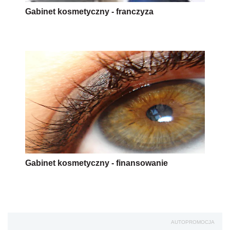
Gabinet kosmetyczny - franczyza
Gabinet kosmetyczny - finansowanie
AUTOPROMOCJA