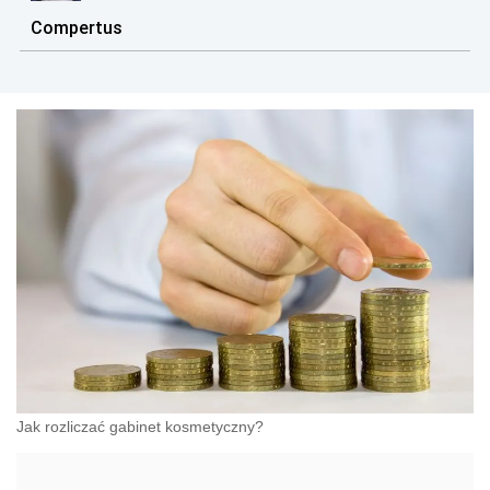
Compertus
Jak rozliczać gabinet kosmetyczny?