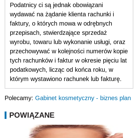
Podatnicy ci są jednak obowiązani
wydawać na żądanie klienta rachunki i
faktury, o których mowa w odrębnych
przepisach, stwierdzające sprzedaż
wyrobu, towaru lub wykonanie usługi, oraz
przechowywać w kolejności numerów kopie
tych rachunków i faktur w okresie pięciu lat
podatkowych, licząc od końca roku, w
którym wystawiono rachunek lub fakturę.
Polecamy:
Gabinet kosmetyczny - biznes plan
POWIĄZANE