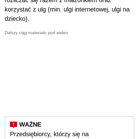
korzystać z ulg (min. ulgi internetowej, ulgi na
dziecko).
Dalszy ciąg materiału pod wideo
Przedsiębiorcy, którzy się na