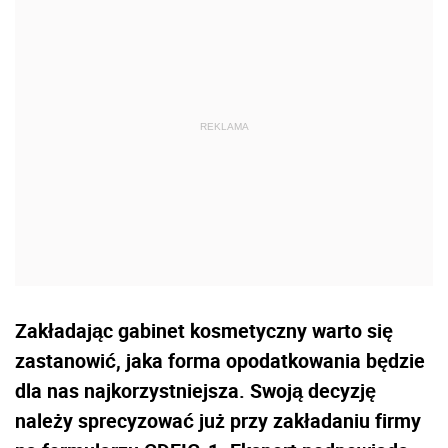
Zakładając gabinet kosmetyczny warto się
zastanowić, jaka forma opodatkowania będzie
dla nas najkorzystniejsza. Swoją decyzję
należy sprecyzować już przy zakładaniu firmy