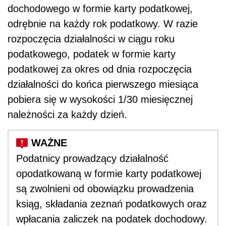
dochodowego w formie karty podatkowej,
odrębnie na każdy rok podatkowy. W razie
rozpoczęcia działalności w ciągu roku
podatkowego, podatek w formie karty
podatkowej za okres od dnia rozpoczęcia
działalności do końca pierwszego miesiąca
pobiera się w wysokości 1/30 miesięcznej
należności za każdy dzień.
Podatnicy prowadzący działalność
opodatkowaną w formie karty podatkowej
są zwolnieni od obowiązku prowadzenia
ksiąg, składania zeznań podatkowych oraz
wpłacania zaliczek na podatek dochodowy.