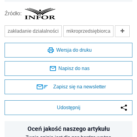
Źródło:
zakładanie działalności
mikroprzedsiębiorca
Wersja do druku
Napisz do nas
Zapisz się na newsletter
Udostępnij
Oceń jakość naszego artykułu