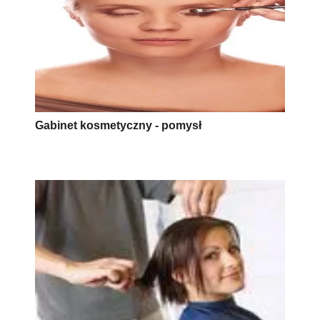
Gabinet kosmetyczny - pomysł