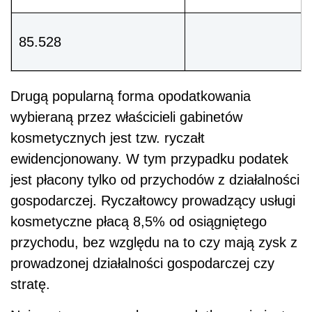
85.528
Drugą popularną forma opodatkowania
wybieraną przez właścicieli gabinetów
kosmetycznych jest tzw. ryczałt
ewidencjonowany. W tym przypadku podatek
jest płacony tylko od przychodów z działalności
gospodarczej. Ryczałtowcy prowadzący usługi
kosmetyczne płacą 8,5% od osiągniętego
przychodu, bez względu na to czy mają zysk z
prowadzonej działalności gospodarczej czy
stratę.