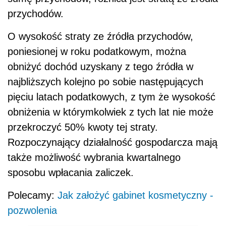
przychodów.
O wysokość straty ze źródła przychodów,
poniesionej w roku podatkowym, można
obniżyć dochód uzyskany z tego źródła w
najbliższych kolejno po sobie następujących
pięciu latach podatkowych, z tym że wysokość
obniżenia w którymkolwiek z tych lat nie może
przekroczyć 50% kwoty tej straty.
Rozpoczynający działalność gospodarcza mają
także możliwość wybrania kwartalnego
sposobu wpłacania zaliczek.
Polecamy:
Jak założyć gabinet kosmetyczny -
pozwolenia