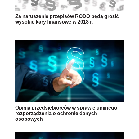
Za naruszenie przepisów RODO będą grozić
wysokie kary finansowe w 2018 r.
Opinia przedsiębiorców w sprawie unijnego
rozporządzenia o ochronie danych
osobowych