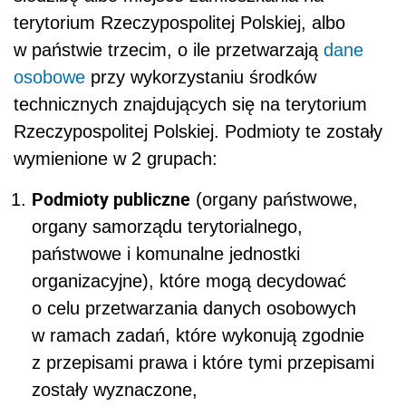
terytorium Rzeczypospolitej Polskiej, albo
w państwie trzecim, o ile przetwarzają
dane
osobowe
przy wykorzystaniu środków
technicznych znajdujących się na terytorium
Rzeczypospolitej Polskiej. Podmioty te zostały
wymienione w 2 grupach:
Podmioty publiczne
(organy państwowe,
organy samorządu terytorialnego,
państwowe i komunalne jednostki
organizacyjne), które mogą decydować
o celu przetwarzania danych osobowych
w ramach zadań, które wykonują zgodnie
z przepisami prawa i które tymi przepisami
zostały wyznaczone,