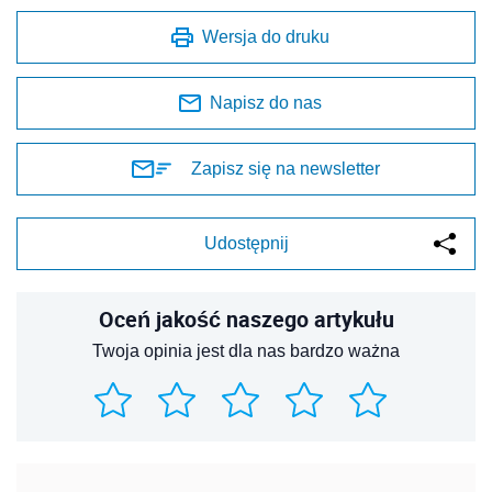
Wersja do druku
Napisz do nas
Zapisz się na newsletter
Udostępnij
Oceń jakość naszego artykułu
Twoja opinia jest dla nas bardzo ważna