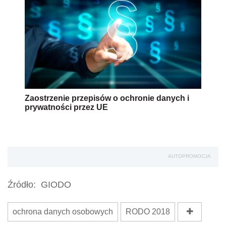
Zaostrzenie przepisów o ochronie danych i
prywatności przez UE
AUTOPROMOCJA
Źródło:
GIODO
ochrona danych osobowych
RODO 2018