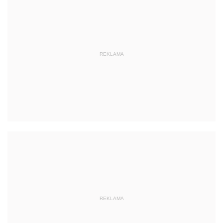
REKLAMA
REKLAMA