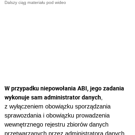
Dalszy ciąg materiału pod wideo
W
przypadku niepowołania ABI, jego zadania
wykonuje sam administrator danych
,
z wyłączeniem obowiązku sporządzania
sprawozdania i obowiązku prowadzenia
wewnętrznego rejestru zbiorów danych
przetwarzanych przez administratora danych