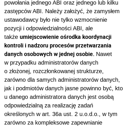
powołania jednego ABI oraz jednego lub kilku
zastępców ABI. Należy założyć, że zamysłem
ustawodawcy było nie tylko wzmocnienie
pozycji i odpowiedzialności ABI, ale
umiejscowienie ośrodka koordynacji
także
kontroli i nadzoru procesów przetwarzania
danych osobowych w jednej osobie.
Nawet
w przypadku administratorów danych
o złożonej, rozczłonkowanej strukturze,
zarówno dla samych administratorów danych,
jak i podmiotów danych jasne powinno być, kto
u danego administratora danych jest osobą
odpowiedzialną za realizację zadań
określonych w art. 36a ust. 2 u.o.d.o., w tym
zarówno za kompleksowe zapewnianie