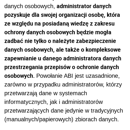
administrator danych
danych osobowych,
pozyskuje dla swojej organizacji osobę, która
ze względu na posiadaną wiedzę z zakresu
ochrony danych osobowych będzie mogła
zadbać nie tylko o należyte zabezpieczenie
danych osobowych, ale także o kompleksowe
zapewnianie u danego administratora danych
przestrzegania przepisów o ochronie danych
osobowych.
Powołanie ABI jest uzasadnione,
zarówno w przypadku administratorów, którzy
przetwarzają dane w systemach
informatycznych, jak i administratorów
przetwarzających dane jedynie w tradycyjnych
(manualnych/papierowych) zbiorach danych.