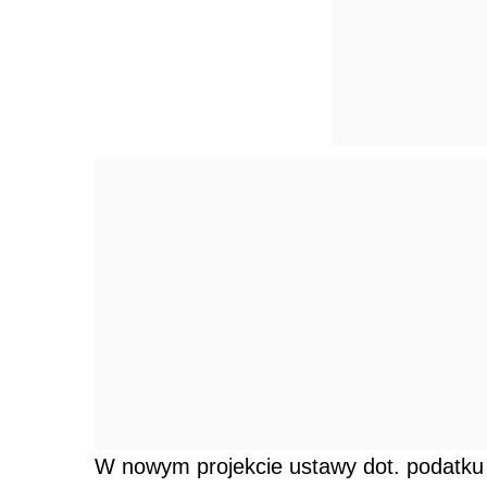
W nowym projekcie ustawy dot. podatku h