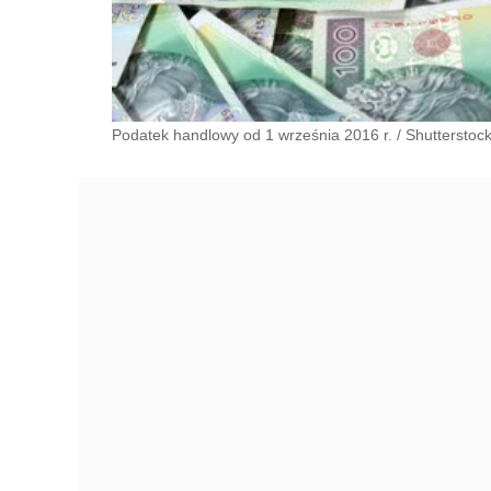
Podatek handlowy od 1 września 2016 r.
/
Shutterstoc