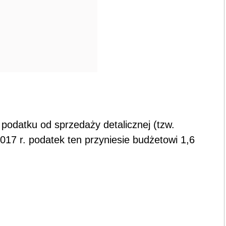
 podatku od sprzedaży detalicznej (tzw.
017 r. podatek ten przyniesie budżetowi 1,6