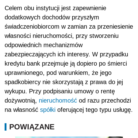
Celem obu instytucji jest zapewnienie
dodatkowych dochodów przyszłym
świadczeniobiorcom w zamian za przeniesienie
własności nieruchomości, przy stworzeniu
odpowiednich mechanizmów
zabezpieczających ich interesy. W przypadku
kredytu bank przejmuje ją dopiero po śmierci
uprawnionego, pod warunkiem, że jego
spadkobiercy nie skorzystają z prawa do jej
wykupu. Przy podpisaniu umowy o rentę
dożywotnią,
nieruchomość
od razu przechodzi
na własność
spółki
oferującej tego typu usługę.
POWIĄZANE