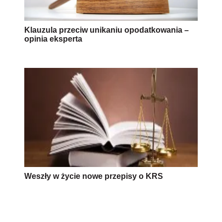
Klauzula przeciw unikaniu opodatkowania –
opinia eksperta
Weszły w życie nowe przepisy o KRS