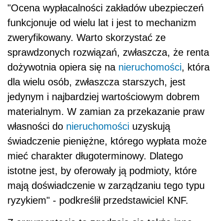
"Ocena wypłacalności zakładów ubezpieczeń
funkcjonuje od wielu lat i jest to mechanizm
zweryfikowany. Warto skorzystać ze
sprawdzonych rozwiązań, zwłaszcza, że renta
dożywotnia opiera się na
nieruchomości
, która
dla wielu osób, zwłaszcza starszych, jest
jedynym i najbardziej wartościowym dobrem
materialnym. W zamian za przekazanie praw
własności do
nieruchomości
uzyskują
świadczenie pieniężne, którego wypłata może
mieć charakter długoterminowy. Dlatego
istotne jest, by oferowały ją podmioty, które
mają doświadczenie w zarządzaniu tego typu
ryzykiem" - podkreślił przedstawiciel KNF.