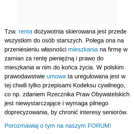
Tzw.
renta
dożywotnia skierowana jest przede
wszystkim do osób starszych. Polega ona na
przeniesieniu własności
mieszkania
na firmę w
zamian za rentę pieniężną i prawo do
mieszkania w nim do końca życia. W polskim
prawodawstwie
umowa
ta uregulowana jest w
tej chwili tylko przepisami Kodeksu cywilnego,
co np. zdaniem Rzecznika Praw Obywatelskich
jest niewystarczające i wymaga pilnego
doprecyzowania, by chronić interesy seniorów.
Porozmawiaj o tym na naszym FORUM!