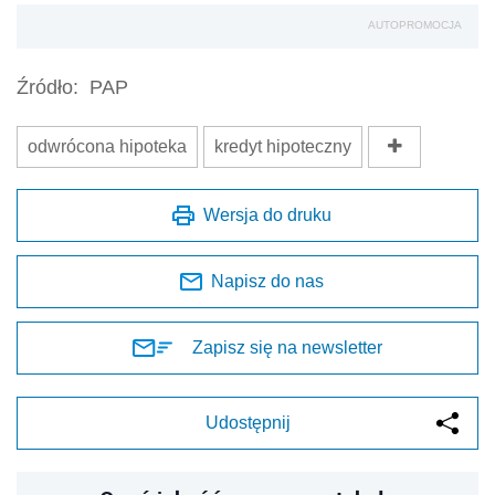
AUTOPROMOCJA
Źródło:
PAP
odwrócona hipoteka
kredyt hipoteczny
Wersja do druku
Napisz do nas
Zapisz się na newsletter
Udostępnij