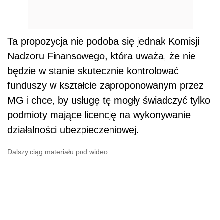
Ta propozycja nie podoba się jednak Komisji
Nadzoru Finansowego, która uważa, że nie
będzie w stanie skutecznie kontrolować
funduszy w kształcie zaproponowanym przez
MG i chce, by usługę tę mogły świadczyć tylko
podmioty mające licencję na wykonywanie
działalności ubezpieczeniowej.
Dalszy ciąg materiału pod wideo