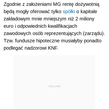
Zgodnie z założeniami MG rentę dożywotnią
będą mogły oferować tylko
spółki
o kapitale
zakładowym mnie mniejszym niż 2 miliony
euro i odpowiednich kwalifikacjach
zawodowych osób reprezentujących (zarządu).
Tzw. fundusze hipoteczne musiałyby ponadto
podlegać nadzorowi KNF.
REKLAMA