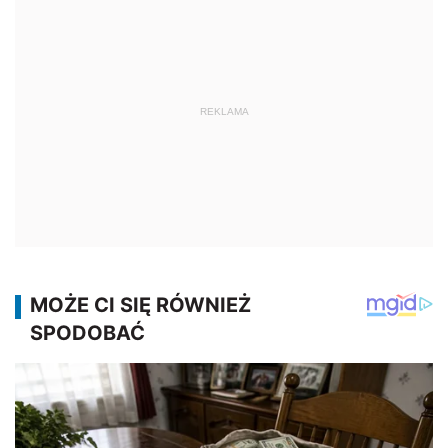
REKLAMA