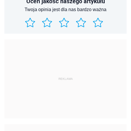
Oceń jakość naszego artykułu
Twoja opinia jest dla nas bardzo ważna
REKLAMA