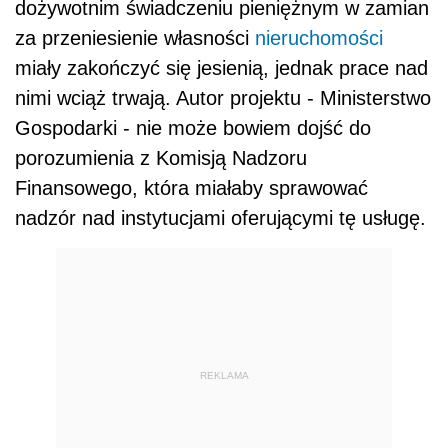
dożywotnim świadczeniu pieniężnym w zamian
za przeniesienie własności
nieruchomości
miały zakończyć się jesienią, jednak prace nad
nimi wciąż trwają. Autor projektu - Ministerstwo
Gospodarki - nie może bowiem dojść do
porozumienia z Komisją Nadzoru
Finansowego, która miałaby sprawować
nadzór nad instytucjami oferującymi tę usługę.
REKLAMA