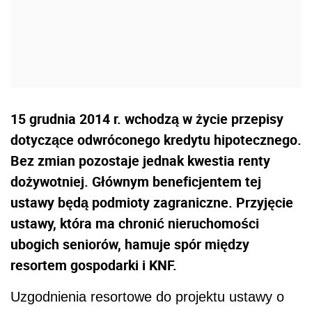
15 grudnia 2014 r. wchodzą w życie przepisy
dotyczące odwróconego kredytu hipotecznego.
Bez zmian pozostaje jednak kwestia renty
dożywotniej. Głównym beneficjentem tej
ustawy będą podmioty zagraniczne. Przyjęcie
ustawy, która ma chronić nieruchomości
ubogich seniorów, hamuje spór między
resortem gospodarki i KNF.
Uzgodnienia resortowe do projektu ustawy o