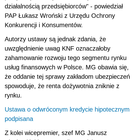
działalnością przedsiębiorców" - powiedział
PAP Łukasz Wroński z Urzędu Ochrony
Konkurencji i Konsumentów.
Autorzy ustawy są jednak zdania, że
uwzględnienie uwag KNF oznaczałoby
zahamowanie rozwoju tego segmentu rynku
usług finansowych w Polsce. MG obawia się,
że oddanie tej sprawy zakładom ubezpieczeń
spowoduje, że renta dożywotnia zniknie z
rynku.
Ustawa o odwróconym kredycie hipotecznym
podpisana
Z kolei wicepremier, szef MG Janusz