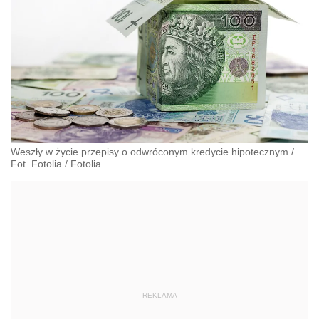
Weszły w życie przepisy o odwróconym kredycie hipotecznym /
Fot. Fotolia
/
Fotolia