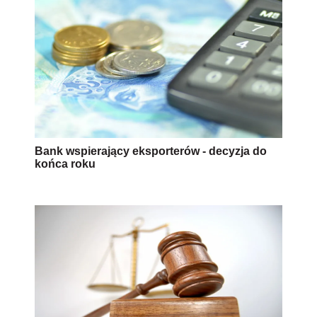
Bank wspierający eksporterów - decyzja do
końca roku