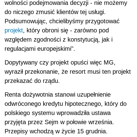
wolności podejmowania decyzji - nie możemy
do niczego zmusić klientów tej usługi.
Podsumowując, chcielibyśmy przygotować
projekt
, który obroni się - zarówno pod
względem zgodności z konstytucją, jak i
regulacjami europejskimi".
Dopytywany czy projekt opuści więc MG,
wyraził przekonanie, że resort musi ten projekt
przekazać do rządu.
Renta dożywotnia stanowi uzupełnienie
odwróconego kredytu hipotecznego, który do
polskiego systemu wprowadziła ustawa
przyjęta przez Sejm w połowie września.
Przepisy wchodzą w życie 15 grudnia.