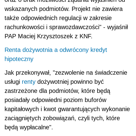
wskazanych podmiotów. Projekt nie zawiera
także odpowiednich regulacji w zakresie
rachunkowości i sprawozdawczości" - wyjaśnił
PAP Maciej Krzysztoszek z KNF.
Renta dożywotnia a odwrócony kredyt
hipoteczny
Jak przekonywał, "zezwolenie na świadczenie
usługi
renty
dożywotniej powinno być
zastrzeżone dla podmiotów, które będą
posiadały odpowiedni poziom buforów
kapitałowych i kwot gwarantujących wykonanie
zaciągniętych zobowiązań, czyli tych, które
będą wypłacalne".