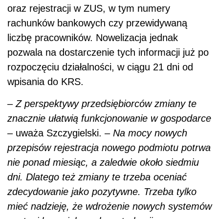
oraz rejestracji w ZUS, w tym numery
rachunków bankowych czy przewidywaną
liczbę pracowników. Nowelizacja jednak
pozwala na dostarczenie tych informacji już po
rozpoczęciu działalności, w ciągu 21 dni od
wpisania do KRS.
–
Z perspektywy przedsiębiorców zmiany te
znacznie ułatwią funkcjonowanie w gospodarce
– uważa Szczygielski. –
Na mocy nowych
przepisów rejestracja nowego podmiotu potrwa
nie ponad miesiąc, a zaledwie około siedmiu
dni. Dlatego też zmiany te trzeba oceniać
zdecydowanie jako pozytywne. Trzeba tylko
mieć nadzieję, że wdrożenie nowych systemów