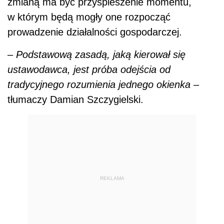
zmianą ma być przyspieszenie momentu,
w którym będą mogły one rozpocząć
prowadzenie działalności gospodarczej.
–
Podstawową zasadą, jaką kierował się
ustawodawca, jest próba odejścia od
tradycyjnego rozumienia jednego okienka
–
tłumaczy Damian Szczygielski.
REKLAMA