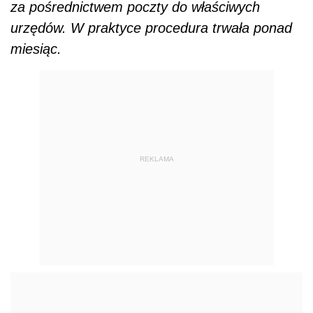
za pośrednictwem poczty do właściwych
urzędów. W praktyce procedura trwała ponad
miesiąc.
REKLAMA