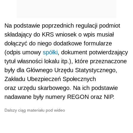
Na podstawie poprzednich regulacji podmiot
składający do KRS wniosek o wpis musiał
dołączyć do niego dodatkowe formularze
(odpis umowy
spółki
, dokument potwierdzający
tytuł własności lokalu itp.), które przeznaczone
były dla Głównego Urzędu Statystycznego,
Zakładu Ubezpieczeń Społecznych
oraz urzędu skarbowego. Na ich podstawie
nadawane były numery REGON oraz NIP.
Dalszy ciąg materiału pod wideo