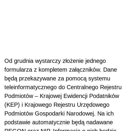
Od grudnia wystarczy złożenie jednego
formularza z kompletem załączników. Dane
będą przekazywane za pomocą systemu
teleinformatycznego do Centralnego Rejestru
Podmiotów – Krajowej Ewidencji Podatników
(KEP) i Krajowego Rejestru Urzędowego
Podmiotów Gospodarki Narodowej. Na ich
podstawie automatycznie będą nadawane