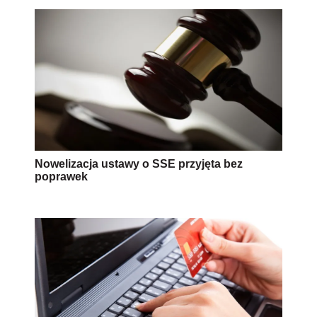
Nowelizacja ustawy o SSE przyjęta bez
poprawek