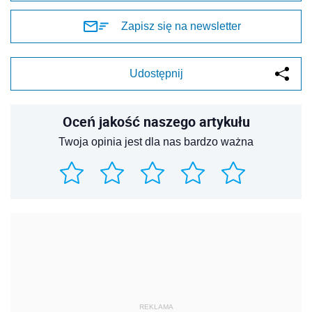
Zapisz się na newsletter
Udostępnij
Oceń jakość naszego artykułu
Twoja opinia jest dla nas bardzo ważna
REKLAMA