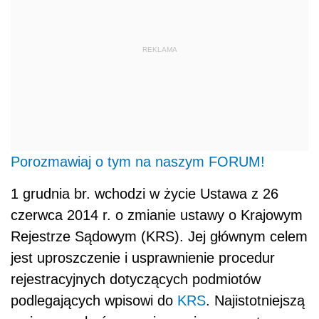
REKLAMA
Porozmawiaj o tym na naszym FORUM!
1 grudnia br. wchodzi w życie Ustawa z 26
czerwca 2014 r. o zmianie ustawy o Krajowym
Rejestrze Sądowym (KRS). Jej głównym celem
jest uproszczenie i usprawnienie procedur
rejestracyjnych dotyczących podmiotów
podlegających wpisowi do
KRS
. Najistotniejszą