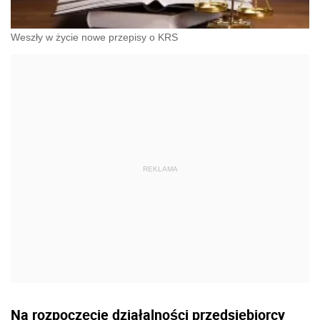
Weszły w życie nowe przepisy o KRS
Na rozpoczęcie działalności przedsiębiorcy