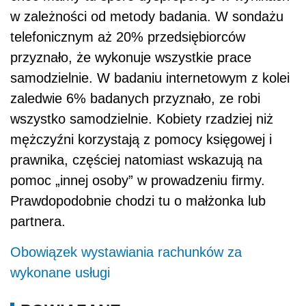
w zależności od metody badania. W sondażu
telefonicznym aż 20% przedsiębiorców
przyznało, że wykonuje wszystkie prace
samodzielnie. W badaniu internetowym z kolei
zaledwie 6% badanych przyznało, ze robi
wszystko samodzielnie. Kobiety rzadziej niż
mężczyźni korzystają z pomocy księgowej i
prawnika, częściej natomiast wskazują na
pomoc „innej osoby” w prowadzeniu firmy.
Prawdopodobnie chodzi tu o małżonka lub
partnera.
Obowiązek wystawiania rachunków za
wykonane usługi