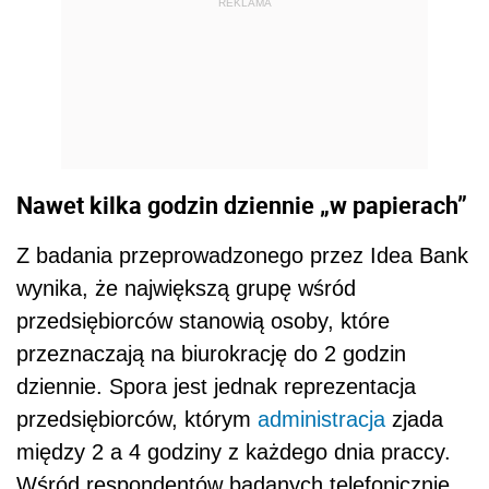
REKLAMA
Nawet kilka godzin dziennie „w papierach”
Z badania przeprowadzonego przez Idea Bank
wynika, że największą grupę wśród
przedsiębiorców stanowią osoby, które
przeznaczają na biurokrację do 2 godzin
dziennie. Spora jest jednak reprezentacja
przedsiębiorców, którym
administracja
zjada
między 2 a 4 godziny z każdego dnia praccy.
Wśród respondentów badanych telefonicznie