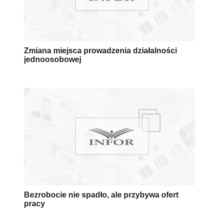
Zmiana miejsca prowadzenia działalności
jednoosobowej
Bezrobocie nie spadło, ale przybywa ofert
pracy