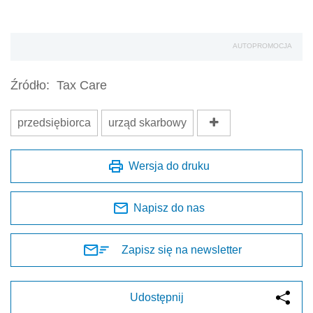
AUTOPROMOCJA
Źródło:
Tax Care
przedsiębiorca
urząd skarbowy
Wersja do druku
Napisz do nas
Zapisz się na newsletter
Udostępnij