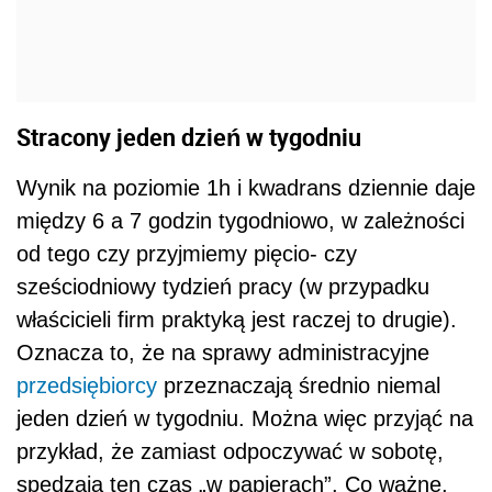
Stracony jeden dzień w tygodniu
Wynik na poziomie 1h i kwadrans dziennie daje
między 6 a 7 godzin tygodniowo, w zależności
od tego czy przyjmiemy pięcio- czy
sześciodniowy tydzień pracy (w przypadku
właścicieli firm praktyką jest raczej to drugie).
Oznacza to, że na sprawy administracyjne
przedsiębiorcy
przeznaczają średnio niemal
jeden dzień w tygodniu. Można więc przyjąć na
przykład, że zamiast odpoczywać w sobotę,
spędzają ten czas „w papierach”. Co ważne,