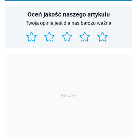
Oceń jakość naszego artykułu
Twoja opinia jest dla nas bardzo ważna
REKLAMA