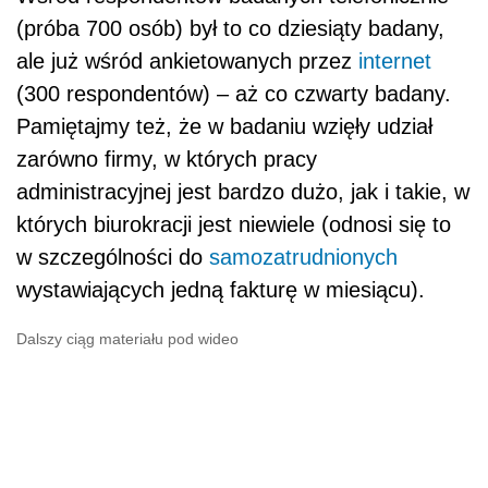
(próba 700 osób) był to co dziesiąty badany,
ale już wśród ankietowanych przez
internet
(300 respondentów) – aż co czwarty badany.
Pamiętajmy też, że w badaniu wzięły udział
zarówno firmy, w których pracy
administracyjnej jest bardzo dużo, jak i takie, w
których biurokracji jest niewiele (odnosi się to
w szczególności do
samozatrudnionych
wystawiających jedną fakturę w miesiącu).
Dalszy ciąg materiału pod wideo