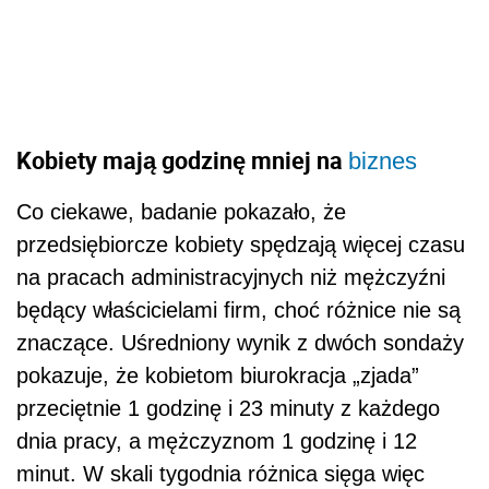
Kobiety mają godzinę mniej na
biznes
Co ciekawe, badanie pokazało, że
przedsiębiorcze kobiety spędzają więcej czasu
na pracach administracyjnych niż mężczyźni
będący właścicielami firm, choć różnice nie są
znaczące. Uśredniony wynik z dwóch sondaży
pokazuje, że kobietom biurokracja „zjada”
przeciętnie 1 godzinę i 23 minuty z każdego
dnia pracy, a mężczyznom 1 godzinę i 12
minut. W skali tygodnia różnica sięga więc