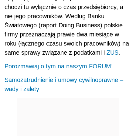
chodzi tu wyłącznie o czas przedsiębiorcy, a
nie jego pracowników. Według Banku
Światowego (raport Doing Business) polskie
firmy przeznaczają prawie dwa miesiące w
roku (łącznego czasu swoich pracowników) na
same sprawy związane z podatkami i
ZUS
.
Porozmawiaj o tym na naszym FORUM!
Samozatrudnienie i umowy cywilnoprawne –
wady i zalety