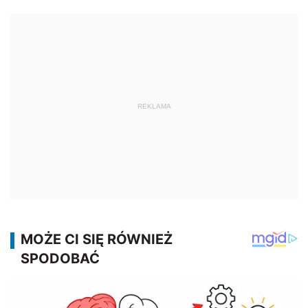
REKLAMA