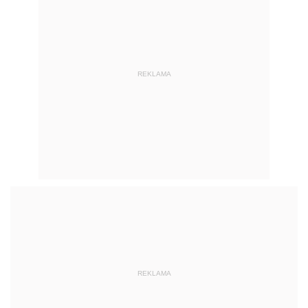
REKLAMA
REKLAMA