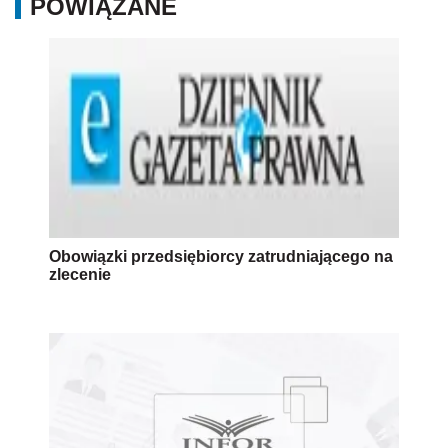
POWIĄZANE
Obowiązki przedsiębiorcy zatrudniającego na
zlecenie