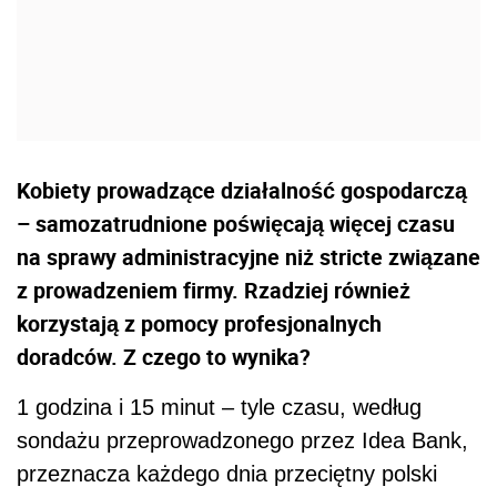
Kobiety prowadzące działalność gospodarczą
– samozatrudnione poświęcają więcej czasu
na sprawy administracyjne niż stricte związane
z prowadzeniem firmy. Rzadziej również
korzystają z pomocy profesjonalnych
doradców. Z czego to wynika?
1 godzina i 15 minut – tyle czasu, według
sondażu przeprowadzonego przez Idea Bank,
przeznacza każdego dnia przeciętny polski