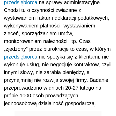
przedsiębiorca
na sprawy administracyjne.
Chodzi tu o czynności związane z
wystawianiem faktur i deklaracji podatkowych,
wykonywaniem płatności, wystawianiem
zleceń, sporządzaniem umów,
monitorowaniem należności, itp. Czas
„zjedzony” przez biurokrację to czas, w którym
przedsiębiorca
nie spotyka się z klientami, nie
wykonuje usług, nie negocjuje kontraktów, czyli
innymi słowy, nie zarabia pieniędzy, a
przynajmniej nie rozwija swojej firmy. Badanie
przeprowadzono w dniach 20-27 lutego na
próbie 1000 osób prowadzących
jednoosobową działalność gospodarczą.