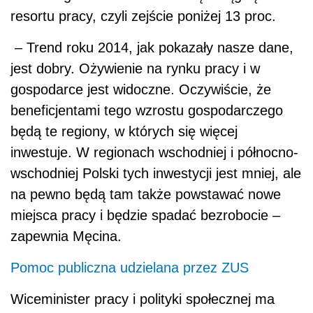
resortu pracy, czyli zejście poniżej 13 proc.
– Trend roku 2014, jak pokazały nasze dane,
jest dobry. Ożywienie na rynku pracy i w
gospodarce jest widoczne. Oczywiście, że
beneficjentami tego wzrostu gospodarczego
będą te regiony, w których się więcej
inwestuje. W regionach wschodniej i północno-
wschodniej Polski tych inwestycji jest mniej, ale
na pewno będą tam także powstawać nowe
miejsca pracy i będzie spadać bezrobocie –
zapewnia Męcina.
Pomoc publiczna udzielana przez ZUS
Wiceminister pracy i polityki społecznej ma