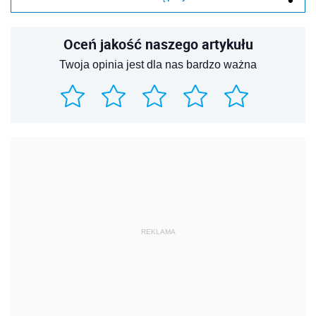
Oceń jakość naszego artykułu
Twoja opinia jest dla nas bardzo ważna
REKLAMA