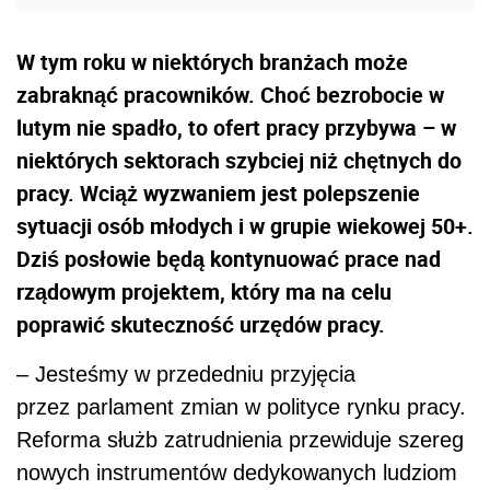
W tym roku w niektórych branżach może
zabraknąć pracowników. Choć bezrobocie w
lutym nie spadło, to ofert pracy przybywa – w
niektórych sektorach szybciej niż chętnych do
pracy. Wciąż wyzwaniem jest polepszenie
sytuacji osób młodych i w grupie wiekowej 50+.
Dziś posłowie będą kontynuować prace nad
rządowym projektem, który ma na celu
poprawić skuteczność urzędów pracy.
– Jesteśmy w przededniu przyjęcia
przez parlament zmian w polityce rynku pracy.
Reforma służb zatrudnienia przewiduje szereg
nowych instrumentów dedykowanych ludziom