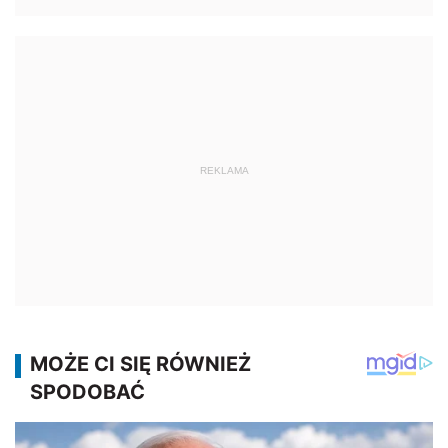
REKLAMA