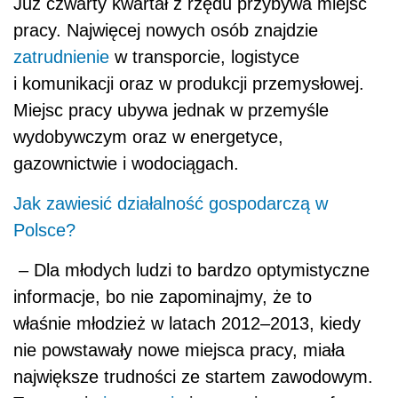
Już czwarty kwartał z rzędu przybywa miejsc
pracy. Najwięcej nowych osób znajdzie
zatrudnienie
w transporcie, logistyce
i komunikacji oraz w produkcji przemysłowej.
Miejsc pracy ubywa jednak w przemyśle
wydobywczym oraz w energetyce,
gazownictwie i wodociągach.
Jak zawiesić działalność gospodarczą w
Polsce?
– Dla młodych ludzi to bardzo optymistyczne
informacje, bo nie zapominajmy, że to
właśnie młodzież w latach 2012–2013, kiedy
nie powstawały nowe miejsca pracy, miała
największe trudności ze startem zawodowym.