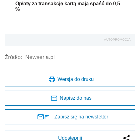
Opłaty za transakcję kartą mają spaść do 0,5
%
AUTOPROMOCJA
Źródło:
Newseria.pl
Wersja do druku
Napisz do nas
Zapisz się na newsletter
Udostępnij