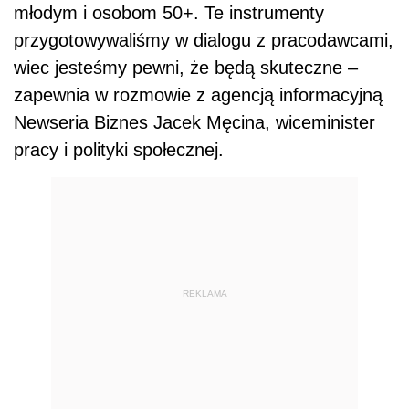
młodym i osobom 50+. Te instrumenty
przygotowywaliśmy w dialogu z pracodawcami,
wiec jesteśmy pewni, że będą skuteczne –
zapewnia w rozmowie z agencją informacyjną
Newseria Biznes Jacek Męcina, wiceminister
pracy i polityki społecznej.
REKLAMA