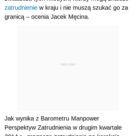
zatrudnienie
w kraju i nie muszą szukać go za
granicą – ocenia Jacek Męcina.
REKLAMA
Jak wynika z Barometru Manpower
Perspektyw Zatrudnienia w drugim kwartale