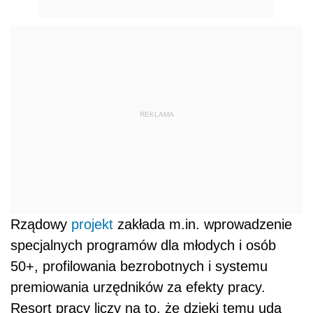
REKLAMA
Rządowy
projekt
zakłada m.in. wprowadzenie
specjalnych programów dla młodych i osób
50+, profilowania bezrobotnych i systemu
premiowania urzędników za efekty pracy.
Resort pracy liczy na to, że dzięki temu uda