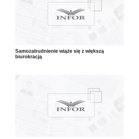
Samozatrudnienie wiąże się z większą
biurokracją