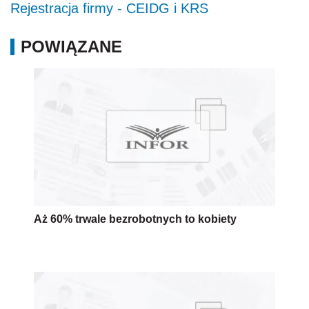
Rejestracja firmy - CEIDG i KRS
POWIĄZANE
Aż 60% trwale bezrobotnych to kobiety