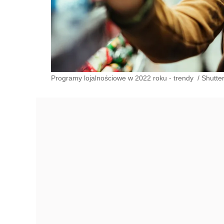
Programy lojalnościowe w 2022 roku - trendy
/
Shutte