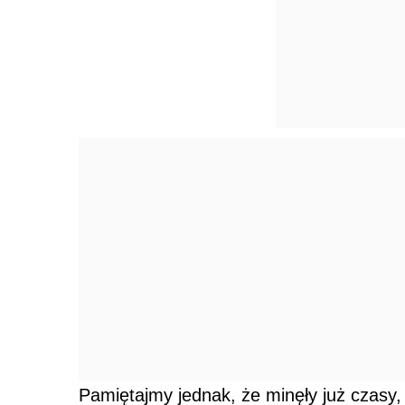
Pamiętajmy jednak, że minęły już czasy