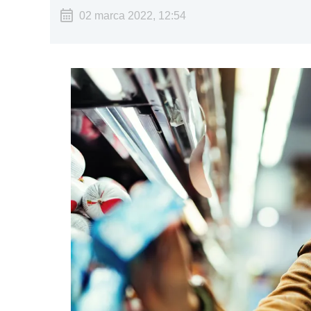
02 marca 2022, 12:54