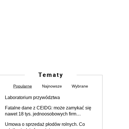
Tematy
Popularne
Najnowsze
Wybrane
Laboratorium przywództwa
Fatalne dane z CEIDG: może zamykać się
nawet 18 tys. jednoosobowych firm
miesięcznie
Umowa o sprzedaż płodów rolnych. Co