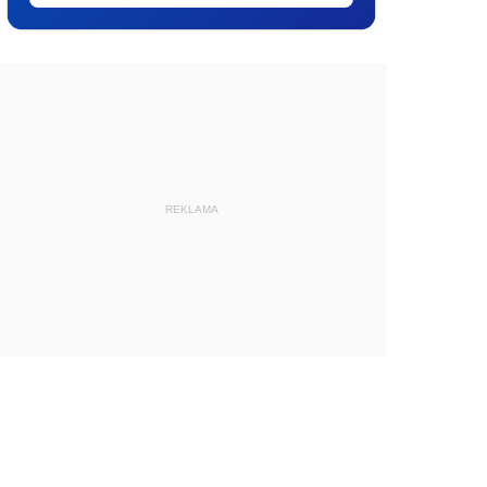
REKLAMA