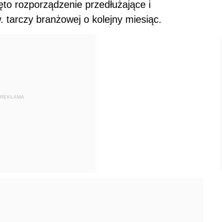
to rozporządzenie przedłużające i
. tarczy branżowej o kolejny miesiąc.
REKLAMA