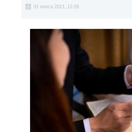
01 marca 2021, 12:26