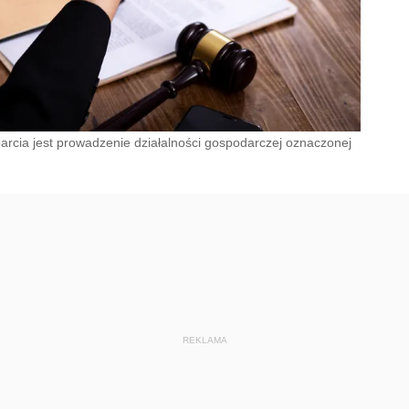
rcia jest prowadzenie działalności gospodarczej oznaczonej