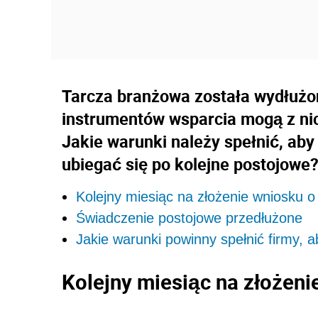
Tarcza branżowa została wydłużon
instrumentów wsparcia mogą z ni
Jakie warunki należy spełnić, ab
ubiegać się po kolejne postojowe
Kolejny miesiąc na złożenie wniosku o
Świadczenie postojowe przedłużone
Jakie warunki powinny spełnić firmy, 
Kolejny miesiąc na złożeni