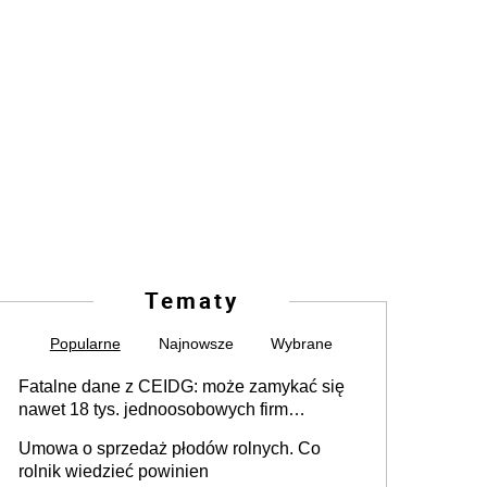
Tematy
Popularne
Najnowsze
Wybrane
Fatalne dane z CEIDG: może zamykać się
nawet 18 tys. jednoosobowych firm
miesięcznie
Umowa o sprzedaż płodów rolnych. Co
rolnik wiedzieć powinien