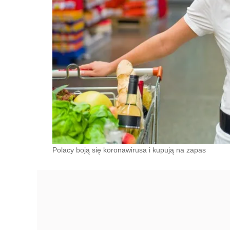
Polacy boją się koronawirusa i kupują na zapas