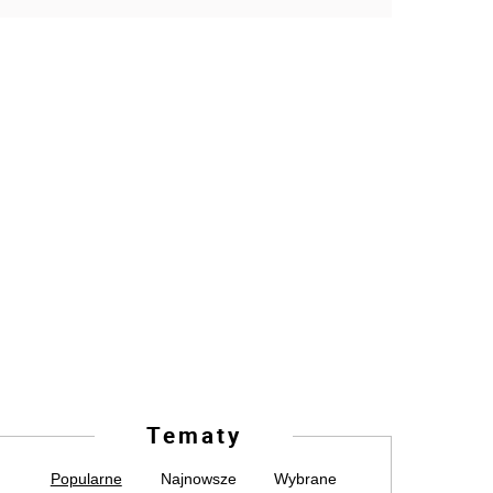
Tematy
Popularne
Najnowsze
Wybrane