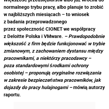
normalnego trybu pracy, albo planuje to zrobić
w najbliższych miesiącach – to wniosek
z badania przeprowadzonego
przez społeczność CIONET we współpracy
z Deloitte Polska i VMware.
– Prawdopodobnie
większość z firm będzie funkcjonować w trybie
zmianowym, z zachowaniem dystansu między
pracownikami, a niektórzy pracodawcy –
poza standardowymi środkami ochrony
osobistej – proponują oryginalne rozwiązania
w zakresie bezpieczeństwa pracowników, jak
dojazdy do pracy hulajnogami –
mówią autorzy
raportu.