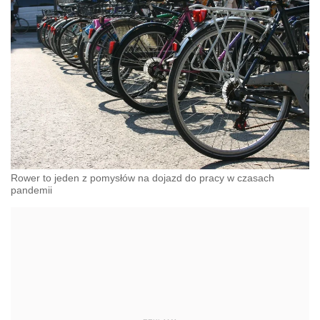
Rower to jeden z pomysłów na dojazd do pracy w czasach
pandemii