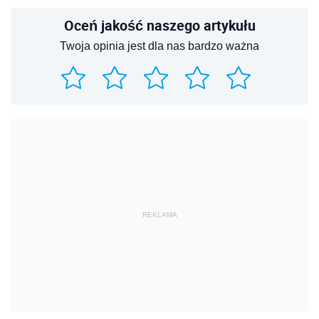
Oceń jakość naszego artykułu
Twoja opinia jest dla nas bardzo ważna
REKLAMA