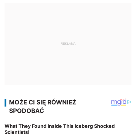
REKLAMA