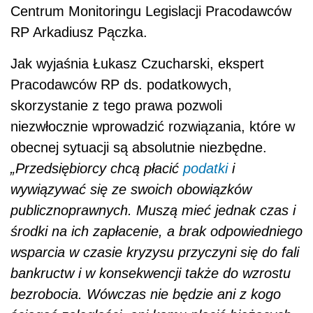
Centrum Monitoringu Legislacji Pracodawców
RP Arkadiusz Pączka.
Jak wyjaśnia Łukasz Czucharski, ekspert
Pracodawców RP ds. podatkowych,
skorzystanie z tego prawa pozwoli
niezwłocznie wprowadzić rozwiązania, które w
obecnej sytuacji są absolutnie niezbędne.
„Przedsiębiorcy chcą płacić
podatki
i
wywiązywać się ze swoich obowiązków
publicznoprawnych. Muszą mieć jednak czas i
środki na ich zapłacenie, a brak odpowiedniego
wsparcia w czasie kryzysu przyczyni się do fali
bankructw i w konsekwencji także do wzrostu
bezrobocia. Wówczas nie będzie ani z kogo