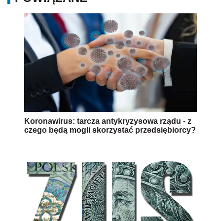
Koronawirus: tarcza antykryzysowa rządu - z
czego będą mogli skorzystać przedsiębiorcy?