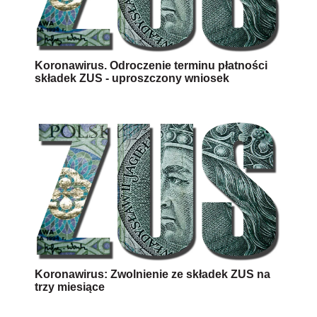
Koronawirus. Odroczenie terminu płatności
składek ZUS - uproszczony wniosek
Koronawirus: Zwolnienie ze składek ZUS na
trzy miesiące