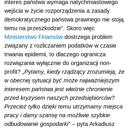
interes państwa wymaga natychmiastowego
wejścia w życie rozporządzenia a zasady
demokratycznego państwa prawnego nie stoją
temu na przeszkodzie”. Skoro więc
Ministerstwo Finansów
dostrzega problem
związany z rozliczaniem podatków w czasie
trwania epidemii, to dlaczego ogranicza
rozwiązania wyłącznie do organizacji non-
profit?
„Pytamy, kiedy rządzący zrozumieją, że
w obecnej sytuacji być może najważniejszym
interesem państwa jest właśnie chronienie
przed kryzysem naszych przedsiębiorców?
Przecież tylko dzięki temu utrzymamy miejsca
pracy i damy szansę na możliwie szybkie
odbudowanie gospodarki”
– pyta Arkadiusz