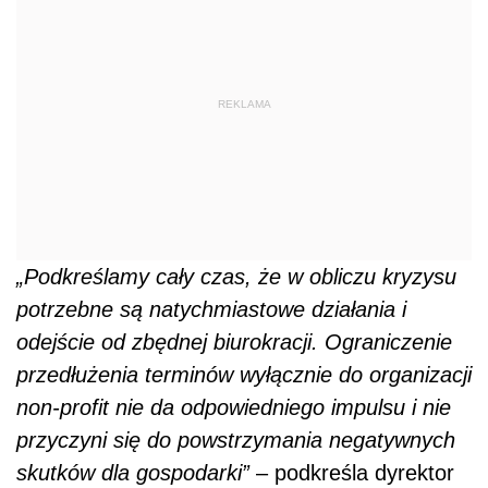
REKLAMA
„Podkreślamy cały czas, że w obliczu kryzysu
potrzebne są natychmiastowe działania i
odejście od zbędnej biurokracji. Ograniczenie
przedłużenia terminów wyłącznie do organizacji
non-profit nie da odpowiedniego impulsu i nie
przyczyni się do powstrzymania negatywnych
skutków dla gospodarki”
– podkreśla dyrektor