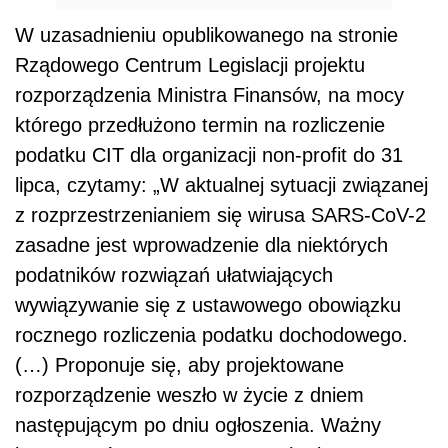
W uzasadnieniu opublikowanego na stronie
Rządowego Centrum Legislacji projektu
rozporządzenia Ministra Finansów, na mocy
którego przedłużono termin na rozliczenie
podatku CIT dla organizacji non-profit do 31
lipca, czytamy: „W aktualnej sytuacji związanej
z rozprzestrzenianiem się wirusa SARS-CoV-2
zasadne jest wprowadzenie dla niektórych
podatników rozwiązań ułatwiających
wywiązywanie się z ustawowego obowiązku
rocznego rozliczenia podatku dochodowego.
(…) Proponuje się, aby projektowane
rozporządzenie weszło w życie z dniem
następującym po dniu ogłoszenia. Ważny