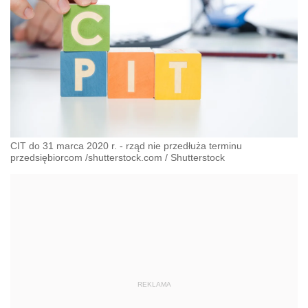
CIT do 31 marca 2020 r. - rząd nie przedłuża terminu
przedsiębiorcom /shutterstock.com
/
Shutterstock