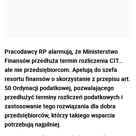
Pracodawcy RP alarmują, że Ministerstwo
Finansów przedłuża termin rozliczenia CIT...
ale nie przedsiębiorcom. Apelują do szefa
resortu finansów o skorzystanie z przepisu art.
50 Ordynacji podatkowej, pozwalającego
przedłużyć terminy rozliczeń podatkowych i
zastosowanie tego rozwiązania dla dobra
przedsiębiorców, którzy takiego wsparcia
potrzebują najpilniej.