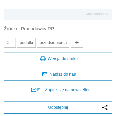
AUTOPROMOCJA
Źródło:
Pracodawcy RP
CIT
podatki
przedsiębiorca
Wersja do druku
Napisz do nas
Zapisz się na newsletter
Udostępnij