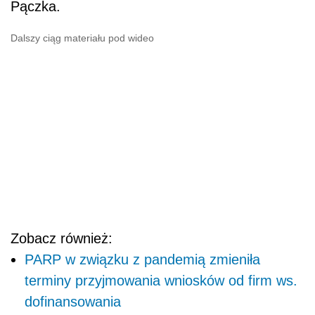
Pączka.
Dalszy ciąg materiału pod wideo
Zobacz również:
PARP w związku z pandemią zmieniła
terminy przyjmowania wniosków od firm ws.
dofinansowania