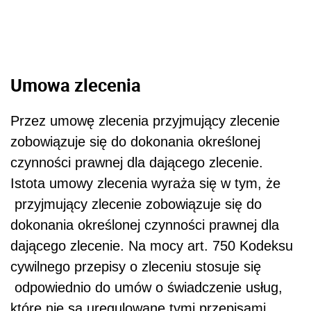
Umowa zlecenia
Przez umowę zlecenia przyjmujący zlecenie
zobowiązuje się do dokonania określonej
czynności prawnej dla dającego zlecenie.
Istota umowy zlecenia wyraża się w tym, że
przyjmujący zlecenie zobowiązuje się do
dokonania określonej czynności prawnej dla
dającego zlecenie. Na mocy art. 750 Kodeksu
cywilnego przepisy o zleceniu stosuje się
odpowiednio do umów o świadczenie usług,
które nie są uregulowane tymi przepisami.