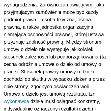
wynagrodzenia. Zarówno zamawiającym, jak i
przyjmującym zamówienie może być każdy
podmiot prawa – osoba fizyczna, osoba
prawna, a także jednostka organizacyjna
niemająca osobowości prawnej, której ustawa
przyznaje zdolność prawną. Między stronami
umowy o dzieło nie występuje jakikolwiek
stosunek zależności lub podporządkowania (ta
cecha odróżnia umowę o dzieło od umowy o
pracę). Stosunek prawny umowy o dzieło
dochodzi do skutku w wypadku złożenia przez
obie strony zgodnych oświadczeń woli.
Umowa o dzieło jest umową rezultatu, tzn.
wykonawca
dzieła musi osiągnąć konkretny,
indywidualnie oznaczony rezultat (dzieło) i