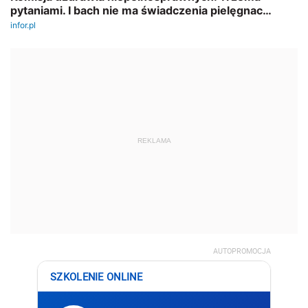
REKLAMA
AUTOPROMOCJA
SZKOLENIE ONLINE