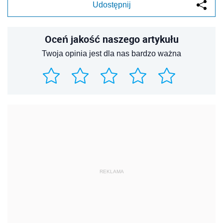
Udostępnij
Oceń jakość naszego artykułu
Twoja opinia jest dla nas bardzo ważna
REKLAMA