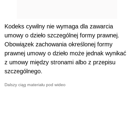
Kodeks cywilny nie wymaga dla zawarcia
umowy o dzieło szczególnej formy prawnej.
Obowiązek zachowania określonej formy
prawnej umowy o dzieło może jednak wynikać
z umowy między stronami albo z przepisu
szczególnego.
Dalszy ciąg materiału pod wideo