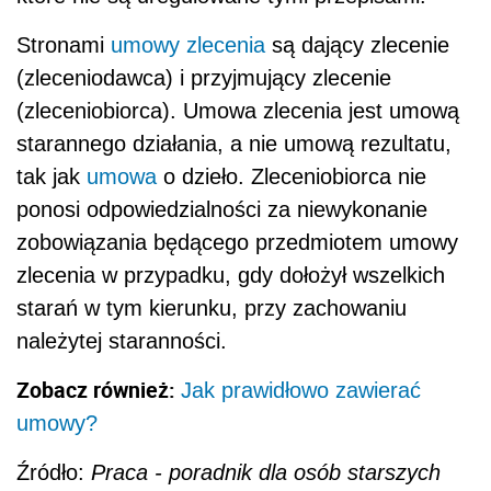
Stronami
umowy zlecenia
są dający zlecenie
(zleceniodawca) i przyjmujący zlecenie
(zleceniobiorca). Umowa zlecenia jest umową
starannego działania, a nie umową rezultatu,
tak jak
umowa
o dzieło. Zleceniobiorca nie
ponosi odpowiedzialności za niewykonanie
zobowiązania będącego przedmiotem umowy
zlecenia w przypadku, gdy dołożył wszelkich
starań w tym kierunku, przy zachowaniu
należytej staranności.
Zobacz również:
Jak prawidłowo zawierać
umowy?
Źródło:
Praca - poradnik dla osób starszych