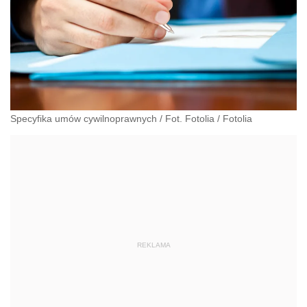
Specyfika umów cywilnoprawnych / Fot. Fotolia
/
Fotolia