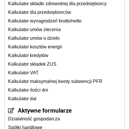
Kalkulator składki zdrowotnej dla przedsiębiorcy
Kalkulator dla przedsiębiorców
Kalkulator wynagrodzeń brutto/netto
Kalkulator umów zlecenia
Kalkulator umów o dzieło
Kalkulator kosztów energii
Kalkulator kredytów
Kalkulator składek ZUS
Kalkulator VAT
Kalkulator maksymalnej kwoty subwencji PFR
Kalkulator ilości dni
Kalkulator dat
Aktywne formularze
Działalność gospodarcza
Spółki handlowe