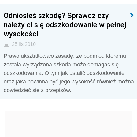
Odniosłeś szkodę? Sprawdź czy
należy ci się odszkodowanie w pełnej
wysokości
25 lis 2010
Prawo ukształtowało zasadę, że podmiot, któremu
została wyrządzona szkoda może domagać się
odszkodowania. O tym jak ustalić odszkodowanie
oraz jaka powinna być jego wysokość również można
dowiedzieć się z przepisów.