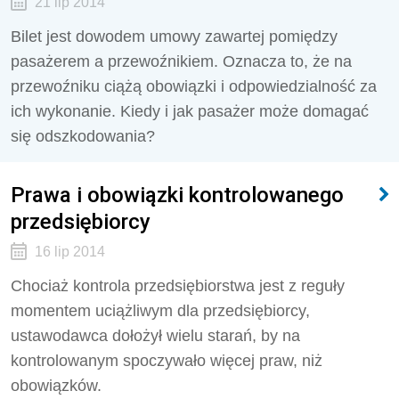
21 lip 2014
Bilet jest dowodem umowy zawartej pomiędzy
pasażerem a przewoźnikiem. Oznacza to, że na
przewoźniku ciążą obowiązki i odpowiedzialność za
ich wykonanie. Kiedy i jak pasażer może domagać
się odszkodowania?
Prawa i obowiązki kontrolowanego
przedsiębiorcy
16 lip 2014
Chociaż kontrola przedsiębiorstwa jest z reguły
momentem uciążliwym dla przedsiębiorcy,
ustawodawca dołożył wielu starań, by na
kontrolowanym spoczywało więcej praw, niż
obowiązków.