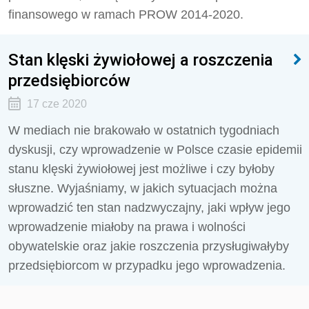
finansowego w ramach PROW 2014-2020.
Stan klęski żywiołowej a roszczenia
przedsiębiorców
17 cze 2020
W mediach nie brakowało w ostatnich tygodniach
dyskusji, czy wprowadzenie w Polsce czasie epidemii
stanu klęski żywiołowej jest możliwe i czy byłoby
słuszne. Wyjaśniamy, w jakich sytuacjach można
wprowadzić ten stan nadzwyczajny, jaki wpływ jego
wprowadzenie miałoby na prawa i wolności
obywatelskie oraz jakie roszczenia przysługiwałyby
przedsiębiorcom w przypadku jego wprowadzenia.