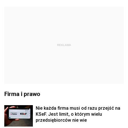
REKLAMA
Firma i prawo
Nie każda firma musi od razu przejść na
KSeF. Jest limit, o którym wielu
przedsiębiorców nie wie