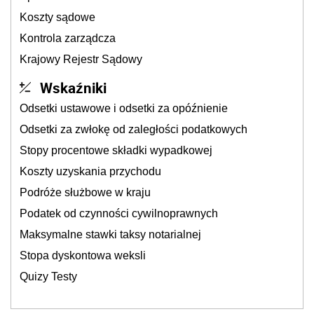
Koszty sądowe
Kontrola zarządcza
Krajowy Rejestr Sądowy
Wskaźniki
Odsetki ustawowe i odsetki za opóźnienie
Odsetki za zwłokę od zaległości podatkowych
Stopy procentowe składki wypadkowej
Koszty uzyskania przychodu
Podróże służbowe w kraju
Podatek od czynności cywilnoprawnych
Maksymalne stawki taksy notarialnej
Stopa dyskontowa weksli
Quizy Testy