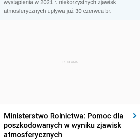
wystąpienia w 2021 r. niekorzystnych zjawisk
atmosferycznych upływa już 30 czerwca br.
REKLAMA
Ministerstwo Rolnictwa: Pomoc dla
poszkodowanych w wyniku zjawisk
atmosferycznych