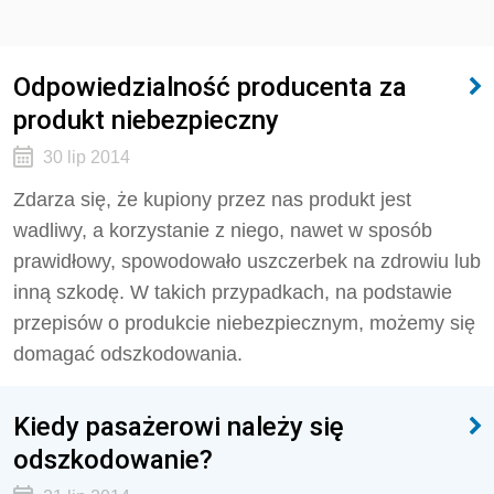
Odpowiedzialność producenta za
produkt niebezpieczny
30 lip 2014
Zdarza się, że kupiony przez nas produkt jest
wadliwy, a korzystanie z niego, nawet w sposób
prawidłowy, spowodowało uszczerbek na zdrowiu lub
inną szkodę. W takich przypadkach, na podstawie
przepisów o produkcie niebezpiecznym, możemy się
domagać odszkodowania.
Kiedy pasażerowi należy się
odszkodowanie?