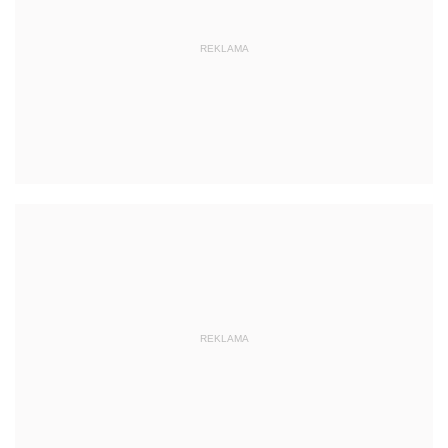
REKLAMA
REKLAMA