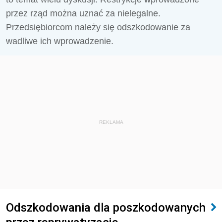
przez rząd można uznać za nielegalne.
Przedsiębiorcom należy się odszkodowanie za
wadliwe ich wprowadzenie.
REKLAMA
Odszkodowania dla poszkodowanych