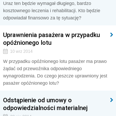
Uraz ten będzie wymagał długiego, bardzo
kosztownego leczenia i rehabilitacji. Kto będzie
odpowiadał finansowo za tę sytuację?
Uprawnienia pasażera w przypadku
opóźnionego lotu
10 wrz 2014
W przypadku opóźnionego lotu pasażer ma prawo
żądać od przewoźnika odpowiedniego
wynagrodzenia. Do czego jeszcze uprawniony jest
pasażer opóźnionego lotu?
Odstąpienie od umowy o
odpowiedzialności materialnej