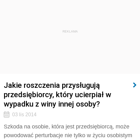
REKLAMA
Jakie roszczenia przysługują
przedsiębiorcy, który ucierpiał w
wypadku z winy innej osoby?
03 lis 2014
Szkoda na osobie, która jest przedsiębiorcą, może
powodować perturbacje nie tylko w życiu osobistym