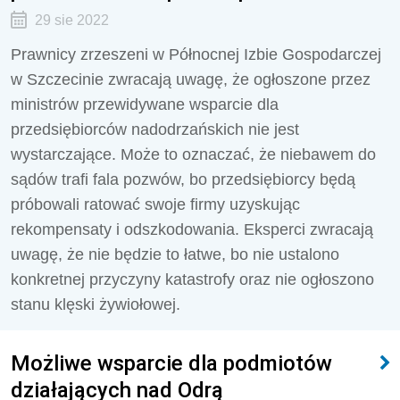
29 sie 2022
Prawnicy zrzeszeni w Północnej Izbie Gospodarczej
w Szczecinie zwracają uwagę, że ogłoszone przez
ministrów przewidywane wsparcie dla
przedsiębiorców nadodrzańskich nie jest
wystarczające. Może to oznaczać, że niebawem do
sądów trafi fala pozwów, bo przedsiębiorcy będą
próbowali ratować swoje firmy uzyskując
rekompensaty i odszkodowania. Eksperci zwracają
uwagę, że nie będzie to łatwe, bo nie ustalono
konkretnej przyczyny katastrofy oraz nie ogłoszono
stanu klęski żywiołowej.
Możliwe wsparcie dla podmiotów
działających nad Odrą