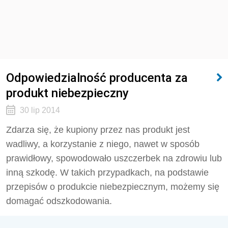
Odpowiedzialność producenta za
produkt niebezpieczny
30 lip 2014
Zdarza się, że kupiony przez nas produkt jest
wadliwy, a korzystanie z niego, nawet w sposób
prawidłowy, spowodowało uszczerbek na zdrowiu lub
inną szkodę. W takich przypadkach, na podstawie
przepisów o produkcie niebezpiecznym, możemy się
domagać odszkodowania.