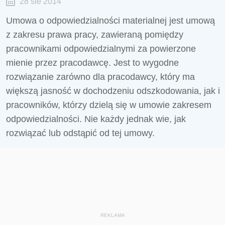
28 sie 2014
Umowa o odpowiedzialności materialnej jest umową
z zakresu prawa pracy, zawieraną pomiędzy
pracownikami odpowiedzialnymi za powierzone
mienie przez pracodawcę. Jest to wygodne
rozwiązanie zarówno dla pracodawcy, który ma
większą jasność w dochodzeniu odszkodowania, jak i
pracowników, którzy dzielą się w umowie zakresem
odpowiedzialności. Nie każdy jednak wie, jak
rozwiązać lub odstąpić od tej umowy.
REKLAMA