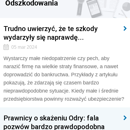
Odszkodowania
Trudno uwierzyć, że te szkody
wydarzyły się naprawdę...
05 mar 2024
Wystarczy małe niedopatrzenie czy pech, aby
narazić firmę na wielkie straty finansowe, a nawet
doprowadzić do bankructwa. Przykłady z artykułu
pokazują, że zdarzają się czasem bardzo
nieprawdopodobne sytuacje. Kiedy małe i średnie
przedsiębiorstwa powinny rozważyć ubezpieczenie?
Prawnicy o skażeniu Odry: fala
pozwów bardzo prawdopodobna