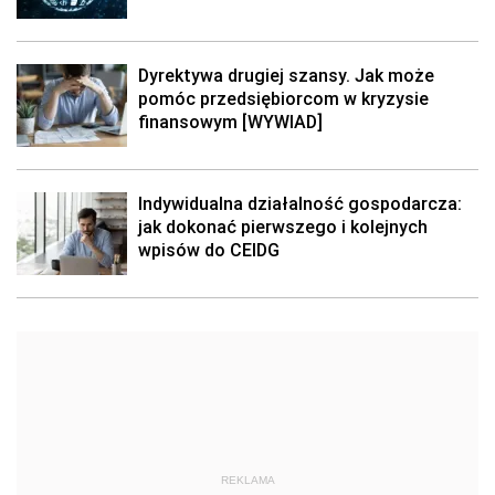
Dyrektywa drugiej szansy. Jak może
pomóc przedsiębiorcom w kryzysie
finansowym [WYWIAD]
Indywidualna działalność gospodarcza:
jak dokonać pierwszego i kolejnych
wpisów do CEIDG
REKLAMA