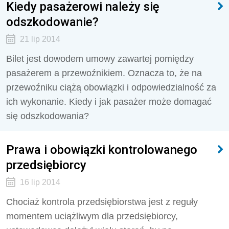
Kiedy pasażerowi należy się
odszkodowanie?
21 lip 2014
Bilet jest dowodem umowy zawartej pomiędzy
pasażerem a przewoźnikiem. Oznacza to, że na
przewoźniku ciążą obowiązki i odpowiedzialność za
ich wykonanie. Kiedy i jak pasażer może domagać
się odszkodowania?
Prawa i obowiązki kontrolowanego
przedsiębiorcy
16 lip 2014
Chociaż kontrola przedsiębiorstwa jest z reguły
momentem uciążliwym dla przedsiębiorcy,