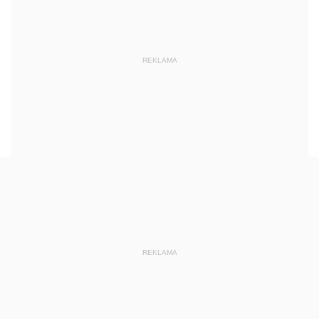
REKLAMA
REKLAMA