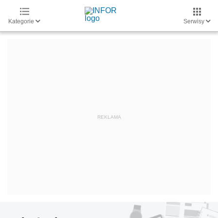
Kategorie
Serwisy