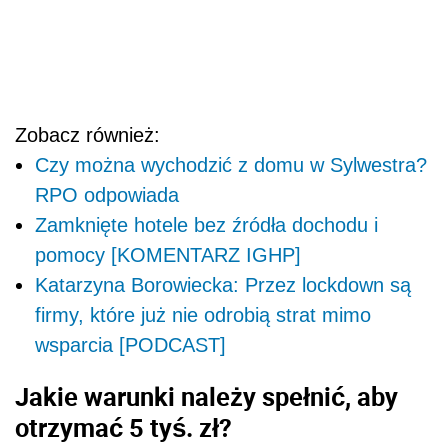
Zobacz również:
Czy można wychodzić z domu w Sylwestra?
RPO odpowiada
Zamknięte hotele bez źródła dochodu i
pomocy [KOMENTARZ IGHP]
Katarzyna Borowiecka: Przez lockdown są
firmy, które już nie odrobią strat mimo
wsparcia [PODCAST]
Jakie warunki należy spełnić, aby
otrzymać 5 tyś. zł?