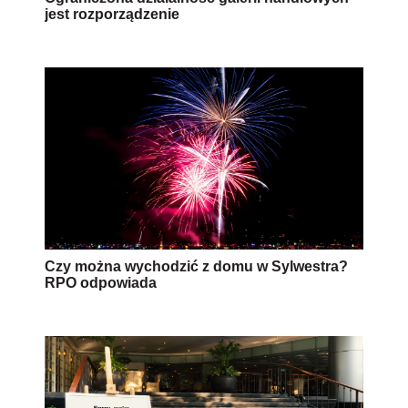
jest rozporządzenie
Czy można wychodzić z domu w Sylwestra?
RPO odpowiada