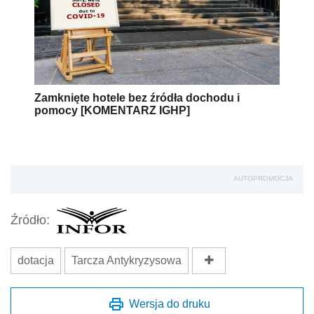
Zamknięte hotele bez źródła dochodu i
pomocy [KOMENTARZ IGHP]
AUTOPROMOCJA
Źródło:
dotacja
Tarcza Antykryzysowa
Wersja do druku