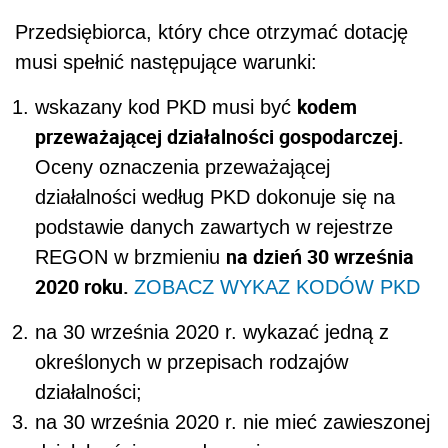
Przedsiębiorca, który chce otrzymać dotację
musi spełnić następujące warunki:
kodem
wskazany kod PKD musi być
przeważającej działalności gospodarczej.
Oceny oznaczenia przeważającej
działalności według PKD dokonuje się na
podstawie danych zawartych w rejestrze
na dzień 30 września
REGON w brzmieniu
2020 roku.
ZOBACZ WYKAZ KODÓW PKD
na 30 września 2020 r. wykazać jedną z
określonych w przepisach rodzajów
działalności;
na 30 września 2020 r. nie mieć zawieszonej