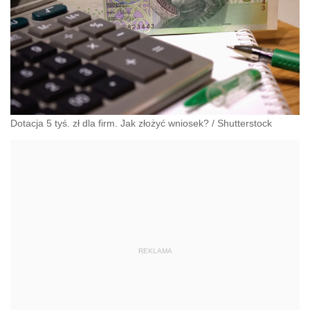
Dotacja 5 tyś. zł dla firm. Jak złożyć wniosek?
/
Shutterstock