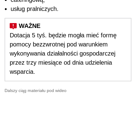
usług pralniczych.
Dotacja 5 tyś. będzie mogła mieć formę
pomocy bezzwrotnej pod warunkiem
wykonywania działalności gospodarczej
przez trzy miesiące od dnia udzielenia
wsparcia.
Dalszy ciąg materiału pod wideo