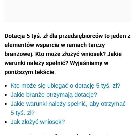
Dotacja 5 tyś. zł dla przedsiębiorców to jeden z
elementów wsparcia w ramach tarczy
branżowej. Kto może złożyć wniosek? Jakie
warunki należy spełnić? Wyjaśniamy w
poniższym tekście.
Kto może się ubiegać o dotację 5 tyś. zł?
Jakie branże otrzymają dotację?
Jakie warunki należy spełnić, aby otrzymać
5 tyś. zł?
Jak złożyć wniosek?