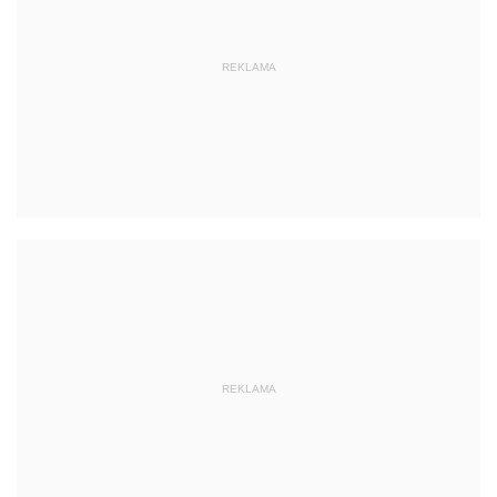
REKLAMA
REKLAMA