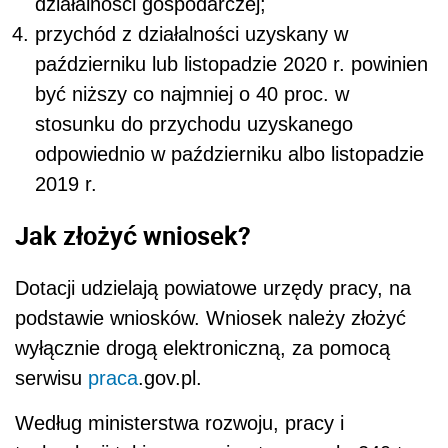
działalności gospodarczej;
przychód z działalności uzyskany w
październiku lub listopadzie 2020 r. powinien
być niższy co najmniej o 40 proc. w
stosunku do przychodu uzyskanego
odpowiednio w październiku albo listopadzie
2019 r.
Jak złożyć wniosek?
Dotacji udzielają powiatowe urzędy pracy, na
podstawie wniosków. Wniosek należy złożyć
wyłącznie drogą elektroniczną, za pomocą
serwisu
praca
.gov.pl.
Według ministerstwa rozwoju, pracy i