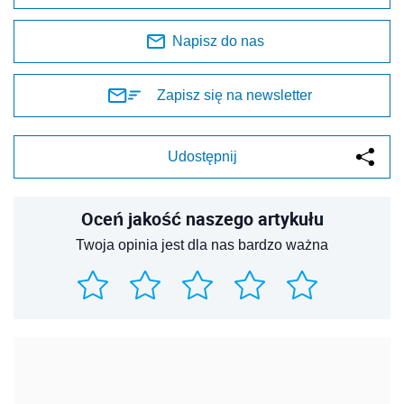
Napisz do nas
Zapisz się na newsletter
Udostępnij
Oceń jakość naszego artykułu
Twoja opinia jest dla nas bardzo ważna