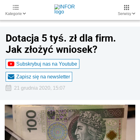
Kategorie
Serwisy
Dotacja 5 tyś. zł dla firm.
Jak złożyć wniosek?
Subskrybuj nas na Youtube
Zapisz się na newsletter
21 grudnia 2020, 15:07