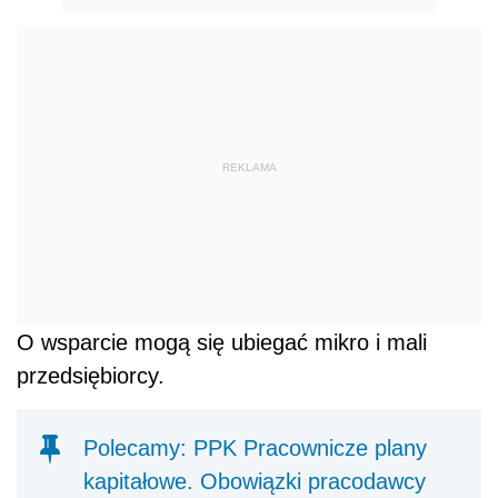
REKLAMA
O wsparcie mogą się ubiegać mikro i mali
przedsiębiorcy.
Polecamy: PPK Pracownicze plany
kapitałowe. Obowiązki pracodawcy