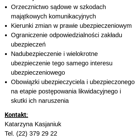
Orzecznictwo sądowe w szkodach
majątkowych komunikacyjnych
Kierunki zmian w prawie ubezpieczeniowym
Ograniczenie odpowiedzialności zakładu
ubezpieczeń
Nadubezpieczenie i wielokrotne
ubezpieczenie tego samego interesu
ubezpieczeniowego
Obowiązki ubezpieczyciela i ubezpieczonego
na etapie postępowania likwidacyjnego i
skutki ich naruszenia
Kontakt:
Katarzyna Kasjaniuk
Tel. (22) 379 29 22