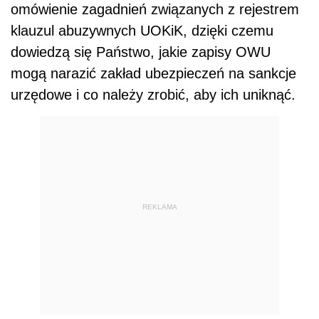
omówienie zagadnień związanych z rejestrem
klauzul abuzywnych UOKiK, dzięki czemu
dowiedzą się Państwo, jakie zapisy OWU
mogą narazić zakład ubezpieczeń na sankcje
urzędowe i co należy zrobić, aby ich uniknąć.
REKLAMA