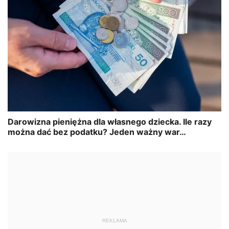
REKLAMA