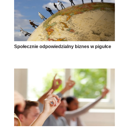
Społecznie odpowiedzialny biznes w pigułce