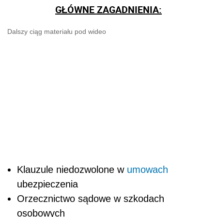
GŁÓWNE ZAGADNIENIA:
Dalszy ciąg materiału pod wideo
Klauzule niedozwolone w
umowach
ubezpieczenia
Orzecznictwo sądowe w szkodach
osobowych