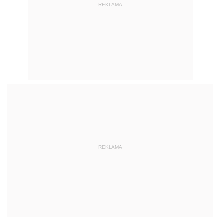
REKLAMA
REKLAMA