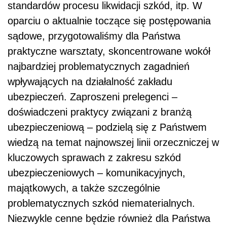
standardów procesu likwidacji szkód, itp. W
oparciu o aktualnie toczące się postępowania
sądowe, przygotowaliśmy dla Państwa
praktyczne warsztaty, skoncentrowane wokół
najbardziej problematycznych zagadnień
wpływających na działalność zakładu
ubezpieczeń. Zaproszeni prelegenci –
doświadczeni praktycy związani z branżą
ubezpieczeniową – podzielą się z Państwem
wiedzą na temat najnowszej linii orzeczniczej w
kluczowych sprawach z zakresu szkód
ubezpieczeniowych – komunikacyjnych,
majątkowych, a także szczególnie
problematycznych szkód niematerialnych.
Niezwykle cenne będzie również dla Państwa