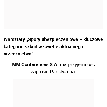
Warsztaty „Spory ubezpieczeniowe – kluczowe
kategorie szkód w świetle aktualnego
orzecznictwa”
MM Conferences S.A.
ma przyjemność
zaprosić Państwa na: