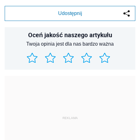
Udostępnij
Oceń jakość naszego artykułu
Twoja opinia jest dla nas bardzo ważna
REKLAMA