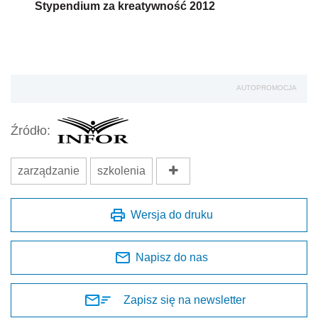
Stypendium za kreatywność 2012
AUTOPROMOCJA
Źródło:
zarządzanie
szkolenia
Wersja do druku
Napisz do nas
Zapisz się na newsletter