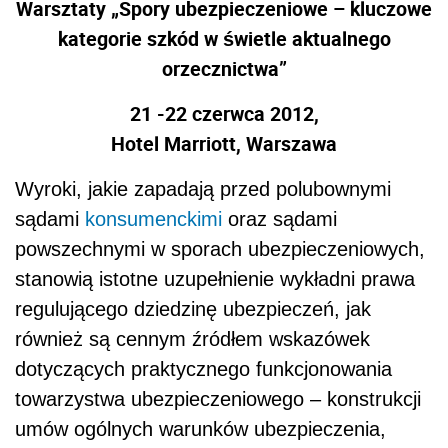
Warsztaty
„Spory ubezpieczeniowe – kluczowe
kategorie szkód w świetle aktualnego
orzecznictwa”
21 -22 czerwca 2012,
Hotel Marriott, Warszawa
Wyroki, jakie zapadają przed polubownymi
sądami
konsumenckimi
oraz sądami
powszechnymi w sporach ubezpieczeniowych,
stanowią istotne uzupełnienie wykładni prawa
regulującego dziedzinę ubezpieczeń, jak
również są cennym źródłem wskazówek
dotyczących praktycznego funkcjonowania
towarzystwa ubezpieczeniowego – konstrukcji
umów ogólnych warunków ubezpieczenia,