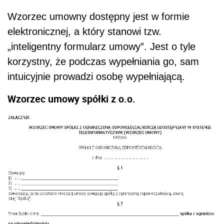
Wzorzec umowny dostępny jest w formie
elektronicznej, a który stanowi tzw.
„inteligentny formularz umowy”. Jest o tyle
korzystny, że podczas wypełniania go, sam
intuicyjnie prowadzi osobę wypełniającą.
Wzorzec umowy spółki z o.o.