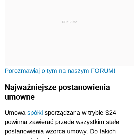
REKLAMA
Porozmawiaj o tym na naszym FORUM!
Najważniejsze postanowienia
umowne
Umowa
spółki
sporządzana w trybie S24
powinna zawierać przede wszystkim stałe
postanowienia wzorca umowy. Do takich