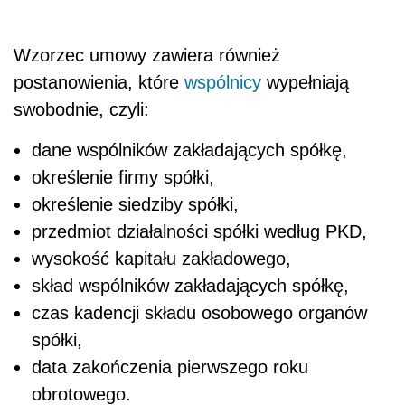
Wzorzec umowy zawiera również
postanowienia, które
wspólnicy
wypełniają
swobodnie, czyli:
dane wspólników zakładających spółkę,
określenie firmy spółki,
określenie siedziby spółki,
przedmiot działalności spółki według PKD,
wysokość kapitału zakładowego,
skład wspólników zakładających spółkę,
czas kadencji składu osobowego organów
spółki,
data zakończenia pierwszego roku
obrotowego.