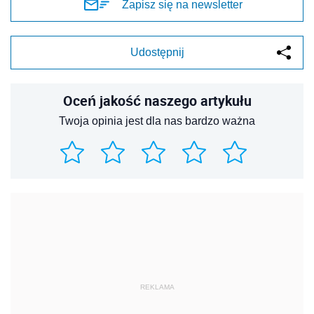
Zapisz się na newsletter
Udostępnij
Oceń jakość naszego artykułu
Twoja opinia jest dla nas bardzo ważna
REKLAMA