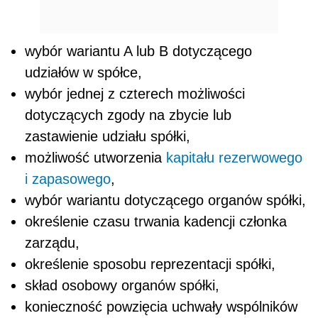
wybór wariantu A lub B dotyczącego
udziałów w spółce,
wybór jednej z czterech możliwości
dotyczących zgody na zbycie lub
zastawienie udziału spółki,
możliwość utworzenia
kapitału rezerwowego
i zapasowego
,
wybór wariantu dotyczącego organów spółki,
określenie czasu trwania kadencji członka
zarządu,
określenie sposobu reprezentacji spółki,
skład osobowy organów spółki,
konieczność powzięcia uchwały wspólników