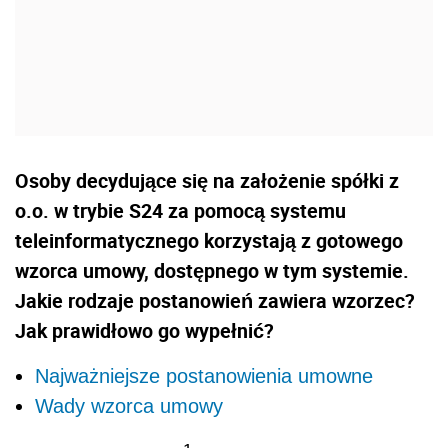
Osoby decydujące się na założenie spółki z
o.o. w trybie S24 za pomocą systemu
teleinformatycznego korzystają z gotowego
wzorca umowy, dostępnego w tym systemie.
Jakie rodzaje postanowień zawiera wzorzec?
Jak prawidłowo go wypełnić?
Najważniejsze postanowienia umowne
Wady wzorca umowy