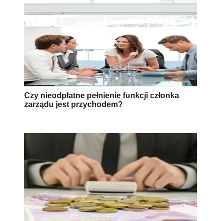
Czy nieodpłatne pełnienie funkcji członka
zarządu jest przychodem?