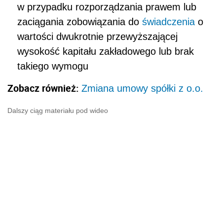
w przypadku rozporządzania prawem lub
zaciągania zobowiązania do
świadczenia
o
wartości dwukrotnie przewyższającej
wysokość kapitału zakładowego lub brak
takiego wymogu
Zobacz również:
Zmiana umowy spółki z o.o.
Dalszy ciąg materiału pod wideo