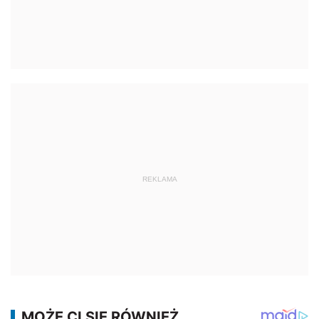
REKLAMA