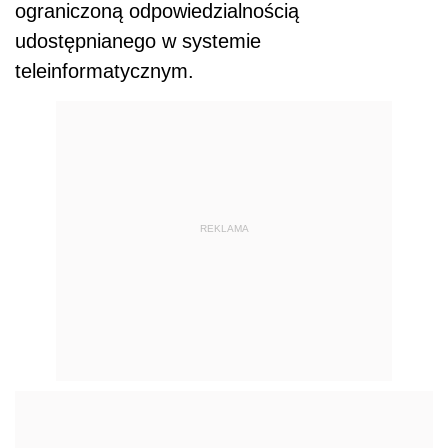
ograniczoną odpowiedzialnością
udostępnianego w systemie
teleinformatycznym.
REKLAMA