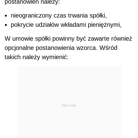
postanowień należy:
nieograniczony czas trwania spółki,
pokrycie udziałów wkładami pieniężnymi,
W umowie spółki powinny być zawarte również
opcjonalne postanowienia wzorca. Wśród
takich należy wymienić:
REKLAMA