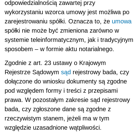
odpowiedzialnością zawartej przy
wykorzystaniu wzorca umowy jest możliwa po
zarejestrowaniu spółki. Oznacza to, że
umowa
spółki nie może być zmieniona zarówno w
systemie teleinformatycznym, jak i tradycyjnym
sposobem – w formie aktu notarialnego.
Zgodnie z art. 23 ustawy o Krajowym
Rejestrze Sądowym
sąd
rejestrowy bada, czy
dołączone do wniosku dokumenty są zgodne
pod względem formy i treści z przepisami
prawa. W pozostałym zakresie sąd rejestrowy
bada, czy zgłoszone dane są zgodne z
rzeczywistym stanem, jeżeli ma w tym
względzie uzasadnione wątpliwości.