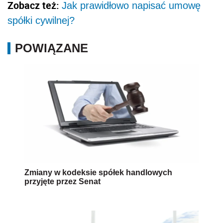
Zobacz też:
Jak prawidłowo napisać umowę
spółki cywilnej?
POWIĄZANE
Zmiany w kodeksie spółek handlowych
przyjęte przez Senat