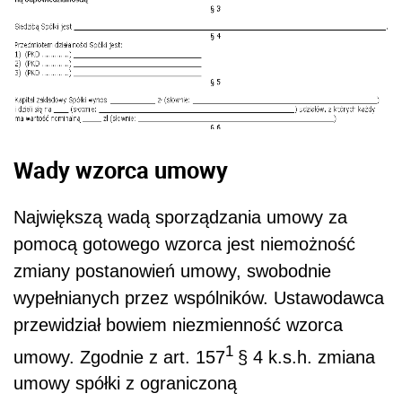
Wady wzorca umowy
Największą wadą sporządzania umowy za
pomocą gotowego wzorca jest niemożność
zmiany postanowień umowy, swobodnie
wypełnianych przez wspólników. Ustawodawca
przewidział bowiem niezmienność wzorca
1
umowy. Zgodnie z art. 157
§ 4 k.s.h. zmiana
umowy spółki z ograniczoną