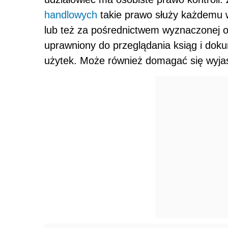
handlowych
takie prawo służy każdemu 
lub też za pośrednictwem wyznaczonej oso
uprawniony do przeglądania ksiąg i doku
użytek. Może również domagać się wyja