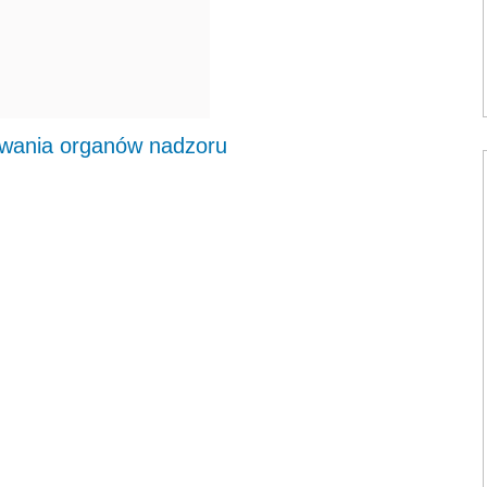
ływania organów nadzoru