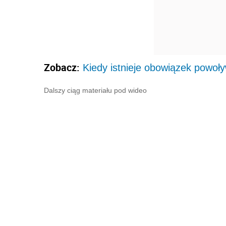
Zobacz:
Kiedy istnieje obowiązek powo
Dalszy ciąg materiału pod wideo