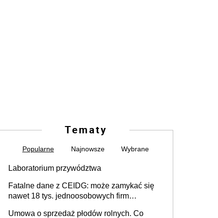
Tematy
Popularne
Najnowsze
Wybrane
Laboratorium przywództwa
Fatalne dane z CEIDG: może zamykać się
nawet 18 tys. jednoosobowych firm
miesięcznie
Umowa o sprzedaż płodów rolnych. Co