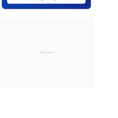
REKLAMA