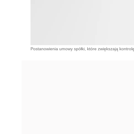
Postanowienia umowy spółki, które zwiększają kontrol