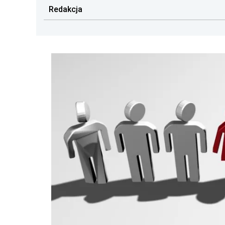
Redakcja