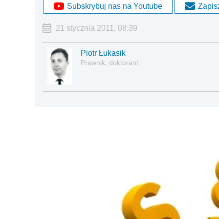
Subskrybuj nas na Youtube
Zapisz
21 stycznia 2011, 08:39
Piotr Łukasik
Prawnik, doktorant