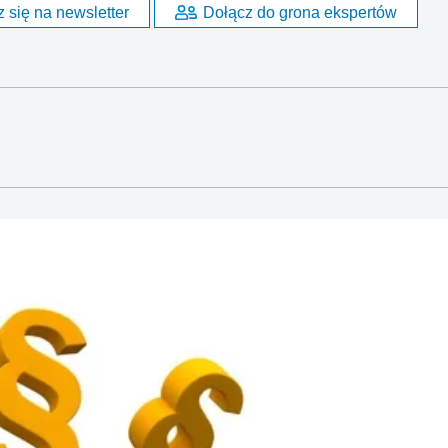
 się na newsletter
Dołącz do grona ekspertów