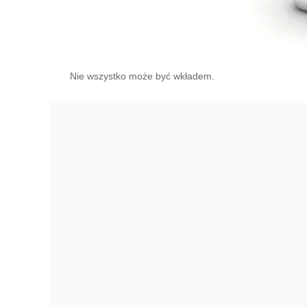
Nie wszystko może być wkładem.