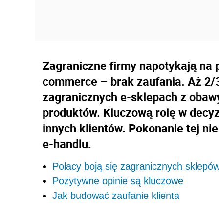
Zagraniczne firmy napotykają na 
commerce – brak zaufania. Aż 2/
zagranicznych e-sklepach z obawy
produktów. Kluczową rolę w decy
innych klientów. Pokonanie tej ni
e-handlu.
Polacy boją się zagranicznych sklepów
Pozytywne opinie są kluczowe
Jak budować zaufanie klienta