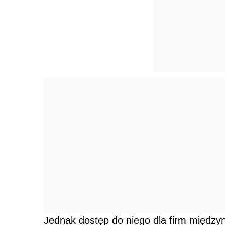
Jednak dostęp do niego dla firm między