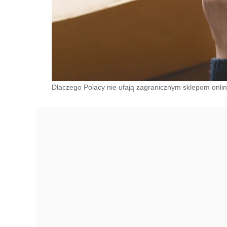
Dlaczego Polacy nie ufają zagranicznym sklepom onlin