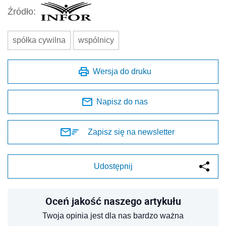
Źródło:
spółka cywilna
wspólnicy
Wersja do druku
Napisz do nas
Zapisz się na newsletter
Udostępnij
Oceń jakość naszego artykułu
Twoja opinia jest dla nas bardzo ważna