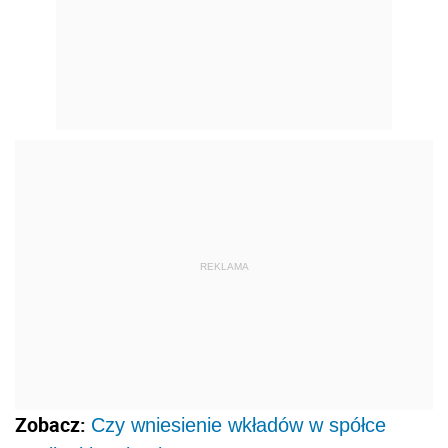
REKLAMA
Zobacz:
Czy wniesienie wkładów w spółce