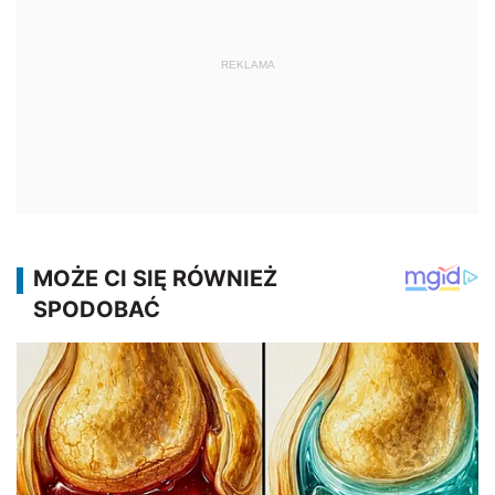
REKLAMA