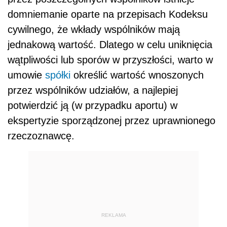
domniemanie oparte na przepisach Kodeksu
cywilnego, że wkłady wspólników mają
jednakową wartość. Dlatego w celu uniknięcia
wątpliwości lub sporów w przyszłości, warto w
umowie
spółki
określić wartość wnoszonych
przez wspólników udziałów, a najlepiej
potwierdzić ją (w przypadku aportu) w
ekspertyzie sporządzonej przez uprawnionego
rzeczoznawcę.
REKLAMA