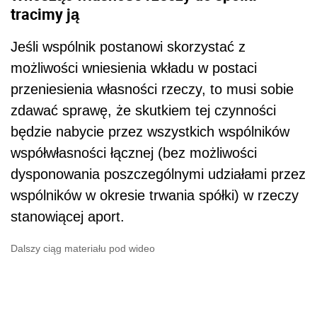
tracimy ją
Jeśli wspólnik postanowi skorzystać z
możliwości wniesienia wkładu w postaci
przeniesienia własności rzeczy, to musi sobie
zdawać sprawę, że skutkiem tej czynności
będzie nabycie przez wszystkich wspólników
współwłasności łącznej (bez możliwości
dysponowania poszczególnymi udziałami przez
wspólników w okresie trwania spółki) w rzeczy
stanowiącej aport.
Dalszy ciąg materiału pod wideo