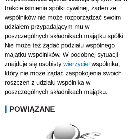
trakcie istnienia spółki cywilnej, żaden ze
wspólników nie może rozporządzać swoim
udziałem przypadającym mu w
poszczególnych składnikach majątku spółki.
Nie może też żądać podziału wspólnego
majątku wspólników. W podobnej sytuacji
znajduje się osobisty
wierzyciel
wspólnika,
który nie może żądać zaspokojenia swoich
roszczeń z udziału wspólnika w
poszczególnych składnikach majątku.
POWIĄZANE