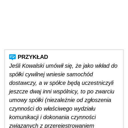
Jeśli Kowalski umówił się, że jako wkład do
spółki cywilnej wniesie samochód
dostawczy, a w spółce będą uczestniczyli
jeszcze dwaj inni wspólnicy, to po zwarciu
umowy spółki (niezależnie od zgłoszenia
czynności do właściwego wydziału
komunikacji i dokonania czynności
związanych z przerejestrowaniem