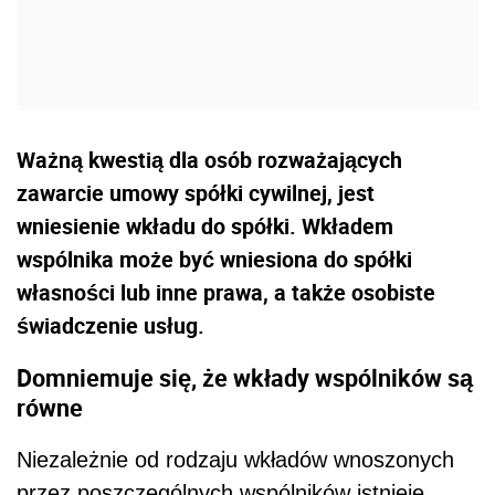
Ważną kwestią dla osób rozważających
zawarcie umowy spółki cywilnej, jest
wniesienie wkładu do spółki. Wkładem
wspólnika może być wniesiona do spółki
własności lub inne prawa, a także osobiste
świadczenie usług.
Domniemuje się, że wkłady wspólników są
równe
Niezależnie od rodzaju wkładów wnoszonych
przez poszczególnych wspólników istnieje