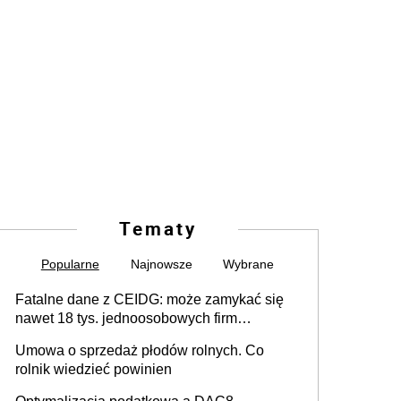
Tematy
Popularne
Najnowsze
Wybrane
Fatalne dane z CEIDG: może zamykać się
nawet 18 tys. jednoosobowych firm
miesięcznie
Umowa o sprzedaż płodów rolnych. Co
rolnik wiedzieć powinien