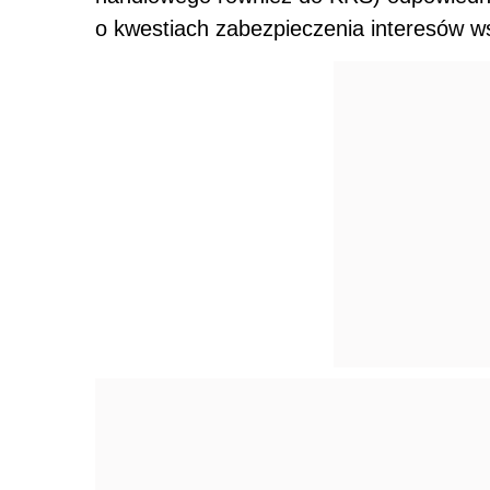
o kwestiach zabezpieczenia interesów w