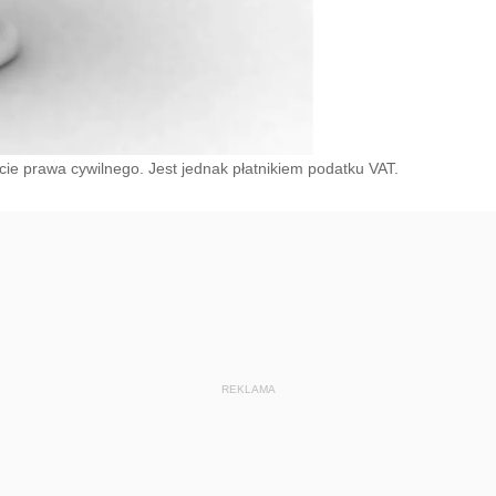
ie prawa cywilnego. Jest jednak płatnikiem podatku VAT.