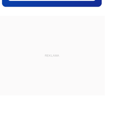
REKLAMA