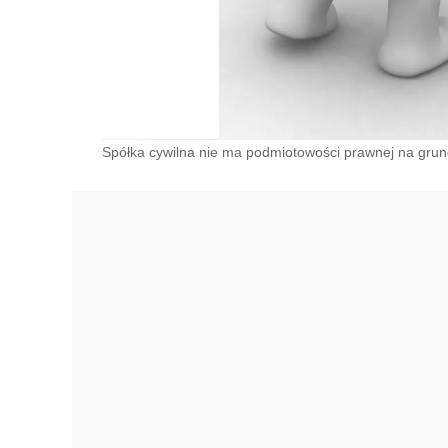
Spółka cywilna nie ma podmiotowości prawnej na grunc