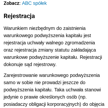
Zobacz:
ABC spółek
Rejestracja
Warunkiem niezbędnym do zaistnienia
warunkowego podwyższenia kapitału jest
rejestracja uchwały walnego zgromadzenia
oraz rejestracja zmiany statutu zakładająca
warunkowe podwyższenie kapitału. Rejestracji
dokonuje sąd rejestrowy.
Zarejestrowanie warunkowego podwyższenia
samo w sobie nie prowadzi jeszcze do
podwyższenia kapitału. Taka uchwała stanowi
jedynie o prawie określonych osób (np.
posiadaczy obligacji korporacyjnych) do objęcia