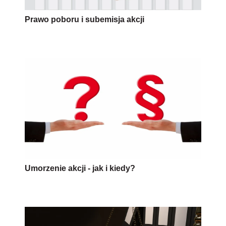
Prawo poboru i subemisja akcji
Umorzenie akcji - jak i kiedy?