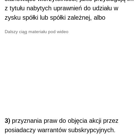
z tytułu nabytych uprawnień do udziału w
zysku spółki lub spółki zależnej, albo
Dalszy ciąg materiału pod wideo
3)
przyznania praw do objęcia akcji przez
posiadaczy warrantów subskrypcyjnych.