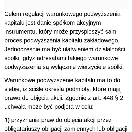
Celem regulacji warunkowego podwyższenia
kapitału jest danie spółkom akcyjnym
instrumentu, który może przyspieszyć sam
proces podwyższenia kapitału zakładowego.
Jednocześnie ma być ułatwieniem działalności
spółki, gdyż adresatami takiego warunkowe
podwyższenia są wyłącznie wierzyciele spółki.
Warunkowe podwyższenie kapitału ma to do
siebie, iż ściśle określa podmioty, które mają
prawo do objęcia akcji. Zgodnie z art. 448 § 2
uchwała może być podjęta w celu:
1)
przyznania praw do objęcia akcji przez
obligatariuszy obligacji zamiennych lub obligacji