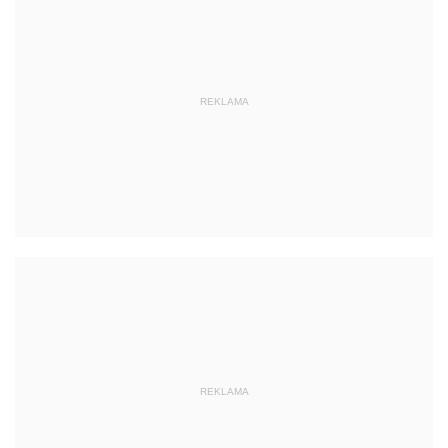
REKLAMA
REKLAMA