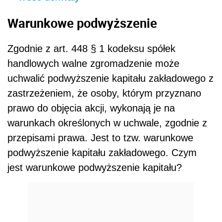
Warunkowe podwyższenie
Zgodnie z art. 448 § 1 kodeksu spółek
handlowych walne zgromadzenie może
uchwalić podwyższenie kapitału zakładowego z
zastrzeżeniem, że osoby, którym przyznano
prawo do objęcia akcji, wykonają je na
warunkach określonych w uchwale, zgodnie z
przepisami prawa. Jest to tzw. warunkowe
podwyższenie kapitału zakładowego. Czym
jest warunkowe podwyższenie kapitału?