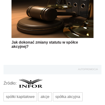
Jak dokonać zmiany statutu w spółce
akcyjnej?
AUTOPROMOCJA
Źródło:
spółki kapitałowe
akcje
spółka akcyjna