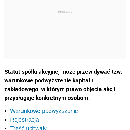
Statut spółki akcyjnej może przewidywać tzw.
warunkowe podwyższenie kapitału
zakładowego, w którym prawo objęcia akcji
przysługuje konkretnym osobom.
Warunkowe podwyższenie
Rejestracja
Treść uchwały