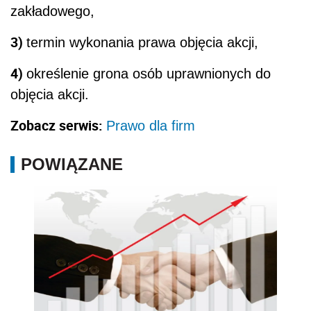
zakładowego,
3)
termin wykonania prawa objęcia akcji,
4)
określenie grona osób uprawnionych do
objęcia akcji.
Zobacz serwis:
Prawo dla firm
POWIĄZANE