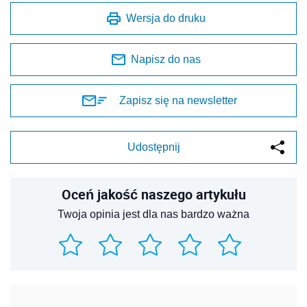
Wersja do druku
Napisz do nas
Zapisz się na newsletter
Udostępnij
Oceń jakość naszego artykułu
Twoja opinia jest dla nas bardzo ważna