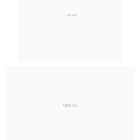
REKLAMA
REKLAMA