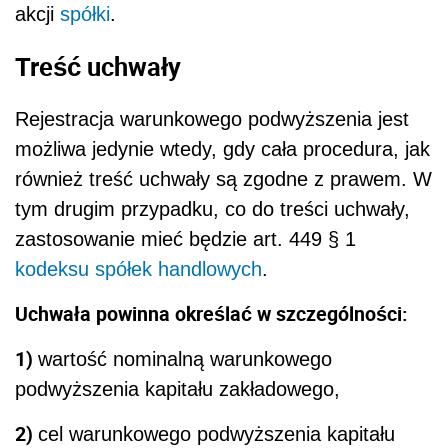
akcji
spółki
.
Treść uchwały
Rejestracja warunkowego podwyższenia jest
możliwa jedynie wtedy, gdy cała procedura, jak
również treść uchwały są zgodne z prawem. W
tym drugim przypadku, co do treści uchwały,
zastosowanie mieć będzie art. 449 § 1
kodeksu spółek handlowych
.
Uchwała powinna określać w szczególności:
1)
wartość nominalną warunkowego
podwyższenia kapitału zakładowego,
2)
cel warunkowego podwyższenia kapitału