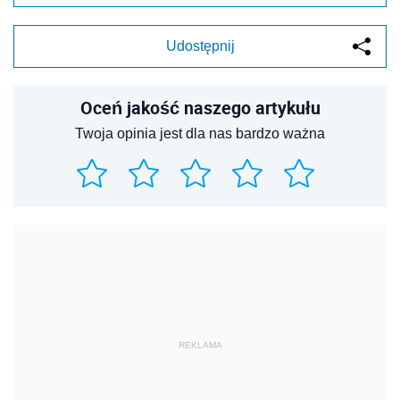
Udostępnij
Oceń jakość naszego artykułu
Twoja opinia jest dla nas bardzo ważna
REKLAMA