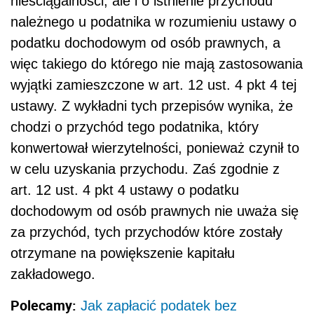
nieściągalności, ale i o istnienie przychodu
należnego u podatnika w rozumieniu ustawy o
podatku dochodowym od osób prawnych, a
więc takiego do którego nie mają zastosowania
wyjątki zamieszczone w art. 12 ust. 4 pkt 4 tej
ustawy. Z wykładni tych przepisów wynika, że
chodzi o przychód tego podatnika, który
konwertował wierzytelności, ponieważ czynił to
w celu uzyskania przychodu. Zaś zgodnie z
art. 12 ust. 4 pkt 4 ustawy o podatku
dochodowym od osób prawnych nie uważa się
za przychód, tych przychodów które zostały
otrzymane na powiększenie kapitału
zakładowego.
Polecamy:
Jak zapłacić podatek bez