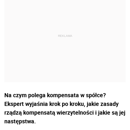
Na czym polega kompensata w spółce?
Ekspert wyjaśnia krok po kroku, jakie zasady
rządzą kompensatą wierzytelności i jakie są jej
następstwa.