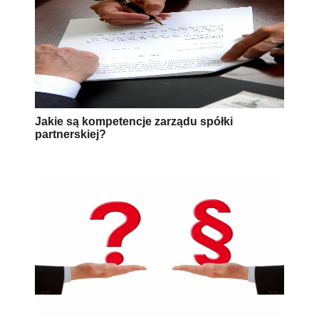
Jakie są kompetencje zarządu spółki
partnerskiej?