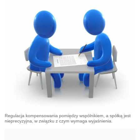
Regulacja kompensowania pomiędzy wspólnikiem, a spółką jest
nieprecyzyjna, w związku z czym wymaga wyjaśnienia.