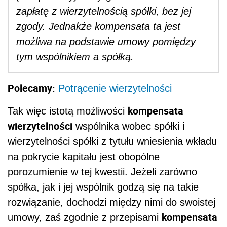
zapłatę z wierzytelnością spółki, bez jej
zgody. Jednakże kompensata ta jest
możliwa na podstawie umowy pomiędzy
tym wspólnikiem a spółką.
Polecamy:
Potrącenie wierzytelności
kompensata
Tak więc istotą możliwości
wierzytelności
wspólnika wobec spółki i
wierzytelności spółki z tytułu wniesienia wkładu
na pokrycie kapitału jest obopólne
porozumienie w tej kwestii. Jeżeli zarówno
spółka, jak i jej wspólnik godzą się na takie
rozwiązanie, dochodzi między nimi do swoistej
kompensata
umowy, zaś zgodnie z przepisami