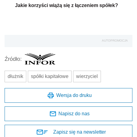
Jakie korzyści wiążą się z łączeniem spółek?
AUTOPROMOCJA
Źródło:
dłużnik
spółki kapitałowe
wierzyciel
Wersja do druku
Napisz do nas
Zapisz się na newsletter