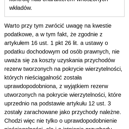
wkładów.
Warto przy tym zwrócić uwagę na kwestie
podatkowe, a w tym fakt, że zgodnie z
artykułem 16 ust. 1 pkt 26 lit. a ustawy o
podatku dochodowym od osób prawnych, nie
uważa się za koszty uzyskania przychodów
rezerw tworzonych na pokrycie wierzytelności,
których nieściągalność została
uprawdopodobniona, z wyjątkiem rezerw
utworzonych na pokrycie wierzytelności, które
uprzednio na podstawie artykułu 12 ust. 3
zostały zarachowane jako przychody należne.
Chodzi więc nie tylko o uprawdopodobnienie