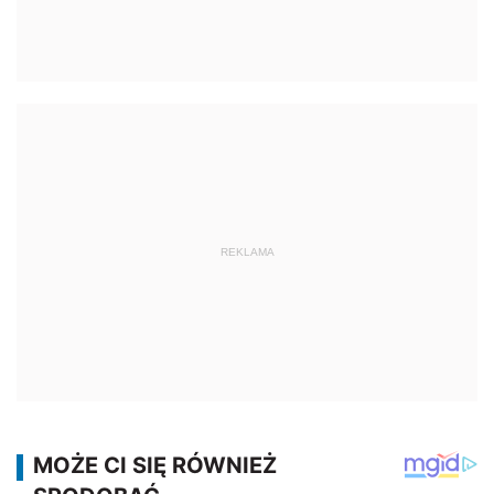
REKLAMA