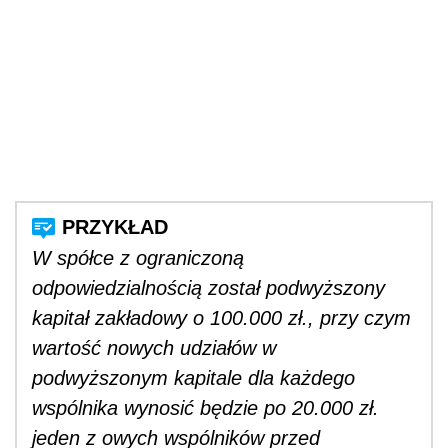
W spółce z ograniczoną
odpowiedzialnością został podwyższony
kapitał zakładowy o 100.000 zł., przy czym
wartość nowych udziałów w
podwyższonym kapitale dla każdego
wspólnika wynosić będzie po 20.000 zł.
jeden z owych wspólników przed