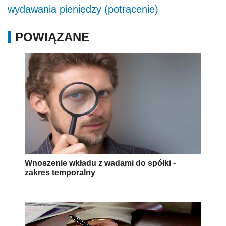
wydawania pieniędzy (potrącenie)
POWIĄZANE
Wnoszenie wkładu z wadami do spółki -
zakres temporalny