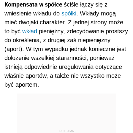
Kompensata w spółce
ściśle łączy się z
wniesienie wkładu do
spółki
. Wkłady mogą
mieć dwojaki charakter. Z jednej strony może
to być
wkład
pieniężny, zdecydowanie prostszy
do określenia, z drugiej zaś niepieniężny
(aport). W tym wypadku jednak konieczne jest
dołożenie wszelkiej staranności, ponieważ
istnieją odpowiednie uregulowania dotyczące
właśnie aportów, a także nie wszystko może
być aportem.
REKLAMA