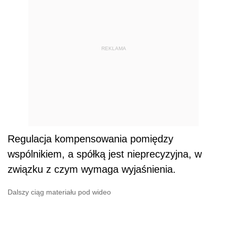
REKLAMA
Regulacja kompensowania pomiędzy
wspólnikiem, a spółką jest nieprecyzyjna, w
związku z czym wymaga wyjaśnienia.
Dalszy ciąg materiału pod wideo