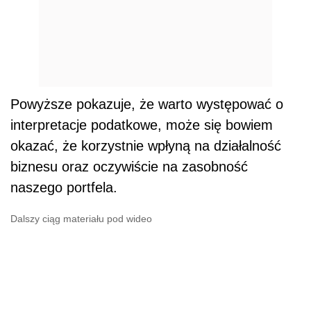
Powyższe pokazuje, że warto występować o
interpretacje podatkowe, może się bowiem
okazać, że korzystnie wpłyną na działalność
biznesu oraz oczywiście na zasobność
naszego portfela.
Dalszy ciąg materiału pod wideo