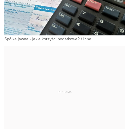
Spółka jawna - jakie korzyści podatkowe?
/
Inne