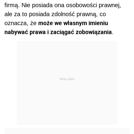
firmą. Nie posiada ona osobowości prawnej,
ale za to posiada zdolność prawną, co
może we własnym imieniu
oznacza, że
nabywać prawa i zaciągać zobowiązania
.
REKLAMA