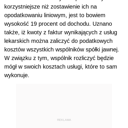
korzystniejsze niż zostawienie ich na
opodatkowaniu liniowym, jest to bowiem
wysokość 19 procent od dochodu. Uznano
także, iż kwoty z faktur wynikających z usług
lekarskich można zaliczyć do podatkowych
kosztów wszystkich wspólników spółki jawnej.
W związku z tym, wspólnik rozliczyć będzie
mógł w swoich kosztach usługi, które to sam
wykonuje.
REKLAMA