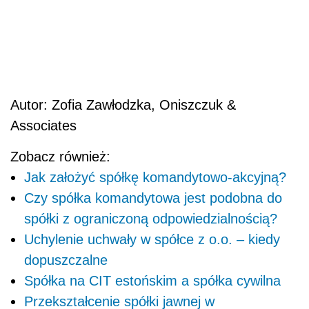
Autor: Zofia Zawłodzka, Oniszczuk &
Associates
Zobacz również:
Jak założyć spółkę komandytowo-akcyjną?
Czy spółka komandytowa jest podobna do
spółki z ograniczoną odpowiedzialnością?
Uchylenie uchwały w spółce z o.o. – kiedy
dopuszczalne
Spółka na CIT estońskim a spółka cywilna
Przekształcenie spółki jawnej w