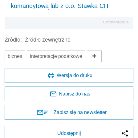
komandytową lub z o.o. Stawka CIT
AUTOPROMOCJA
Źródło:
Źródło zewnętrzne
biznes
interpretacje podatkowe
Wersja do druku
Napisz do nas
Zapisz się na newsletter
Udostępnij