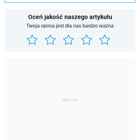
Oceń jakość naszego artykułu
Twoja opinia jest dla nas bardzo ważna
REKLAMA