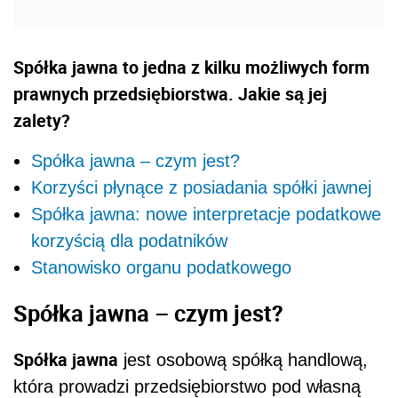
Spółka jawna to jedna z kilku możliwych form
prawnych przedsiębiorstwa. Jakie są jej
zalety?
Spółka jawna – czym jest?
Korzyści płynące z posiadania spółki jawnej
Spółka jawna: nowe interpretacje podatkowe
korzyścią dla podatników
Stanowisko organu podatkowego
Spółka jawna – czym jest?
Spółka jawna
jest osobową spółką handlową,
która prowadzi przedsiębiorstwo pod własną