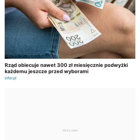
REKLAMA