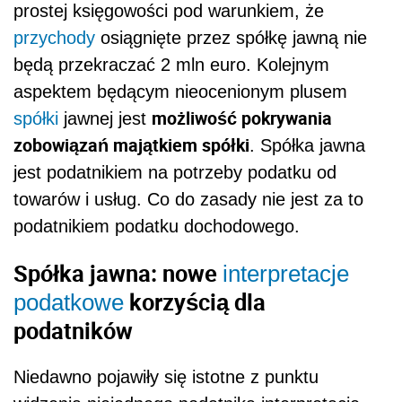
prostej księgowości pod warunkiem, że
przychody
osiągnięte przez spółkę jawną nie
będą przekraczać 2 mln euro. Kolejnym
aspektem będącym nieocenionym plusem
możliwość pokrywania
spółki
jawnej jest
zobowiązań majątkiem spółki
. Spółka jawna
jest podatnikiem na potrzeby podatku od
towarów i usług. Co do zasady nie jest za to
podatnikiem podatku dochodowego.
Spółka jawna: nowe
interpretacje
korzyścią dla
podatkowe
podatników
Niedawno pojawiły się istotne z punktu