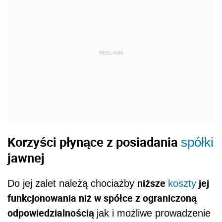
REKLAMA
Korzyści płynące z posiadania
spółki
jawnej
niższe
jej
Do jej zalet należą chociażby
koszty
funkcjonowania niż w spółce z ograniczoną
odpowiedzialnością
jak i możliwe prowadzenie