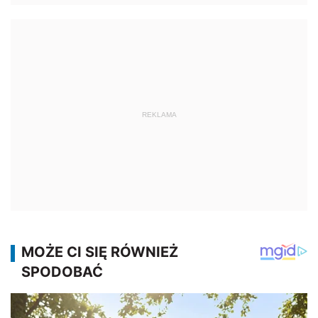
REKLAMA