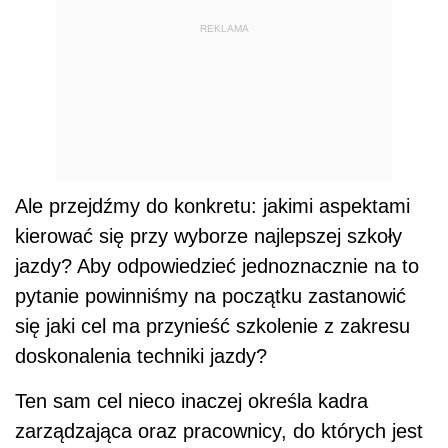
REKLAMA
Ale przejdźmy do konkretu: jakimi aspektami
kierować się przy wyborze najlepszej szkoły
jazdy? Aby odpowiedzieć jednoznacznie na to
pytanie powinniśmy na początku zastanowić
się jaki cel ma przynieść szkolenie z zakresu
doskonalenia techniki jazdy?
Ten sam cel nieco inaczej określa kadra
zarządzająca oraz pracownicy, do których jest