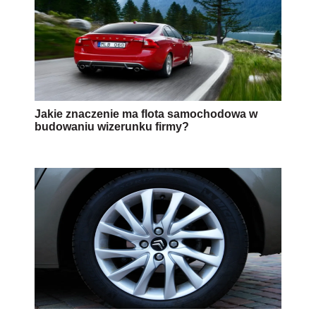
Jakie znaczenie ma flota samochodowa w
budowaniu wizerunku firmy?