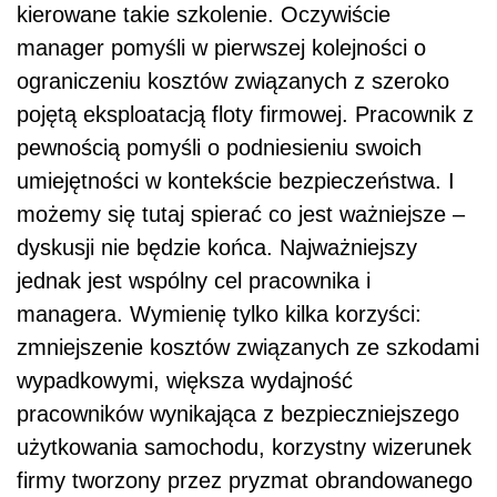
kierowane takie szkolenie. Oczywiście
manager pomyśli w pierwszej kolejności o
ograniczeniu kosztów związanych z szeroko
pojętą eksploatacją floty firmowej. Pracownik z
pewnością pomyśli o podniesieniu swoich
umiejętności w kontekście bezpieczeństwa. I
możemy się tutaj spierać co jest ważniejsze –
dyskusji nie będzie końca. Najważniejszy
jednak jest wspólny cel pracownika i
managera. Wymienię tylko kilka korzyści:
zmniejszenie kosztów związanych ze szkodami
wypadkowymi, większa wydajność
pracowników wynikająca z bezpieczniejszego
użytkowania samochodu, korzystny wizerunek
firmy tworzony przez pryzmat obrandowanego