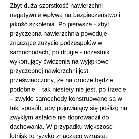
Zbyt duża szorstkość nawierzchni
negatywnie wpływa na bezpieczeństwo i
jakość szkolenia. Po pierwsze - zbyt
przyczepna nawierzchnia powoduje
znaczące zużycie podzespołów w
samochodach, po drugie - uczestnik
wykonujący ćwiczenia na wyjątkowo
przyczepnej nawierzchni jest
przeświadczony, że na drodze będzie
podobnie – tak niestety nie jest, po trzecie
– zwykłe samochody konstruowane są w
taki sposób, aby pojawiający się poślizg na
zwykłym asfalcie nie doprowadził do
dachowania. W przypadku większości
lotnisk to ryzyko znacząco wzrasta.