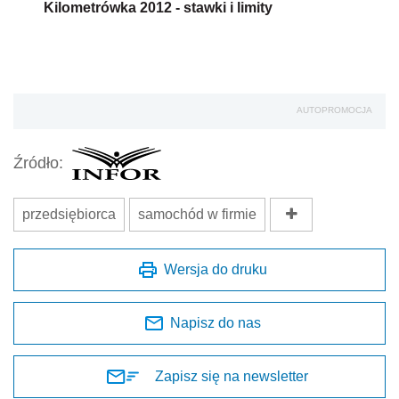
Kilometrówka 2012 - stawki i limity
AUTOPROMOCJA
Źródło:
przedsiębiorca
samochód w firmie
Wersja do druku
Napisz do nas
Zapisz się na newsletter