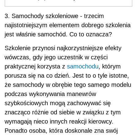
3. Samochody szkoleniowe - trzecim
najistotniejszym elementem dobrego szkolenia
jest właśnie samochód. Co to oznacza?
Szkolenie przynosi najkorzystniejsze efekty
wówczas, gdy jego uczestnik w części
praktycznej korzysta z
samochodu
, którym
porusza się na co dzień. Jest to o tyle istotne,
że samochody w obrębie tego samego modelu
podczas wykonywania manewrów
szybkościowych mogą zachowywać się
znacząco różnie od siebie w związku z tym
wymagają nieco innych reakcji kierowcy.
Ponadto osoba, która doskonale zna swój