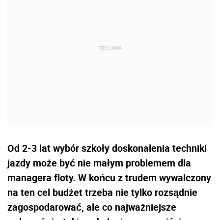
Od 2-3 lat wybór szkoły doskonalenia techniki
jazdy może być nie małym problemem dla
managera floty. W końcu z trudem wywalczony
na ten cel budżet trzeba nie tylko rozsądnie
zagospodarować, ale co najważniejsze