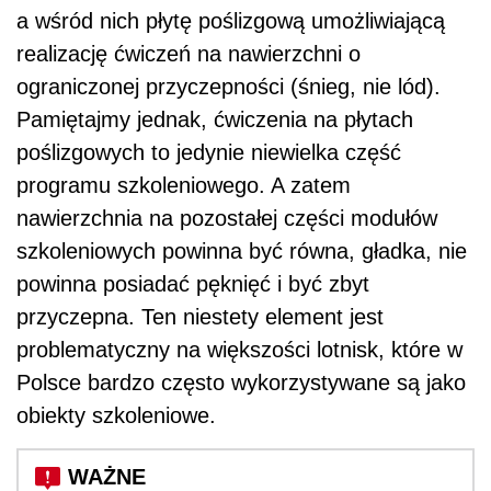
a wśród nich płytę poślizgową umożliwiającą
realizację ćwiczeń na nawierzchni o
ograniczonej przyczepności (śnieg, nie lód).
Pamiętajmy jednak, ćwiczenia na płytach
poślizgowych to jedynie niewielka część
programu szkoleniowego. A zatem
nawierzchnia na pozostałej części modułów
szkoleniowych powinna być równa, gładka, nie
powinna posiadać pęknięć i być zbyt
przyczepna. Ten niestety element jest
problematyczny na większości lotnisk, które w
Polsce bardzo często wykorzystywane są jako
obiekty szkoleniowe.