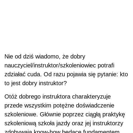
Nie od dziś wiadomo, że dobry
nauczyciel/instruktor/szkoleniowiec potrafi
zdziałać cuda. Od razu pojawia się pytanie: kto
to jest dobry instruktor?
Otóż dobrego instruktora charakteryzuje
przede wszystkim potężne doświadczenie
szkoleniowe. Głównie poprzez ciągłą praktykę
szkoleniową szkoła jazdy oraz jej instruktorzy
zdobywają know-how będące fundamentem