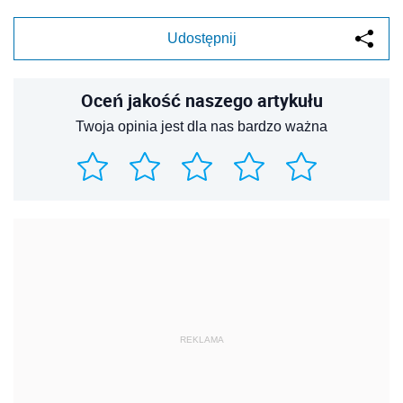
Udostępnij
Oceń jakość naszego artykułu
Twoja opinia jest dla nas bardzo ważna
REKLAMA