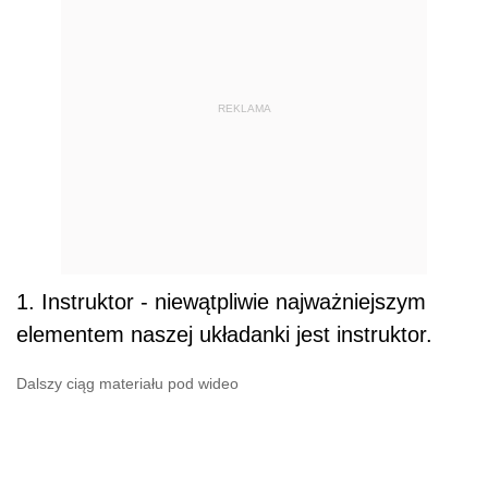
REKLAMA
1. Instruktor - niewątpliwie najważniejszym
elementem naszej układanki jest instruktor.
Dalszy ciąg materiału pod wideo