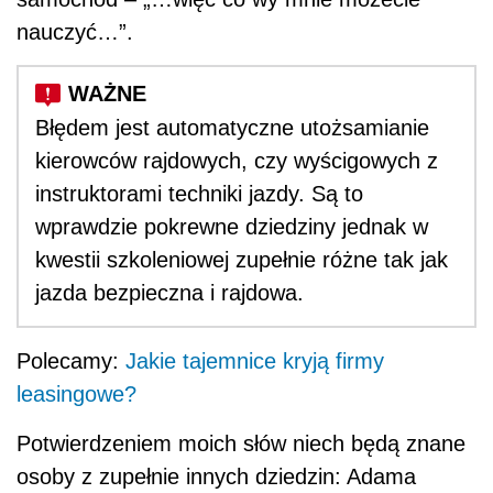
nauczyć…”.
Błędem jest automatyczne utożsamianie
kierowców rajdowych, czy wyścigowych z
instruktorami techniki jazdy. Są to
wprawdzie pokrewne dziedziny jednak w
kwestii szkoleniowej zupełnie różne tak jak
jazda bezpieczna i rajdowa.
Polecamy:
Jakie tajemnice kryją firmy
leasingowe?
Potwierdzeniem moich słów niech będą znane
osoby z zupełnie innych dziedzin: Adama