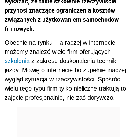
wykazać, że takie szkolenie rzeczywiście
przynosi znaczące ograniczenia kosztów
związanych z użytkowaniem samochodów
firmowych.
Obecnie na rynku – a raczej w internecie
możemy znaleźć wiele firm oferujących
szkolenia
z zakresu doskonalenia techniki
jazdy. Mówię o internecie bo zupełnie inaczej
wygląd sytuacja w rzeczywistości. Spośród
wielu tego typu firm tylko nieliczne traktują to
zajęcie profesjonalnie, nie zaś dorywczo.