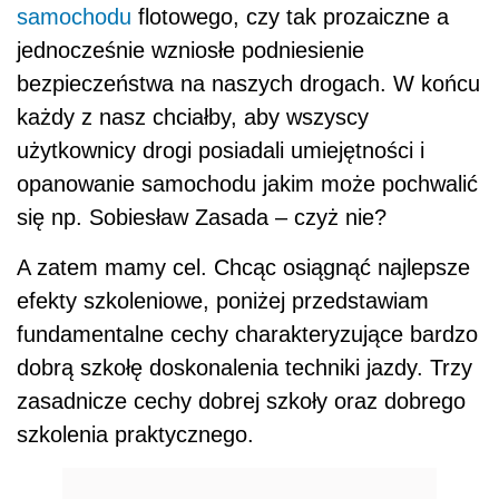
samochodu
flotowego, czy tak prozaiczne a
jednocześnie wzniosłe podniesienie
bezpieczeństwa na naszych drogach. W końcu
każdy z nasz chciałby, aby wszyscy
użytkownicy drogi posiadali umiejętności i
opanowanie samochodu jakim może pochwalić
się np. Sobiesław Zasada – czyż nie?
A zatem mamy cel. Chcąc osiągnąć najlepsze
efekty szkoleniowe, poniżej przedstawiam
fundamentalne cechy charakteryzujące bardzo
dobrą szkołę doskonalenia techniki jazdy. Trzy
zasadnicze cechy dobrej szkoły oraz dobrego
szkolenia praktycznego.