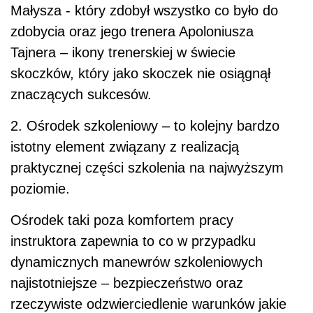
Małysza - który zdobył wszystko co było do
zdobycia oraz jego trenera Apoloniusza
Tajnera – ikony trenerskiej w świecie
skoczków, który jako skoczek nie osiągnął
znaczących sukcesów.
2. Ośrodek szkoleniowy – to kolejny bardzo
istotny element związany z realizacją
praktycznej części szkolenia na najwyższym
poziomie.
Ośrodek taki poza komfortem pracy
instruktora zapewnia to co w przypadku
dynamicznych manewrów szkoleniowych
najistotniejsze – bezpieczeństwo oraz
rzeczywiste odzwierciedlenie warunków jakie