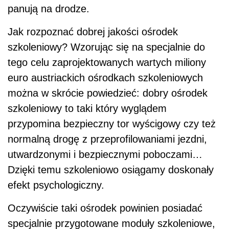
panują na drodze.
Jak rozpoznać dobrej jakości ośrodek
szkoleniowy? Wzorując się na specjalnie do
tego celu zaprojektowanych wartych miliony
euro austriackich ośrodkach szkoleniowych
można w skrócie powiedzieć: dobry ośrodek
szkoleniowy to taki który wyglądem
przypomina bezpieczny tor wyścigowy czy też
normalną drogę z przeprofilowaniami jezdni,
utwardzonymi i bezpiecznymi poboczami…
Dzięki temu szkoleniowo osiągamy doskonały
efekt psychologiczny.
Oczywiście taki ośrodek powinien posiadać
specjalnie przygotowane moduły szkoleniowe,