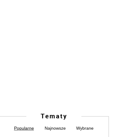
Tematy
Popularne
Najnowsze
Wybrane