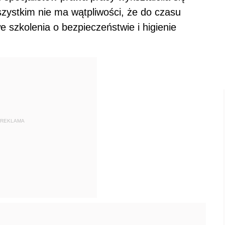
zystkim nie ma wątpliwości, że do czasu
szkolenia o bezpieczeństwie i higienie
REKLAMA