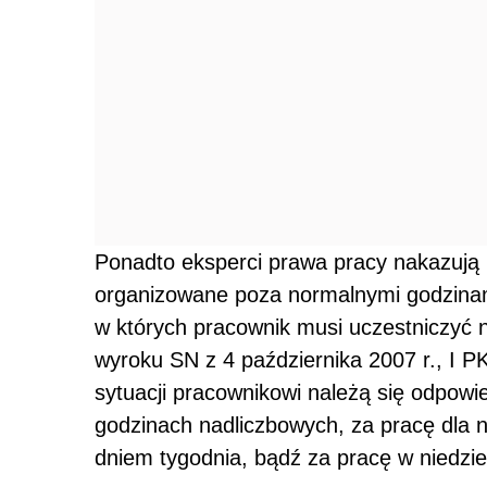
Ponadto eksperci prawa pracy nakazują 
organizowane poza normalnymi godzina
w których pracownik musi uczestniczyć 
wyroku SN z 4 października 2007 r., I 
sytuacji pracownikowi należą się odpow
godzinach nadliczbowych, za pracę dla n
dniem tygodnia, bądź za pracę w niedzie