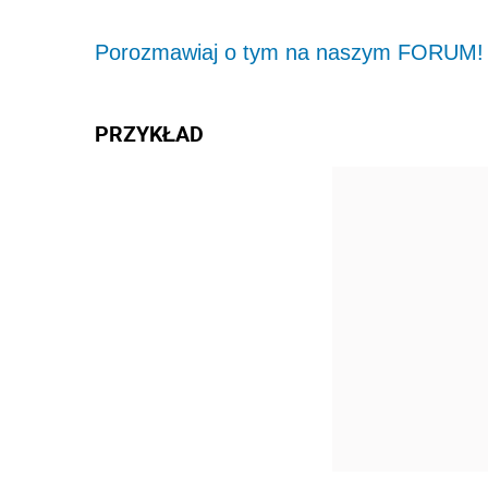
Porozmawiaj o tym na naszym FORUM!
PRZYKŁAD