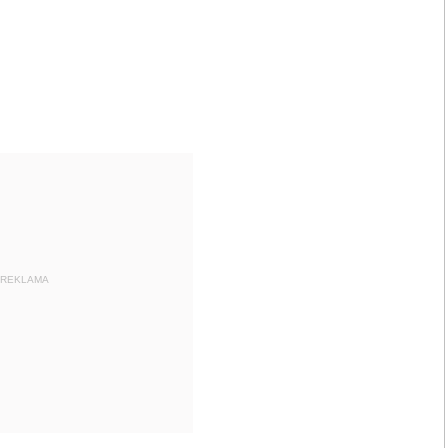
REKLAMA