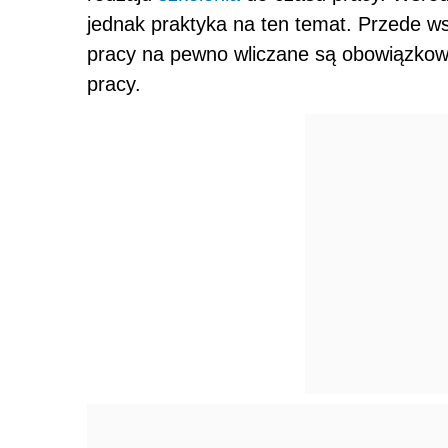
jednak praktyka na ten temat. Przede ws
pracy na pewno wliczane są obowiązkowe 
pracy.