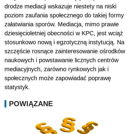
drodze mediacji wskazuje niestety na niski
poziom zaufania społecznego do takiej formy
załatwiania sporów. Mediacja, mimo prawie
dziesięcioletniej obecności w KPC, jest wciąż
stosunkowo nową i egzotyczną instytucją. Na
szczęście rosnące zainteresowanie ośrodków
naukowych i powstawanie licznych centrów
mediacyjnych, zarówno rynkowych jak i
społecznych może zapowiadać poprawę
statystyk.
POWIĄZANE