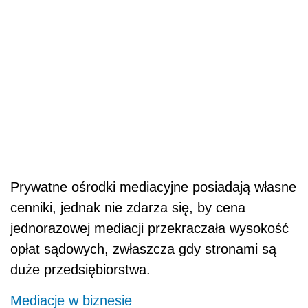
Prywatne ośrodki mediacyjne posiadają własne
cenniki, jednak nie zdarza się, by cena
jednorazowej mediacji przekraczała wysokość
opłat sądowych, zwłaszcza gdy stronami są
duże przedsiębiorstwa.
Mediacje w biznesie