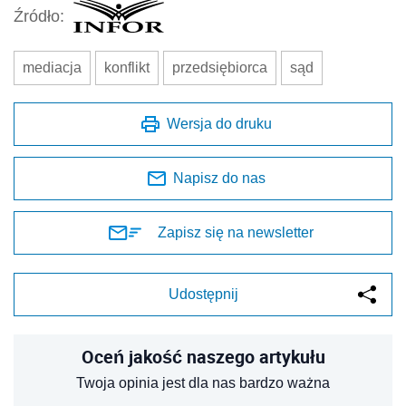
Źródło:
mediacja
konflikt
przedsiębiorca
sąd
Wersja do druku
Napisz do nas
Zapisz się na newsletter
Udostępnij
Oceń jakość naszego artykułu
Twoja opinia jest dla nas bardzo ważna