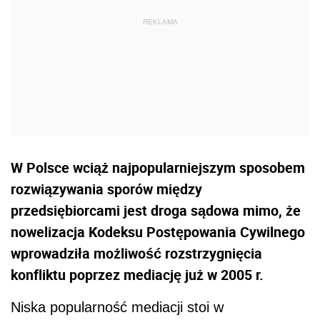
W Polsce wciąż najpopularniejszym sposobem
rozwiązywania sporów między
przedsiębiorcami jest droga sądowa mimo, że
nowelizacja Kodeksu Postępowania Cywilnego
wprowadziła możliwość rozstrzygnięcia
konfliktu poprzez mediację już w 2005 r.
Niska popularność mediacji stoi w