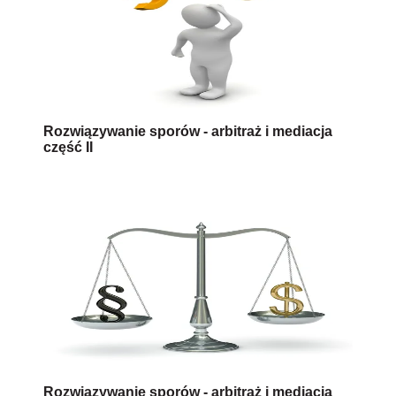
Rozwiązywanie sporów - arbitraż i mediacja
część II
Rozwiązywanie sporów - arbitraż i mediacja