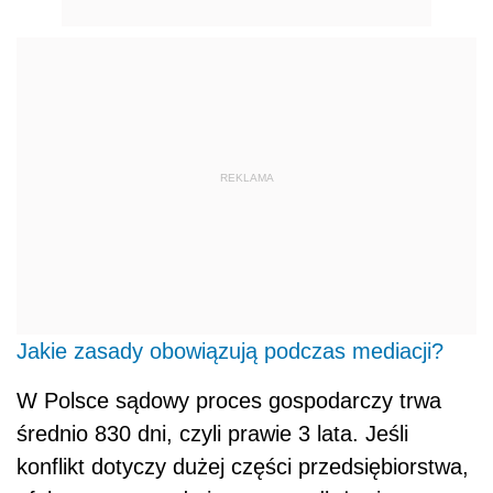
REKLAMA
Jakie zasady obowiązują podczas mediacji?
W Polsce sądowy proces gospodarczy trwa
średnio 830 dni, czyli prawie 3 lata. Jeśli
konflikt dotyczy dużej części przedsiębiorstwa,