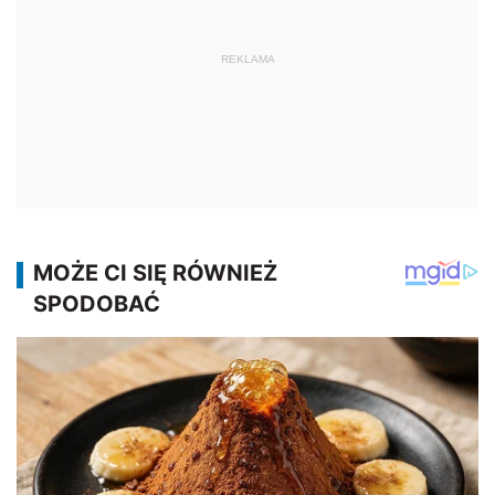
REKLAMA