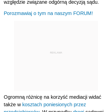
względzie związane odgórną decyzją sądu.
Porozmawiaj o tym na naszym FORUM!
REKLAMA
Ogromną różnicę na korzyść mediacji widać
także w
kosztach poniesionych przez