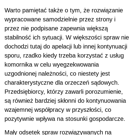
Warto pamiętać także o tym, że rozwiązanie
wypracowane samodzielnie przez strony i
przez nie podpisane zapewnia większą
stabilność ich sytuacji. W większości spraw nie
dochodzi tutaj do apelacji lub innej kontynuacji
sporu, rzadko kiedy trzeba korzystać z usług
komornika w celu wyegzekwowania
uzgodnionej należności, co niestety jest
charakterystyczne dla orzeczeń sądowych.
Przedsiębiorcy, którzy zawarli porozumienie,
są również bardziej skłonni do kontynuowania
wzajemnej współpracy w przyszłości, co
pozytywnie wpływa na stosunki gospodarcze.
Mały odsetek spraw rozwiązywanych na