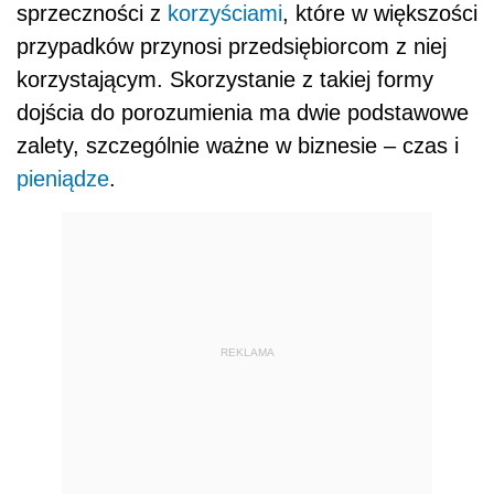
sprzeczności z
korzyściami
, które w większości
przypadków przynosi przedsiębiorcom z niej
korzystającym. Skorzystanie z takiej formy
dojścia do porozumienia ma dwie podstawowe
zalety, szczególnie ważne w biznesie – czas i
pieniądze
.
REKLAMA