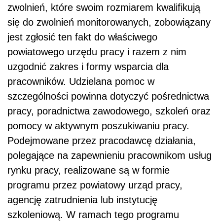
zwolnień, które swoim rozmiarem kwalifikują
się do zwolnień monitorowanych, zobowiązany
jest zgłosić ten fakt do właściwego
powiatowego urzędu pracy i razem z nim
uzgodnić zakres i formy wsparcia dla
pracowników. Udzielana pomoc w
szczególności powinna dotyczyć pośrednictwa
pracy, poradnictwa zawodowego, szkoleń oraz
pomocy w aktywnym poszukiwaniu pracy.
Podejmowane przez pracodawcę działania,
polegające na zapewnieniu pracownikom usług
rynku pracy, realizowane są w formie
programu przez powiatowy urząd pracy,
agencję zatrudnienia lub instytucję
szkoleniową. W ramach tego programu