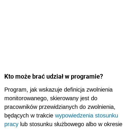
Kto może brać udział w programie?
Program, jak wskazuje definicja zwolnienia
monitorowanego, skierowany jest do
pracowników przewidzianych do zwolnienia,
będących w trakcie
wypowiedzenia stosunku
pracy
lub stosunku służbowego albo w okresie