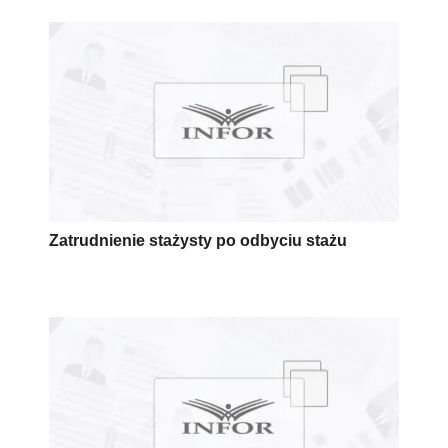
Zatrudnienie stażysty po odbyciu stażu