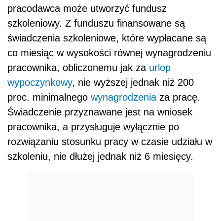
pracodawca może utworzyć fundusz
szkoleniowy. Z funduszu finansowane są
świadczenia szkoleniowe, które wypłacane są
co miesiąc w wysokości równej wynagrodzeniu
pracownika, obliczonemu jak za
urlop
wypoczynkowy
, nie wyższej jednak niż 200
proc. minimalnego
wynagrodzenia
za pracę.
Świadczenie przyznawane jest na wniosek
pracownika, a przysługuje wyłącznie po
rozwiązaniu stosunku pracy w czasie udziału w
szkoleniu, nie dłużej jednak niż 6 miesięcy.