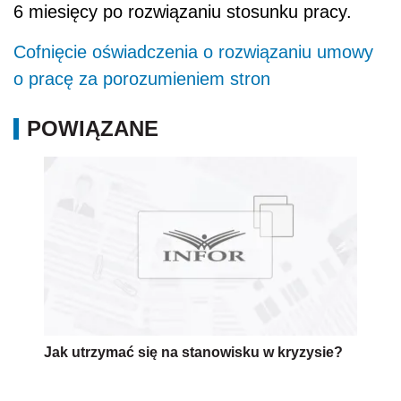
6 miesięcy po rozwiązaniu stosunku pracy.
Cofnięcie oświadczenia o rozwiązaniu umowy
o pracę za porozumieniem stron
POWIĄZANE
Jak utrzymać się na stanowisku w kryzysie?