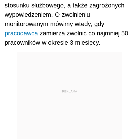
stosunku służbowego, a także zagrożonych
wypowiedzeniem. O zwolnieniu
monitorowanym mówimy wtedy, gdy
pracodawca
zamierza zwolnić co najmniej 50
pracowników w okresie 3 miesięcy.
REKLAMA