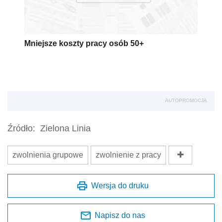
Mniejsze koszty pracy osób 50+
AUTOPROMOCJA
Źródło:
Zielona Linia
zwolnienia grupowe
zwolnienie z pracy
Wersja do druku
Napisz do nas