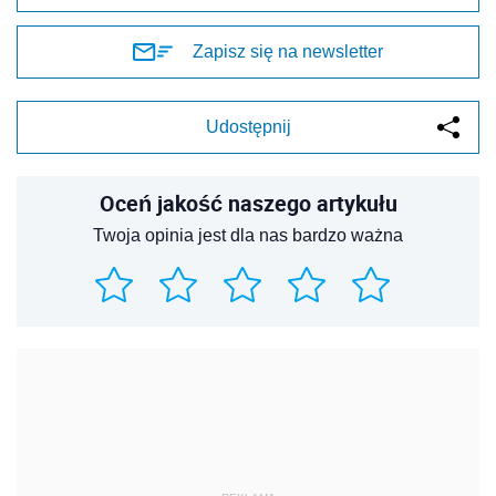
Zapisz się na newsletter
Udostępnij
Oceń jakość naszego artykułu
Twoja opinia jest dla nas bardzo ważna