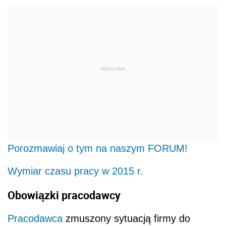
REKLAMA
Porozmawiaj o tym na naszym FORUM!
Wymiar czasu pracy w 2015 r.
Obowiązki pracodawcy
Pracodawca
zmuszony sytuacją firmy do