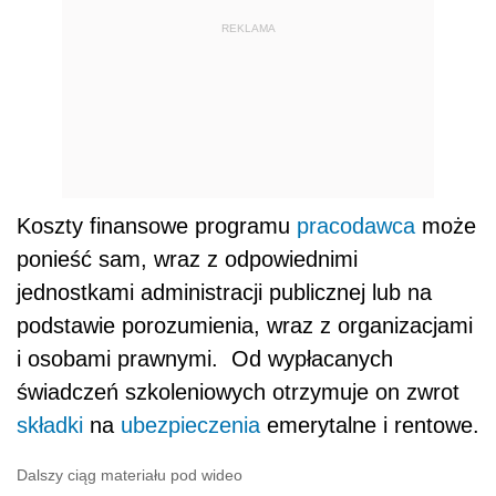
REKLAMA
Koszty finansowe programu
pracodawca
może
ponieść sam, wraz z odpowiednimi
jednostkami administracji publicznej lub na
podstawie porozumienia, wraz z organizacjami
i osobami prawnymi. Od wypłacanych
świadczeń szkoleniowych otrzymuje on zwrot
składki
na
ubezpieczenia
emerytalne i rentowe.
Dalszy ciąg materiału pod wideo