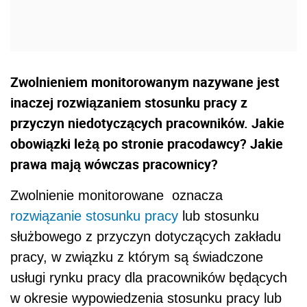
Zwolnieniem monitorowanym nazywane jest
inaczej rozwiązaniem stosunku pracy z
przyczyn niedotyczących pracowników. Jakie
obowiązki leżą po stronie pracodawcy? Jakie
prawa mają wówczas pracownicy?
Zwolnienie monitorowane oznacza
rozwiązanie stosunku pracy
lub stosunku
służbowego z przyczyn dotyczących zakładu
pracy, w związku z którym są świadczone
usługi rynku pracy dla pracowników będących
w okresie wypowiedzenia stosunku pracy lub