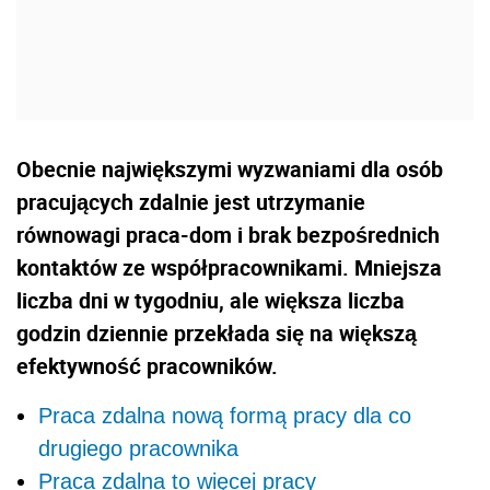
Obecnie największymi wyzwaniami dla osób
pracujących zdalnie jest utrzymanie
równowagi praca-dom i brak bezpośrednich
kontaktów ze współpracownikami. Mniejsza
liczba dni w tygodniu, ale większa liczba
godzin dziennie przekłada się na większą
efektywność pracowników.
Praca zdalna nową formą pracy dla co
drugiego pracownika
Praca zdalna to więcej pracy