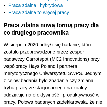
Praca zdalna i hybrydowa
Praca zdalna to więcej pracy
Praca zdalna nową formą pracy dla
co drugiego pracownika
W sierpniu 2020 odbyło się badanie, które
zostało przeprowadzone przez zespół
badawczy Carrotspot (MC2 Innovations) przy
współpracy Hays Poland i partnera
merytorycznego Uniwersytetu SWPS. Jednym
z celów badania było zbadanie czy zmiana
trybu pracy ze stacjonarnego na zdalny
oddziałuje na efektywność i produktywność w
pracy. Połowa badanych zadeklarowała, że nie