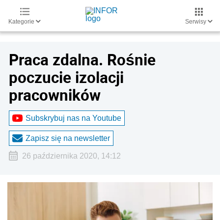
Kategorie
Serwisy
Praca zdalna. Rośnie
poczucie izolacji
pracowników
Subskrybuj nas na Youtube
Zapisz się na newsletter
26 października 2020, 14:12