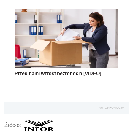
Przed nami wzrost bezrobocia [VIDEO]
AUTOPROMOCJA
Źródło: