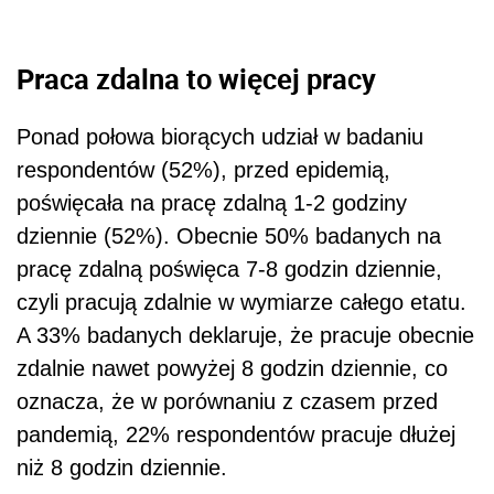
Praca zdalna to więcej pracy
Ponad połowa biorących udział w badaniu
respondentów (52%), przed epidemią,
poświęcała na pracę zdalną 1-2 godziny
dziennie (52%). Obecnie 50% badanych na
pracę zdalną poświęca 7-8 godzin dziennie,
czyli pracują zdalnie w wymiarze całego etatu.
A 33% badanych deklaruje, że pracuje obecnie
zdal­nie nawet powyżej 8 godzin dziennie, co
oznacza, że w porównaniu z czasem przed
pandemią, 22% respondentów pracuje dłużej
niż 8 godzin dziennie.