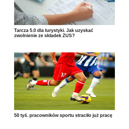
Tarcza 5.0 dla turystyki. Jak uzyskać
zwolnienie ze składek ZUS?
50 tyś. pracowników sportu straciło już pracę