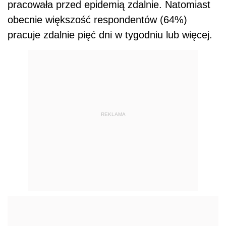
pracowała przed epidemią zdalnie. Natomiast
obec­nie większość respondentów (64%)
pracuje zdalnie pięć dni w tygodniu lub więcej.
REKLAMA