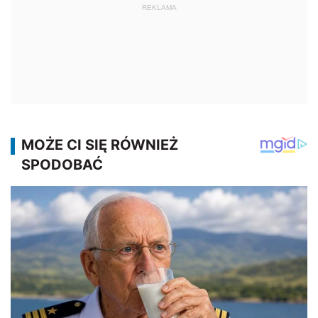
REKLAMA