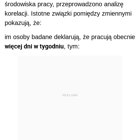
środowiska pracy, przeprowadzono analizę
korelacji. Istotne związki pomiędzy zmiennymi
pokazują, że:
im osoby badane deklarują, że pracują obecnie
więcej dni w tygodniu
, tym:
REKLAMA