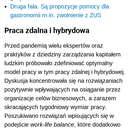
Druga fala. Są propozycje pomocy dla
gastronomii m.in. zwolnienie z ZUS
Praca zdalna i hybrydowa
Przed pandemią wielu ekspertów oraz
praktyków z dziedziny zarządzania kapitałem
ludzkim próbowało zdefiniować optymalny
model pracy w tym pracy zdalnej i hybrydowej.
Dyskusja koncentrowała się na rozwiązaniach
pozytywnie wpływających na osiąganie przez
organi­zacje celów biznesowych, a zarazem
skracających tygodniowy wymiar pracy.
Poszukiwano rozwiązań wpisujących się w
podejście
work-life balance
, które dodatkowo