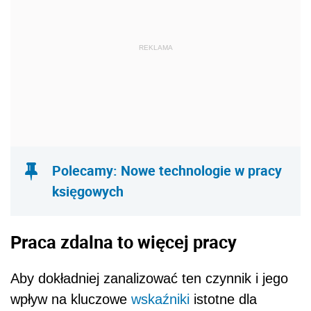
REKLAMA
Polecamy: Nowe technologie w pracy
księgowych
Praca zdalna to więcej pracy
Aby dokładniej zanalizować ten czynnik i jego
wpływ na kluczowe
wskaźniki
istotne dla