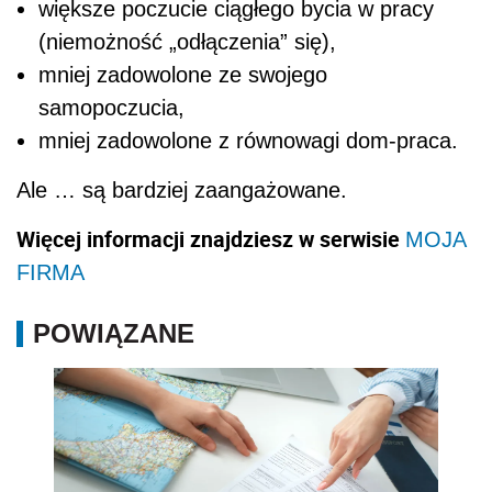
większe poczucie ciągłego bycia w pracy
(niemożność „odłączenia” się),
mniej zadowolone ze swojego
samopoczucia,
mniej zadowolone z równowagi dom-praca.
Ale … są bardziej zaangażowane.
Więcej informacji znajdziesz w serwisie
MOJA
FIRMA
POWIĄZANE