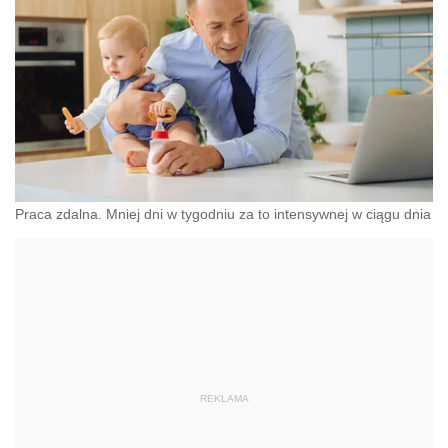
Praca zdalna. Mniej dni w tygodniu za to intensywnej w ciągu dnia