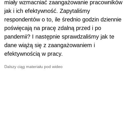
miały wzmac­niać zaangażowanie pracowników
jak i ich efektywność. Zapytaliśmy
respondentów o to, ile średnio godzin dziennie
poświęcają na pracę zdalną przed i po
pandemii? I następnie spraw­dzaliśmy jak te
dane wiążą się z zaangażowaniem i
efektywnością w pracy.
Dalszy ciąg materiału pod wideo