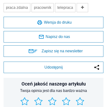
praca zdalna
pracownik
telepraca
Wersja do druku
Napisz do nas
Zapisz się na newsletter
Udostępnij
Oceń jakość naszego artykułu
Twoja opinia jest dla nas bardzo ważna