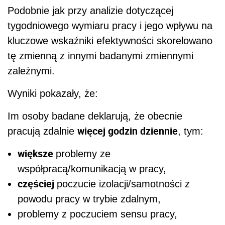
Podobnie jak przy analizie dotyczącej
tygodniowego wymiaru pracy i jego wpływu na
kluczowe wskaźniki efektywności skorelowa­no
tę zmienną z innymi badanymi zmiennymi
zależnymi.
Wyniki pokazały, że:
Im osoby badane deklarują, że obecnie
więcej godzin dziennie
pracują zdalnie
, tym:
większe
problemy ze
współpracą/komunikacją w pracy,
częściej
poczucie izolacji/samotności z
powodu pracy w trybie zdalnym,
problemy z poczuciem sensu pracy,