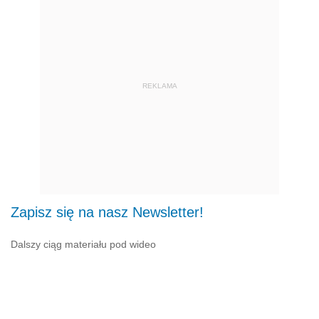
REKLAMA
Zapisz się na nasz Newsletter!
Dalszy ciąg materiału pod wideo