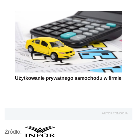
Użytkowanie prywatnego samochodu w firmie
AUTOPROMOCJA
Źródło: