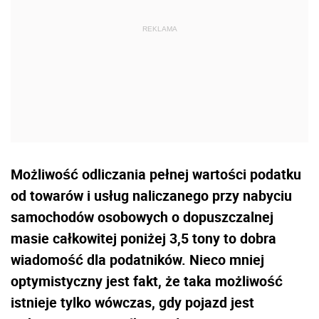
Możliwość odliczania pełnej wartości podatku
od towarów i usług naliczanego przy nabyciu
samochodów osobowych o dopuszczalnej
masie całkowitej poniżej 3,5 tony to dobra
wiadomość dla podatników. Nieco mniej
optymistyczny jest fakt, że taka możliwość
istnieje tylko wówczas, gdy pojazd jest