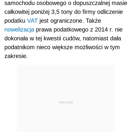
samochodu osobowego o dopuszczalnej masie
całkowitej poniżej 3,5 tony do firmy odliczenie
podatku
VAT
jest ograniczone. Także
nowelizacja
prawa podatkowego z 2014 r. nie
dokonała w tej kwestii cudów, natomiast dała
podatnikom nieco większe możliwości w tym
zakresie.
REKLAMA