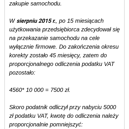
zakupie samochodu.
sierpniu 2015 r.
W
, po 15 miesiącach
użytkowania przedsiębiorca zdecydował się
na przekazanie samochodu na cele
wyłącznie firmowe. Do zakończenia okresu
korekty zostało 45 miesięcy, zatem do
proporcjonalnego odliczenia podatku VAT
pozostało:
4560* 10 000 = 7500 zł.
Skoro podatnik odliczył przy nabyciu 5000
zł podatku VAT, kwotę do odliczenia należy
proporcjonalnie pomniejszyć: