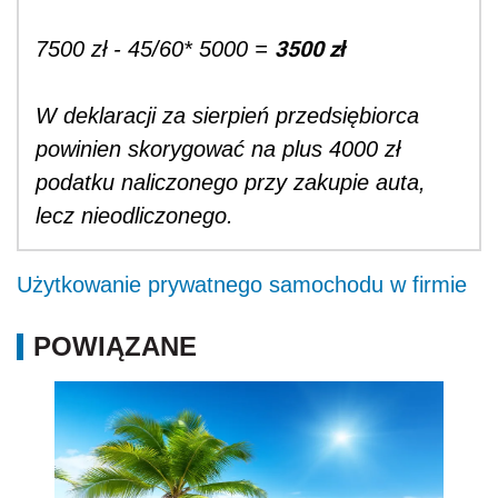
3500 zł
7500 zł - 45/60* 5000 =
W deklaracji za sierpień przedsiębiorca
powinien skorygować na plus 4000 zł
podatku naliczonego przy zakupie auta,
lecz nieodliczonego.
Użytkowanie prywatnego samochodu w firmie
POWIĄZANE