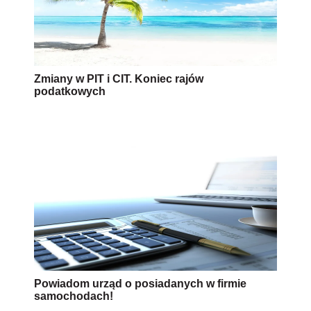
Zmiany w PIT i CIT. Koniec rajów
podatkowych
Powiadom urząd o posiadanych w firmie
samochodach!