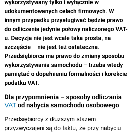
wykorzystywany tylko i wyłącznie w
udokumentowanych celach firmowych. W
innym przypadku przysługiwać będzie prawo
do odliczenia jedynie połowy naliczonego VAT-
u. Decyzja nie jest wcale taka prosta, na
szczęście – nie jest też ostateczna.
Przedsiębiorca ma prawo do zmiany sposobu
wykorzystywania samochodu – trzeba wtedy
pamiętać o dopełnieniu formalności i korekcie
podatku VAT.
Dla przypomnienia – sposoby odliczania
od nabycia samochodu osobowego
VAT
Przedsiębiorcy z dłuższym stażem
przyzwyczajeni są do faktu, że przy nabyciu