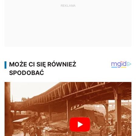
REKLAMA