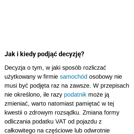
Jak i kiedy podjąć decyzję?
Decyzja o tym, w jaki sposób rozliczać
użytkowany w firmie
samochód
osobowy nie
musi być podjęta raz na zawsze. W przepisach
nie określono, ile razy
podatnik
może ją
zmieniać, warto natomiast pamiętać w tej
kwestii o zdrowym rozsądku. Zmiana formy
odliczania podatku VAT od pojazdu z
całkowitego na częściowe lub odwrotnie