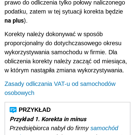
prawo do odliczenia tylko połowy naliczonego
podatku, zatem w tej sytuacji korekta będzie
na plus
).
Korekty należy dokonywać w sposób
proporcjonalny do dotychczasowego okresu
wykorzystywania samochodu w firmie. Dla
obliczenia korekty należy zacząć od miesiąca,
w którym nastąpiła zmiana wykorzystywania.
Zasady odliczania VAT-u od samochodów
osobowych
Przykład 1. Korekta in minus
Przedsiębiorca nabył do firmy
samochód