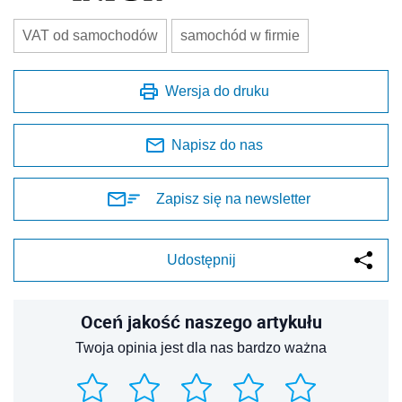
VAT od samochodów
samochód w firmie
Wersja do druku
Napisz do nas
Zapisz się na newsletter
Udostępnij
Oceń jakość naszego artykułu
Twoja opinia jest dla nas bardzo ważna