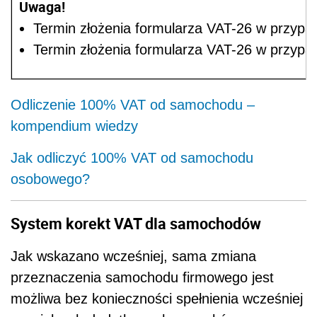
Uwaga!
Termin złożenia formularza VAT-26 w przypa
Termin złożenia formularza VAT-26 w przyp
Odliczenie 100% VAT od samochodu –
kompendium wiedzy
Jak odliczyć 100% VAT od samochodu
osobowego?
System korekt VAT dla samochodów
Jak wskazano wcześniej, sama zmiana
przeznaczenia samochodu firmowego jest
możliwa bez konieczności spełnienia wcześniej