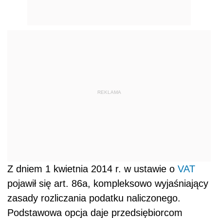
REKLAMA
Z dniem 1 kwietnia 2014 r. w ustawie o
VAT
pojawił się art. 86a, kompleksowo wyjaśniający
zasady rozliczania podatku naliczonego.
Podstawowa opcja daje przedsiębiorcom