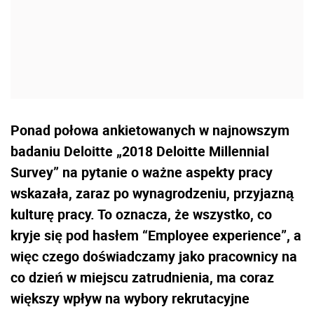
Ponad połowa ankietowanych w najnowszym
badaniu Deloitte „2018 Deloitte Millennial
Survey” na pytanie o ważne aspekty pracy
wskazała, zaraz po wynagrodzeniu, przyjazną
kulturę pracy. To oznacza, że wszystko, co
kryje się pod hasłem “Employee experience”, a
więc czego doświadczamy jako pracownicy na
co dzień w miejscu zatrudnienia, ma coraz
większy wpływ na wybory rekrutacyjne