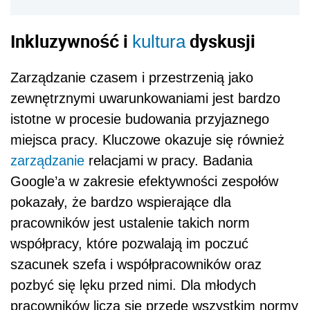
Inkluzywność i
dyskusji
kultura
Zarządzanie czasem i przestrzenią jako
zewnętrznymi uwarunkowaniami jest bardzo
istotne w procesie budowania przyjaznego
miejsca pracy. Kluczowe okazuje się również
zarządzanie
relacjami w pracy. Badania
Google’a w zakresie efektywności zespołów
pokazały, że bardzo wspierające dla
pracowników jest ustalenie takich norm
współpracy, które pozwalają im poczuć
szacunek szefa i współpracowników oraz
pozbyć się lęku przed nimi. Dla młodych
pracowników liczą się przede wszystkim normy