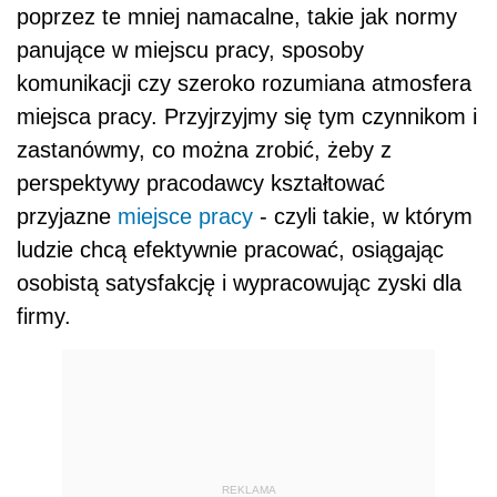
poprzez te mniej namacalne, takie jak normy
panujące w miejscu pracy, sposoby
komunikacji czy szeroko rozumiana atmosfera
miejsca pracy. Przyjrzyjmy się tym czynnikom i
zastanówmy, co można zrobić, żeby z
perspektywy pracodawcy kształtować
przyjazne
miejsce pracy
- czyli takie, w którym
ludzie chcą efektywnie pracować, osiągając
osobistą satysfakcję i wypracowując zyski dla
firmy.
REKLAMA