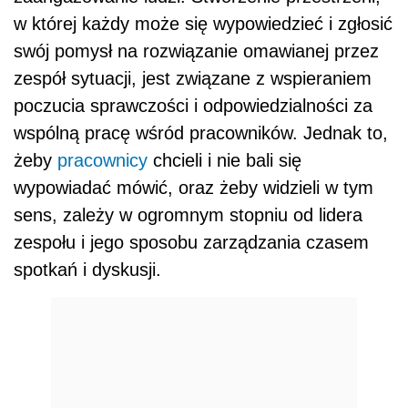
w której każdy może się wypowiedzieć i zgłosić
swój pomysł na rozwiązanie omawianej przez
zespół sytuacji, jest związane z wspieraniem
poczucia sprawczości i odpowiedzialności za
wspólną pracę wśród pracowników. Jednak to,
żeby
pracownicy
chcieli i nie bali się
wypowiadać mówić, oraz żeby widzieli w tym
sens, zależy w ogromnym stopniu od lidera
zespołu i jego sposobu zarządzania czasem
spotkań i dyskusji.