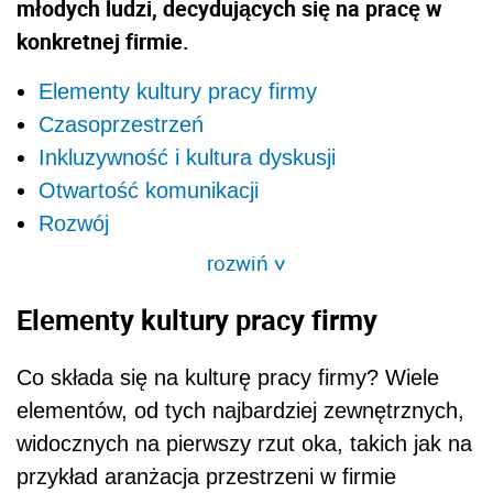
młodych ludzi, decydujących się na pracę w
konkretnej firmie.
Elementy kultury pracy firmy
Czasoprzestrzeń
Inkluzywność i kultura dyskusji
Otwartość komunikacji
Rozwój
rozwiń
>
Elementy kultury pracy firmy
Co składa się na kulturę pracy firmy? Wiele
elementów, od tych najbardziej zewnętrznych,
widocznych na pierwszy rzut oka, takich jak na
przykład aranżacja przestrzeni w firmie