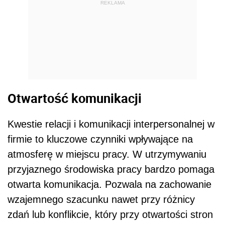
REKLAMA
Otwartość komunikacji
Kwestie relacji i komunikacji interpersonalnej w
firmie to kluczowe czynniki wpływające na
atmosferę w miejscu pracy. W utrzymywaniu
przyjaznego środowiska pracy bardzo pomaga
otwarta komunikacja. Pozwala na zachowanie
wzajemnego szacunku nawet przy różnicy
zdań lub konflikcie, który przy otwartości stron