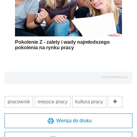
Pokolenie Z - zalety i wady najmłodszego
pokolenia na rynku pracy
AUTOPROMOCJA
pracownik
miejsce pracy
kultura pracy
Wersja do druku