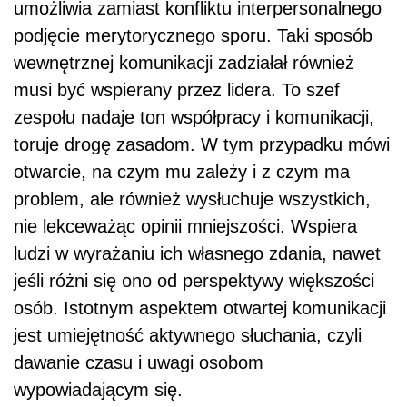
umożliwia zamiast konfliktu interpersonalnego
podjęcie merytorycznego sporu. Taki sposób
wewnętrznej komunikacji zadziałał również
musi być wspierany przez lidera. To szef
zespołu nadaje ton współpracy i komunikacji,
toruje drogę zasadom. W tym przypadku mówi
otwarcie, na czym mu zależy i z czym ma
problem, ale również wysłuchuje wszystkich,
nie lekceważąc opinii mniejszości. Wspiera
ludzi w wyrażaniu ich własnego zdania, nawet
jeśli różni się ono od perspektywy większości
osób. Istotnym aspektem otwartej komunikacji
jest umiejętność aktywnego słuchania, czyli
dawanie czasu i uwagi osobom
wypowiadającym się.