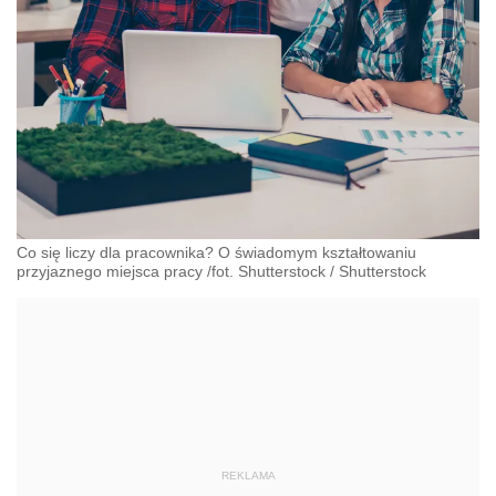
Co się liczy dla pracownika? O świadomym kształtowaniu
przyjaznego miejsca pracy /fot. Shutterstock
/
Shutterstock