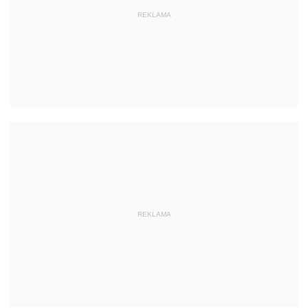
REKLAMA
REKLAMA