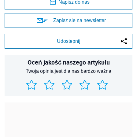
Napisz do nas
Zapisz się na newsletter
Udostępnij
Oceń jakość naszego artykułu
Twoja opinia jest dla nas bardzo ważna