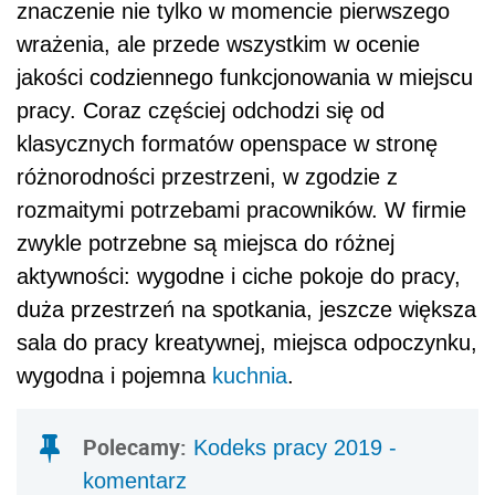
znaczenie nie tylko w momencie pierwszego
wrażenia, ale przede wszystkim w ocenie
jakości codziennego funkcjonowania w miejscu
pracy. Coraz częściej odchodzi się od
klasycznych formatów openspace w stronę
różnorodności przestrzeni, w zgodzie z
rozmaitymi potrzebami pracowników. W firmie
zwykle potrzebne są miejsca do różnej
aktywności: wygodne i ciche pokoje do pracy,
duża przestrzeń na spotkania, jeszcze większa
sala do pracy kreatywnej, miejsca odpoczynku,
wygodna i pojemna
kuchnia
.
Polecamy:
Kodeks pracy 2019 -
komentarz