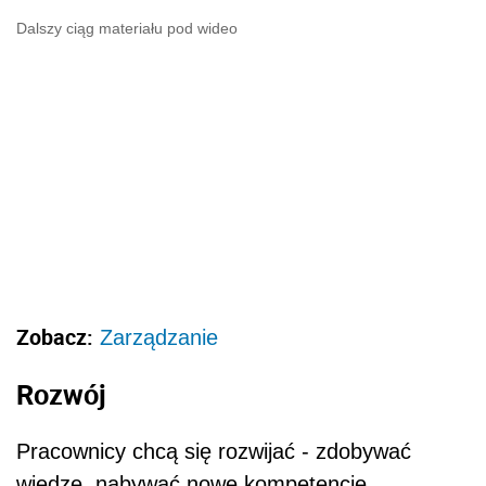
Dalszy ciąg materiału pod wideo
Zobacz:
Zarządzanie
Rozwój
Pracownicy chcą się rozwijać - zdobywać
wiedzę, nabywać nowe kompetencje,