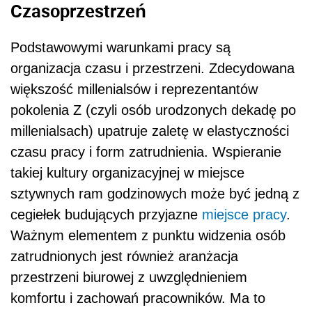
Czasoprzestrzeń
Podstawowymi warunkami pracy są
organizacja czasu i przestrzeni. Zdecydowana
większość millenialsów i reprezentantów
pokolenia Z (czyli osób urodzonych dekadę po
millenialsach) upatruje zaletę w elastyczności
czasu pracy i form zatrudnienia. Wspieranie
takiej kultury organizacyjnej w miejsce
sztywnych ram godzinowych może być jedną z
cegiełek budujących przyjazne
miejsce pracy
.
Ważnym elementem z punktu widzenia osób
zatrudnionych jest również aranżacja
przestrzeni biurowej z uwzględnieniem
komfortu i zachowań pracowników. Ma to