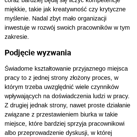
miękkie, takie jak kreatywność czy krytyczne
myślenie. Nadal zbyt mało organizacji
inwestuje w rozwój swoich pracowników w tym
zakresie.
Podjęcie wyzwania
Świadome kształtowanie przyjaznego miejsca
pracy to z jednej strony złożony proces, w
którym trzeba uwzględnić wiele czynników
wpływających na doświadczenia ludzi w pracy.
Z drugiej jednak strony, nawet proste działanie
związane z przestawieniem biurka w takie
miejsce, które bardziej sprzyja pracownikowi
albo przeprowadzenie dyskusji, w której