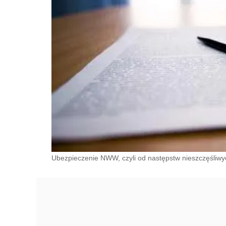
Ubezpieczenie NWW, czyli od następstw nieszczęśliwy