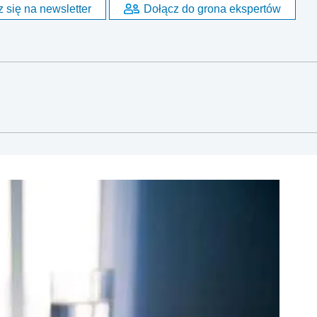
 się na newsletter
Dołącz do grona ekspertów