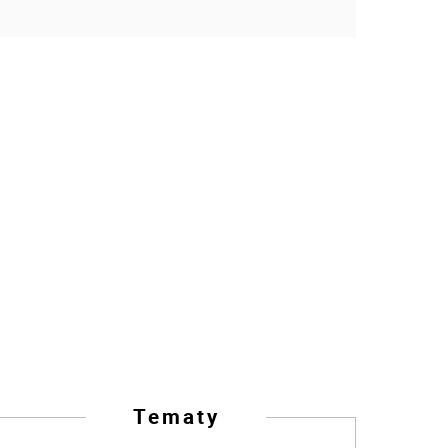
Tematy