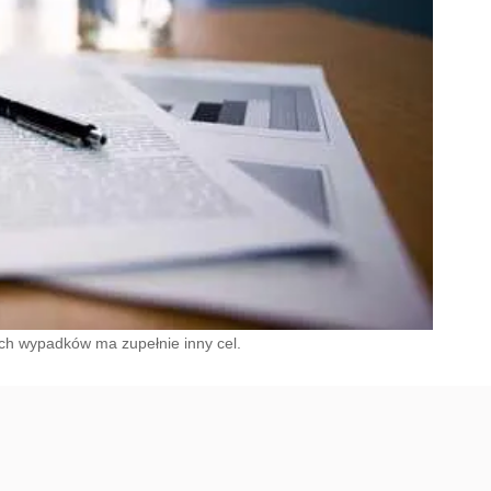
ch wypadków ma zupełnie inny cel.