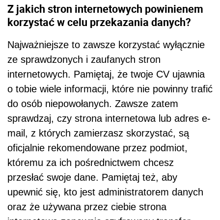
Z jakich stron internetowych powinienem
korzystać w celu przekazania danych?
Najważniejsze to zawsze korzystać wyłącznie
ze sprawdzonych i zaufanych stron
internetowych. Pamiętaj, że twoje CV ujawnia
o tobie wiele informacji, które nie powinny trafić
do osób niepowołanych. Zawsze zatem
sprawdzaj, czy strona internetowa lub adres e-
mail, z których zamierzasz skorzystać, są
oficjalnie rekomendowane przez podmiot,
któremu za ich pośrednictwem chcesz
przesłać swoje dane. Pamiętaj też, aby
upewnić się, kto jest administratorem danych
oraz że używana przez ciebie strona