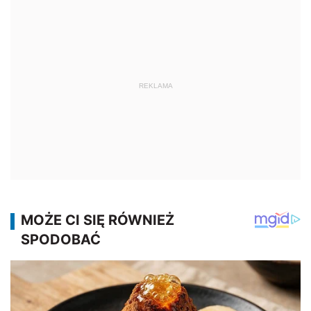
REKLAMA