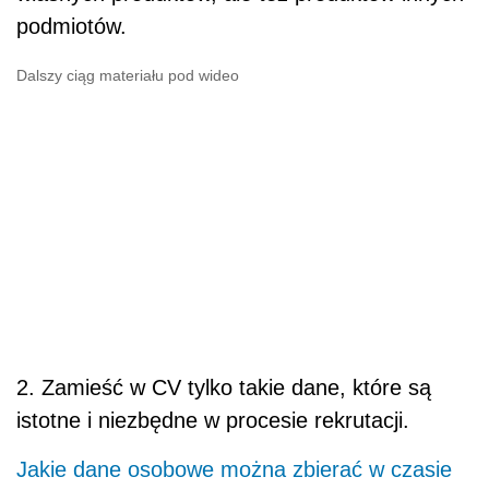
podmiotów.
Dalszy ciąg materiału pod wideo
2. Zamieść w CV tylko takie dane, które są
istotne i niezbędne w procesie rekrutacji.
Jakie dane osobowe można zbierać w czasie