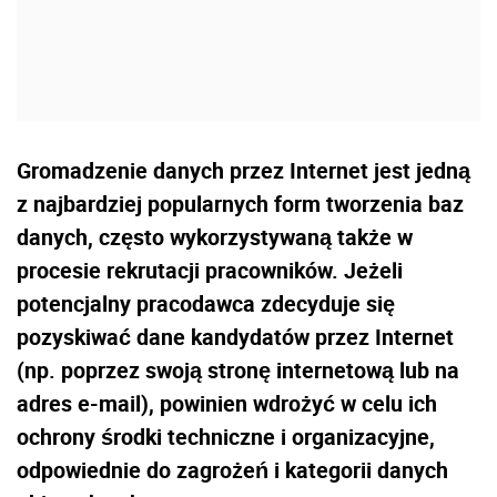
Gromadzenie danych przez Internet jest jedną
z najbardziej popularnych form tworzenia baz
danych, często wykorzystywaną także w
procesie rekrutacji pracowników. Jeżeli
potencjalny pracodawca zdecyduje się
pozyskiwać dane kandydatów przez Internet
(np. poprzez swoją stronę internetową lub na
adres e-mail), powinien wdrożyć w celu ich
ochrony środki techniczne i organizacyjne,
odpowiednie do zagrożeń i kategorii danych