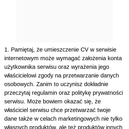
1. Pamiętaj, że umieszczenie CV w serwisie
internetowym może wymagać założenia konta
użytkownika serwisu oraz wyrażenia jego
właścicielowi zgody na przetwarzanie danych
osobowych. Zanim to uczynisz dokładnie
przeczytaj regulamin oraz politykę prywatności
serwisu. Może bowiem okazać się, że
właściciel serwisu chce przetwarzać twoje
dane także w celach marketingowych nie tylko
własnych produktów, ale też produktów innych