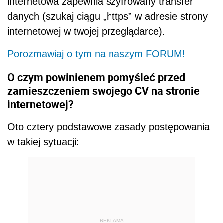
internetowa zapewnia szyfrowany transfer
danych (szukaj ciągu „https” w adresie strony
internetowej w twojej przeglądarce).
Porozmawiaj o tym na naszym FORUM!
O czym powinienem pomyśleć przed
zamieszczeniem swojego CV na stronie
internetowej?
Oto cztery podstawowe zasady postępowania
w takiej sytuacji:
REKLAMA