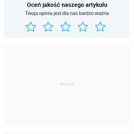
Oceń jakość naszego artykułu
Twoja opinia jest dla nas bardzo ważna
REKLAMA