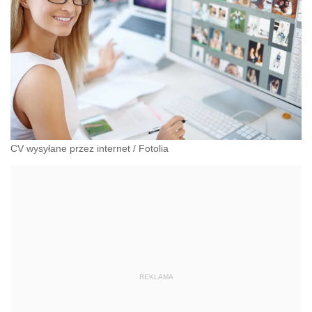
CV wysyłane przez internet
/
Fotolia