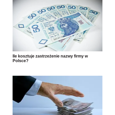
Ile kosztuje zastrzeżenie nazwy firmy w
Polsce?