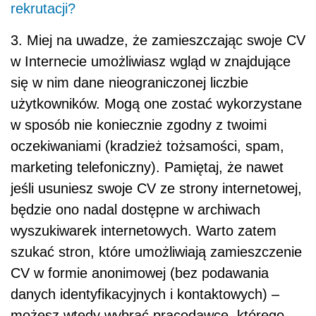
rekrutacji?
3. Miej na uwadze, że zamieszczając swoje CV
w Internecie umożliwiasz wgląd w znajdujące
się w nim dane nieograniczonej liczbie
użytkowników. Mogą one zostać wykorzystane
w sposób nie koniecznie zgodny z twoimi
oczekiwaniami (kradzież tożsamości, spam,
marketing telefoniczny). Pamiętaj, że nawet
jeśli usuniesz swoje CV ze strony internetowej,
będzie ono nadal dostępne w archiwach
wyszukiwarek internetowych. Warto zatem
szukać stron, które umożliwiają zamieszczenie
CV w formie anonimowej (bez podawania
danych identyfikacyjnych i kontaktowych) –
możesz wtedy wybrać pracodawcę, którego