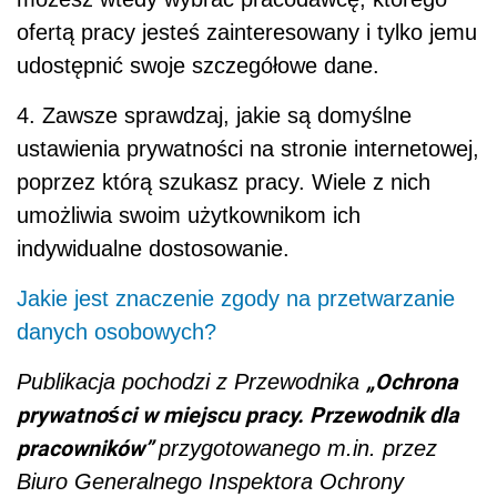
ofertą pracy jesteś zainteresowany i tylko jemu
udostępnić swoje szczegółowe dane.
4. Zawsze sprawdzaj, jakie są domyślne
ustawienia prywatności na stronie internetowej,
poprzez którą szukasz pracy. Wiele z nich
umożliwia swoim użytkownikom ich
indywidualne dostosowanie.
Jakie jest znaczenie zgody na przetwarzanie
danych osobowych?
„Ochrona
Publikacja pochodzi z Przewodnika
prywatności w miejscu pracy. Przewodnik dla
pracowników”
przygotowanego m.in. przez
Biuro Generalnego Inspektora Ochrony