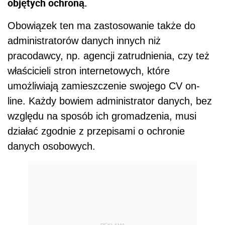
objętych ochroną.
Obowiązek ten ma zastosowanie także do
administratorów danych innych niż
pracodawcy, np. agencji zatrudnienia, czy też
właścicieli stron internetowych, które
umożliwiają zamieszczenie swojego CV on-
line. Każdy bowiem administrator danych, bez
względu na sposób ich gromadzenia, musi
działać zgodnie z przepisami o ochronie
danych osobowych.