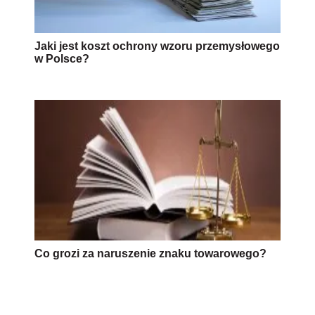
Jaki jest koszt ochrony wzoru przemysłowego
w Polsce?
Co grozi za naruszenie znaku towarowego?