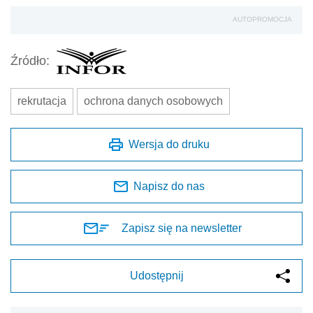
AUTOPROMOCJA
Źródło:
rekrutacja
ochrona danych osobowych
Wersja do druku
Napisz do nas
Zapisz się na newsletter
Udostępnij