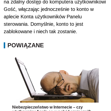
na zdalny dostęp do komputera użytkownikowi
Gość, włączając jednocześnie to konto w
aplecie Konta użytkowników Panelu
sterowania. Domyślnie, konto to jest
zablokowane i niech tak zostanie.
POWIĄZANE
Niebezpieczeństwo w Internecie – czy