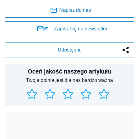
Napisz do nas
Zapisz się na newsletter
Udostępnij
Oceń jakość naszego artykułu
Twoja opinia jest dla nas bardzo ważna