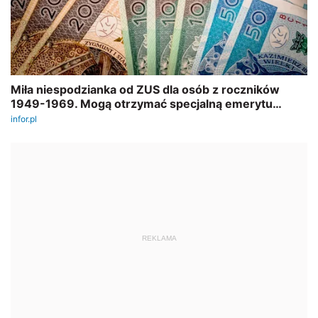
REKLAMA