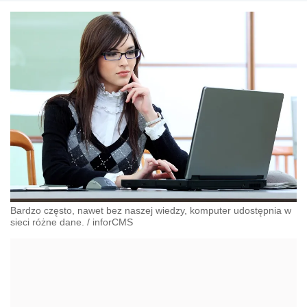
Bardzo często, nawet bez naszej wiedzy, komputer udostępnia w
sieci różne dane.
/
inforCMS