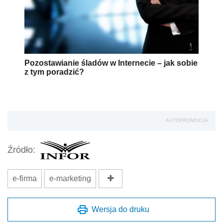
Pozostawianie śladów w Internecie – jak sobie
z tym poradzić?
AUTOPROMOCJA
Źródło:
e-firma
e-marketing
Wersja do druku