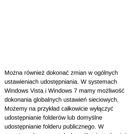
Można również dokonać zmian w ogólnych
ustawieniach udostępniania. W systemach
Windows Vista i Windows 7 mamy możliwość
dokonania globalnych ustawień sieciowych.
Możemy na przykład całkowicie wyłączyć
udostępnianie folderów lub domyślne
udostępnianie folderu publicznego. W