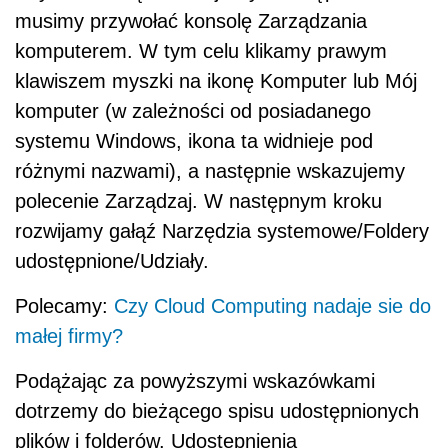
musimy przywołać konsolę Zarządzania
komputerem. W tym celu klikamy prawym
klawiszem myszki na ikonę Komputer lub Mój
komputer (w zależności od posiadanego
systemu Windows, ikona ta widnieje pod
różnymi nazwami), a następnie wskazujemy
polecenie Zarządzaj. W następnym kroku
rozwijamy gałąź Narzędzia systemowe/Foldery
udostępnione/Udziały.
Polecamy:
Czy Cloud Computing nadaje sie do
małej firmy?
Podążając za powyższymi wskazówkami
dotrzemy do bieżącego spisu udostępnionych
plików i folderów. Udostępnienia