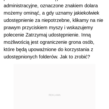
administracyjne, oznaczone znakiem dolara
możemy ominąć, a gdy uznamy jakiekolwiek
udostępnienie za niepotrzebne, klikamy na nie
prawym przyciskiem myszy i wskazujemy
polecenie Zatrzymaj udostępnienie. Inną
możliwością jest ograniczenie grona osób,
które będą upoważnione do korzystania z
udostępnionych folderów. Jak to zrobić?
REKLAMA