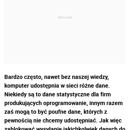
Bardzo często, nawet bez naszej wiedzy,
komputer udostępnia w sieci różne dane.
Niekiedy są to dane statystyczne dla firm
produkujących oprogramowanie, innym razem
zaś mogą to być poufne dane, których z
pewnością nie chcemy udostępniać. Jak więc
zablokować wysyłanie jakichkolwiek danych do