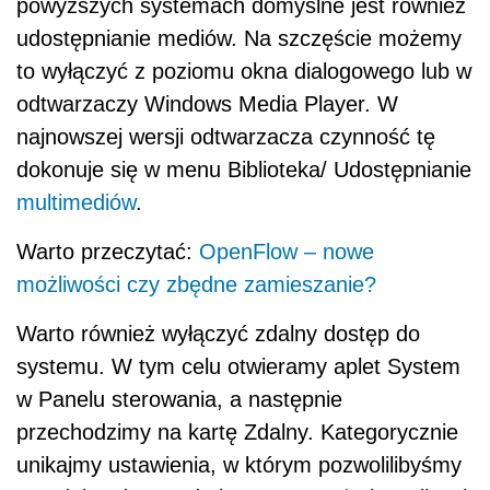
powyższych systemach domyślne jest również
udostępnianie mediów. Na szczęście możemy
to wyłączyć z poziomu okna dialogowego lub w
odtwarzaczy Windows Media Player. W
najnowszej wersji odtwarzacza czynność tę
dokonuje się w menu Biblioteka/ Udostępnianie
multimediów
.
Warto przeczytać:
OpenFlow – nowe
możliwości czy zbędne zamieszanie?
Warto również wyłączyć zdalny dostęp do
systemu. W tym celu otwieramy aplet System
w Panelu sterowania, a następnie
przechodzimy na kartę Zdalny. Kategorycznie
unikajmy ustawienia, w którym pozwolilibyśmy