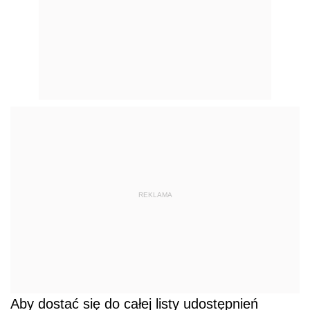
REKLAMA
Aby dostać się do całej listy udostępnień