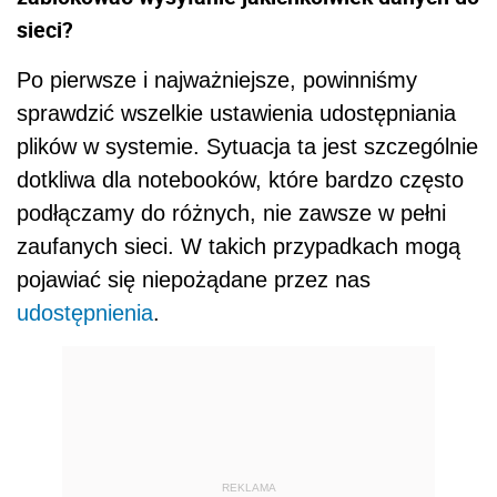
sieci?
Po pierwsze i najważniejsze, powinniśmy
sprawdzić wszelkie ustawienia udostępniania
plików w systemie. Sytuacja ta jest szczególnie
dotkliwa dla notebooków, które bardzo często
podłączamy do różnych, nie zawsze w pełni
zaufanych sieci. W takich przypadkach mogą
pojawiać się niepożądane przez nas
udostępnienia
.
REKLAMA