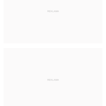
REKLAMA
REKLAMA