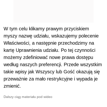
W tym celu klikamy prawym przyciskiem
myszy nazwę udziału, wskazujemy polecenie
Właściwości, a następnie przechodzimy na
kartę Uprawnienia udziału. Po tej czynności
możemy zdefiniować nowe prawa dostępu
według naszych preferencji. Przede wszystkim
takie wpisy jak Wszyscy lub Gość okazują się
przeważnie za mało restrykcyjne i wypada je
zmienić.
Dalszy ciąg materiału pod wideo