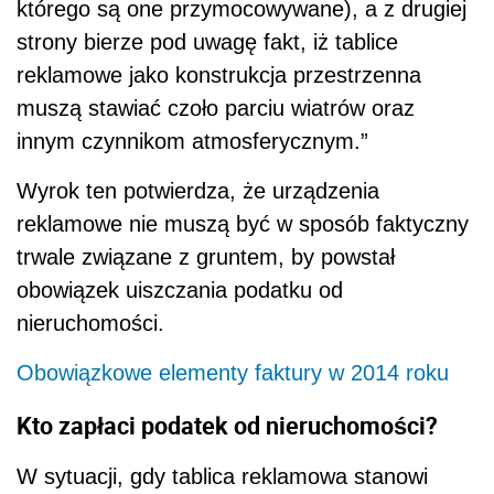
którego są one przymocowywane), a z drugiej
strony bierze pod uwagę fakt, iż tablice
reklamowe jako konstrukcja przestrzenna
muszą stawiać czoło parciu wiatrów oraz
innym czynnikom atmosferycznym.”
Wyrok ten potwierdza, że urządzenia
reklamowe nie muszą być w sposób faktyczny
trwale związane z gruntem, by powstał
obowiązek uiszczania podatku od
nieruchomości.
Obowiązkowe elementy faktury w 2014 roku
Kto zapłaci podatek od nieruchomości?
W sytuacji, gdy tablica reklamowa stanowi