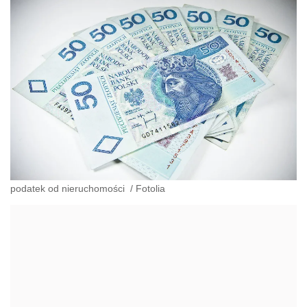
podatek od nieruchomości
/
Fotolia