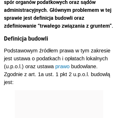
spór organów podatkowych oraz sądów
administracyjnych. Głównym problemem w tej
sprawie jest definicja budowli oraz
zdefiniowanie “trwałego związania z gruntem”.
Definicja budowli
Podstawowym źródłem prawa w tym zakresie
jest ustawa o podatkach i opłatach lokalnych
(u.p.o.l.) oraz ustawa
prawo
budowlane.
Zgodnie z art. 1a ust. 1 pkt 2 u.p.o.l. budowlą
jest: