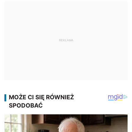
REKLAMA