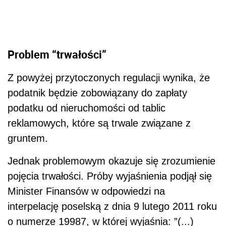
Problem “trwałości”
Z powyżej przytoczonych regulacji wynika, że
podatnik będzie zobowiązany do zapłaty
podatku od nieruchomości od tablic
reklamowych, które są trwale związane z
gruntem.
Jednak problemowym okazuje się zrozumienie
pojęcia trwałości. Próby wyjaśnienia podjął się
Minister Finansów w odpowiedzi na
interpelację poselską z dnia 9 lutego 2011 roku
o numerze 19987, w której wyjaśnia: ”(...)