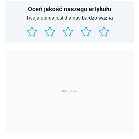
Oceń jakość naszego artykułu
Twoja opinia jest dla nas bardzo ważna
REKLAMA