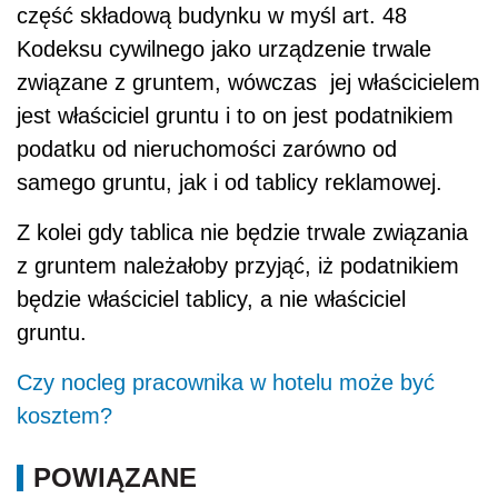
część składową budynku w myśl art. 48
Kodeksu cywilnego jako urządzenie trwale
związane z gruntem, wówczas jej właścicielem
jest właściciel gruntu i to on jest podatnikiem
podatku od nieruchomości zarówno od
samego gruntu, jak i od tablicy reklamowej.
Z kolei gdy tablica nie będzie trwale związania
z gruntem należałoby przyjąć, iż podatnikiem
będzie właściciel tablicy, a nie właściciel
gruntu.
Czy nocleg pracownika w hotelu może być
kosztem?
POWIĄZANE