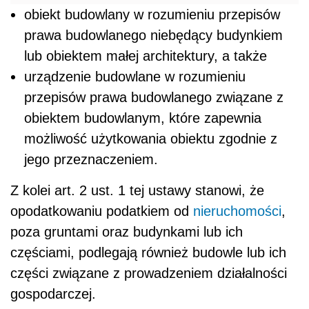
obiekt budowlany w rozumieniu przepisów
prawa budowlanego niebędący budynkiem
lub obiektem małej architektury, a także
urządzenie budowlane w rozumieniu
przepisów prawa budowlanego związane z
obiektem budowlanym, które zapewnia
możliwość użytkowania obiektu zgodnie z
jego przeznaczeniem.
Z kolei art. 2 ust. 1 tej ustawy stanowi, że
opodatkowaniu podatkiem od
nieruchomości
,
poza gruntami oraz budynkami lub ich
częściami, podlegają również budowle lub ich
części związane z prowadzeniem działalności
gospodarczej.