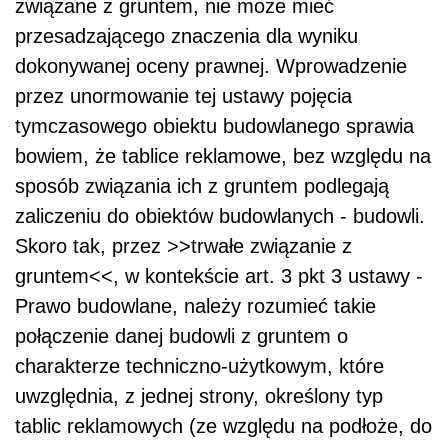
związane z gruntem, nie może mieć
przesadzającego znaczenia dla wyniku
dokonywanej oceny prawnej. Wprowadzenie
przez unormowanie tej ustawy pojęcia
tymczasowego obiektu budowlanego sprawia
bowiem, że tablice reklamowe, bez względu na
sposób związania ich z gruntem podlegają
zaliczeniu do obiektów budowlanych - budowli.
Skoro tak, przez >>trwałe związanie z
gruntem<<, w kontekście art. 3 pkt 3 ustawy -
Prawo budowlane, należy rozumieć takie
połączenie danej budowli z gruntem o
charakterze techniczno-użytkowym, które
uwzględnia, z jednej strony, określony typ
tablic reklamowych (ze względu na podłoże, do