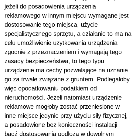
jeżeli do posadowienia urządzenia
reklamowego w innym miejscu wymagane jest
dostosowanie tego miejsca, użycie
specjalistycznego sprzętu, a działanie to ma na
celu umożliwienie użytkowania urządzenia
zgodnie z przeznaczeniem i wymagają tego
zasady bezpieczeństwa, to tego typu
urządzenie ma cechy pozwalające na uznanie
go za trwale związane z gruntem. Podlegałoby
więc opodatkowaniu podatkiem od
nieruchomości. Jeżeli natomiast urządzenie
reklamowe mogłoby zostać przeniesione w
inne miejsce jedynie przy użyciu siły fizycznej,
a posadowione bez konieczności instalacji
bądź dostosowania podłoża w dowolnym