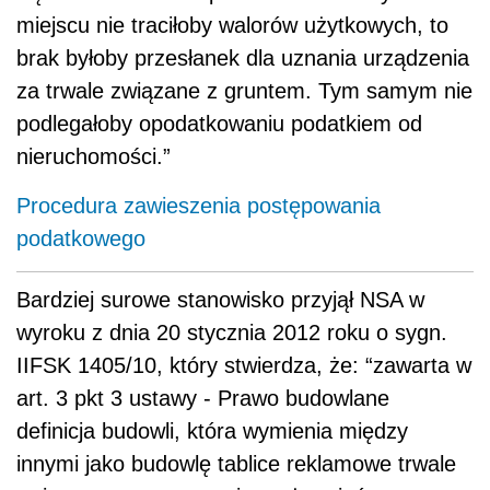
miejscu nie traciłoby walorów użytkowych, to
brak byłoby przesłanek dla uznania urządzenia
za trwale związane z gruntem. Tym samym nie
podlegałoby opodatkowaniu podatkiem od
nieruchomości.”
Procedura zawieszenia postępowania
podatkowego
Bardziej surowe stanowisko przyjął NSA w
wyroku z dnia 20 stycznia 2012 roku o sygn.
IIFSK 1405/10, który stwierdza, że: “zawarta w
art. 3 pkt 3 ustawy - Prawo budowlane
definicja budowli, która wymienia między
innymi jako budowlę tablice reklamowe trwale