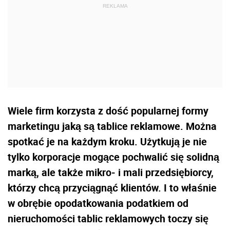
Wiele firm korzysta z dość popularnej formy
marketingu jaką są tablice reklamowe. Można
spotkać je na każdym kroku. Użytkują je nie
tylko korporacje mogące pochwalić się solidną
marką, ale także mikro- i mali przedsiębiorcy,
którzy chcą przyciągnąć klientów. I to właśnie
w obrębie opodatkowania podatkiem od
nieruchomości tablic reklamowych toczy się