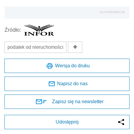
AUTOPROMOCJA
Źródło:
podatek od nieruchomości
Wersja do druku
Napisz do nas
Zapisz się na newsletter
Udostępnij