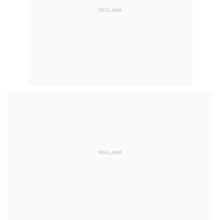
REKLAMA
REKLAMA