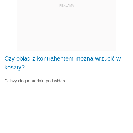
REKLAMA
Czy obiad z kontrahentem można wrzucić w
koszty?
Dalszy ciąg materiału pod wideo