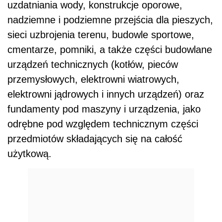
uzdatniania wody, konstrukcje oporowe,
nadziemne i podziemne przejścia dla pieszych,
sieci uzbrojenia terenu, budowle sportowe,
cmentarze, pomniki, a także części budowlane
urządzeń technicznych (kotłów, pieców
przemysłowych, elektrowni wiatrowych,
elektrowni jądrowych i innych urządzeń) oraz
fundamenty pod maszyny i urządzenia, jako
odrębne pod względem technicznym części
przedmiotów składających się na całość
użytkową.