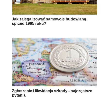
Jak zalegalizować samowolę budowlaną
sprzed 1995 roku?
Zgłoszenie i likwidacja szkody - najczęstsze
pytania