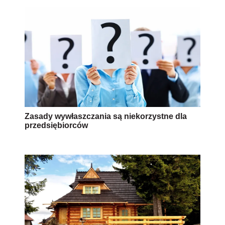
Zasady wywłaszczania są niekorzystne dla
przedsiębiorców