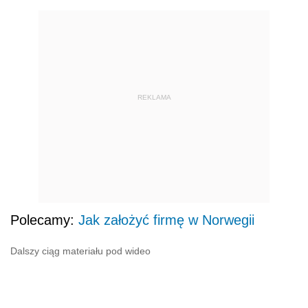
REKLAMA
Polecamy:
Jak założyć firmę w Norwegii
Dalszy ciąg materiału pod wideo