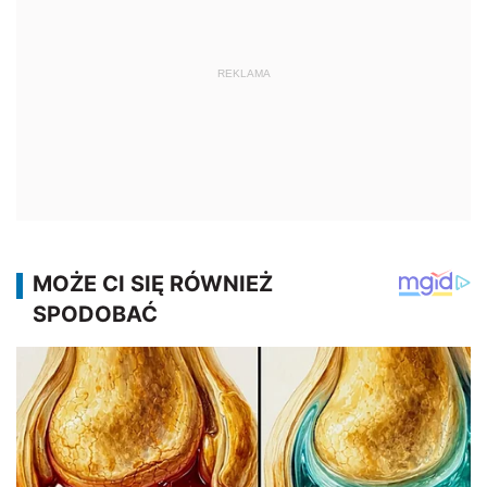
REKLAMA