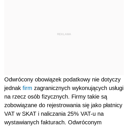
REKLAMA
Odwrócony obowiązek podatkowy nie dotyczy
jednak
firm
zagranicznych wykonujących usługi
na rzecz osób fizycznych. Firmy takie są
zobowiązane do rejestrowania się jako płatnicy
VAT w SKAT i naliczania 25% VAT-u na
wystawianych fakturach. Odwróconym