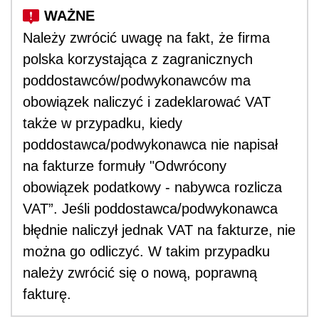
Należy zwrócić uwagę na fakt, że firma
polska korzystająca z zagranicznych
poddostawców/podwykonawców ma
obowiązek naliczyć i zadeklarować VAT
także w przypadku, kiedy
poddostawca/podwykonawca nie napisał
na fakturze formuły "Odwrócony
obowiązek podatkowy - nabywca rozlicza
VAT”. Jeśli poddostawca/podwykonawca
błędnie naliczył jednak VAT na fakturze, nie
można go odliczyć. W takim przypadku
należy zwrócić się o nową, poprawną
fakturę.