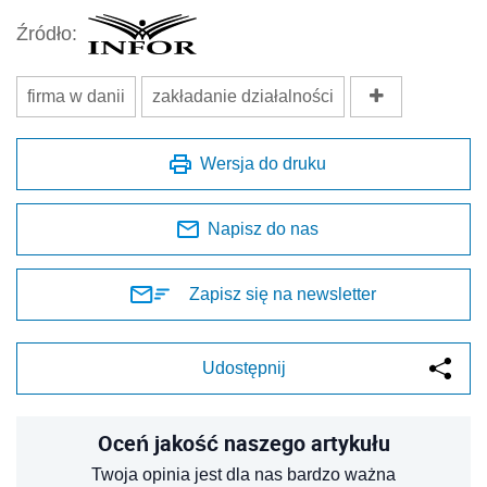
Źródło:
firma w danii
zakładanie działalności
Wersja do druku
Napisz do nas
Zapisz się na newsletter
Udostępnij
Oceń jakość naszego artykułu
Twoja opinia jest dla nas bardzo ważna