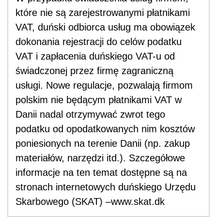
które nie są zarejestrowanymi płatnikami
VAT, duński odbiorca usług ma obowiązek
dokonania rejestracji do celów podatku
VAT i zapłacenia duńskiego VAT-u od
świadczonej przez firmę zagraniczną
usługi. Nowe regulacje, pozwalają firmom
polskim nie będącym płatnikami VAT w
Danii nadal otrzymywać zwrot tego
podatku od opodatkowanych nim kosztów
poniesionych na terenie Danii (np. zakup
materiałów, narzędzi itd.). Szczegółowe
informacje na ten temat dostępne są na
stronach internetowych duńskiego Urzędu
Skarbowego (SKAT) –www.skat.dk