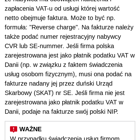
zapłacenia VAT-u od usługi której wartość
netto obejmuje faktura. Może to być np.
formuła: "Reverse charge". Na fakturze należy
także podać numer rejestracyjny nabywcy
CVR lub SE-nummer. Jeśli firma polska
zarejestrowana jest jako płatnik podatku VAT w
Danii (np. w związku z faktem świadczenia
usług osobom fizycznym), musi ona podać na
fakturze nadany jej przez duński Urząd
Skarbowy (SKAT) nr SE. Jeśli firma nie jest
zarejestrowana jako płatnik podatku VAT w
Danii, podaje na fakturze swój polski NIP.
W przypadku świadczenia usług firmom,