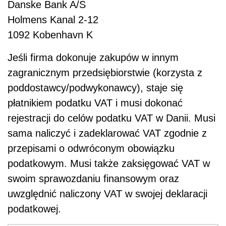
Danske Bank A/S
Holmens Kanal 2-12
1092 Kobenhavn K
Jeśli firma dokonuje zakupów w innym
zagranicznym przedsiębiorstwie (korzysta z
poddostawcy/podwykonawcy), staje się
płatnikiem podatku VAT i musi dokonać
rejestracji do celów podatku VAT w Danii. Musi
sama naliczyć i zadeklarować VAT zgodnie z
przepisami o odwróconym obowiązku
podatkowym. Musi także zaksięgować VAT w
swoim sprawozdaniu finansowym oraz
uwzględnić naliczony VAT w swojej deklaracji
podatkowej.