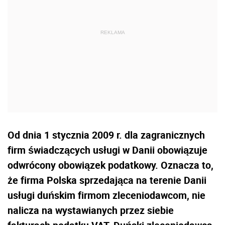
Od dnia 1 stycznia 2009 r. dla zagranicznych
firm świadczących usługi w Danii obowiązuje
odwrócony obowiązek podatkowy. Oznacza to,
że firma Polska sprzedająca na terenie Danii
usługi duńskim firmom zleceniodawcom, nie
nalicza na wystawianych przez siebie