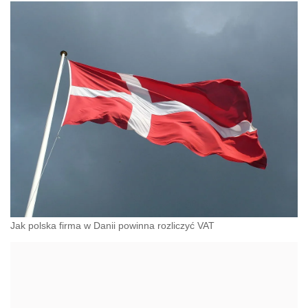
Jak polska firma w Danii powinna rozliczyć VAT