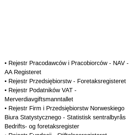
• Rejestr Pracodawców i Pracobiorców - NAV -
AA Registeret
• Rejestr Przedsiębiorstw - Foretaksregisteret
• Rejestr Podatników VAT -
Merverdiavgiftsmanntallet
• Rejestr Firm i Przedsiębiorstw Norweskiego
Biura Statystycznego - Statistisk sentralbyrås
Bedrifts- og foretaksregister