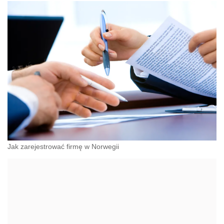
Jak zarejestrować firmę w Norwegii