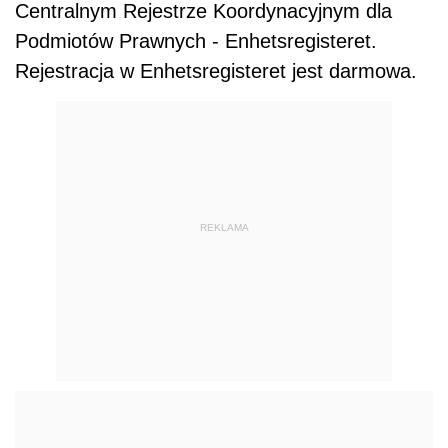
Centralnym Rejestrze Koordynacyjnym dla
Podmiotów Prawnych - Enhetsregisteret.
Rejestracja w Enhetsregisteret jest darmowa.
REKLAMA