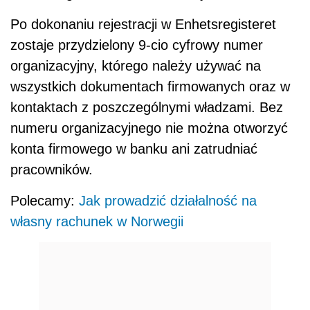
Po dokonaniu rejestracji w Enhetsregisteret
zostaje przydzielony 9-cio cyfrowy numer
organizacyjny, którego należy używać na
wszystkich dokumentach firmowanych oraz w
kontaktach z poszczególnymi władzami. Bez
numeru organizacyjnego nie można otworzyć
konta firmowego w banku ani zatrudniać
pracowników.
Polecamy:
Jak prowadzić działalność na
własny rachunek w Norwegii