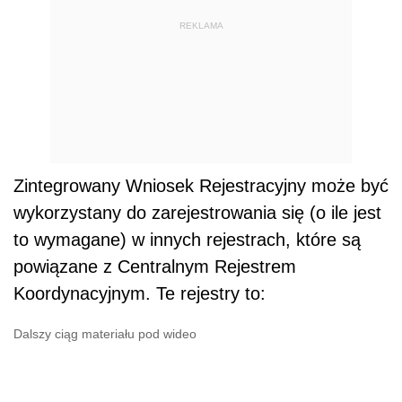
REKLAMA
Zintegrowany Wniosek Rejestracyjny może być
wykorzystany do zarejestrowania się (o ile jest
to wymagane) w innych rejestrach, które są
powiązane z Centralnym Rejestrem
Koordynacyjnym. Te rejestry to:
Dalszy ciąg materiału pod wideo