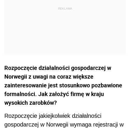
Rozpoczęcie działalności gospodarczej w
Norwegii z uwagi na coraz większe
zainteresowanie jest stosunkowo pozbawione
formalności. Jak założyć firmę w kraju
wysokich zarobków?
Rozpoczęcie jakiejkolwiek działalności
gospodarczej w Norwegii wymaga rejestracji w