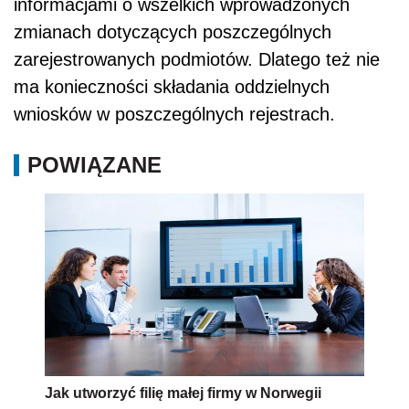
informacjami o wszelkich wprowadzonych
zmianach dotyczących poszczególnych
zarejestrowanych podmiotów. Dlatego też nie
ma konieczności składania oddzielnych
wniosków w poszczególnych rejestrach.
POWIĄZANE
Jak utworzyć filię małej firmy w Norwegii