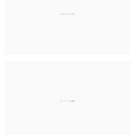
REKLAMA
REKLAMA