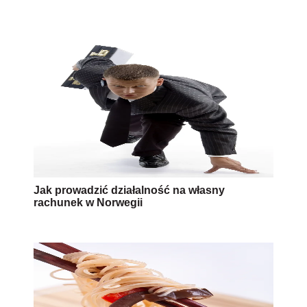
Jak prowadzić działalność na własny
rachunek w Norwegii