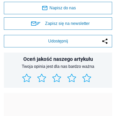
Napisz do nas
Zapisz się na newsletter
Udostępnij
Oceń jakość naszego artykułu
Twoja opinia jest dla nas bardzo ważna