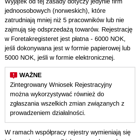
Wyjątek od tej zasady dotyczy jedynie firm
jednoosobowych (norweskich), które
zatrudniają mniej niż 5 pracowników lub nie
zajmują się odsprzedażą towarów. Rejestrację
w Foretakregisteret jest płatna - 6000 NOK,
jeśli dokonywana jest w formie papierowej lub
5000 NOK, jeśli w formie elektronicznej.
Zintegrowany Wniosek Rejestracyjny
można wykorzystywać również do
zgłaszania wszelkich zmian związanych z
prowadzeniem działalności.
W ramach współpracy rejestry wymieniają się