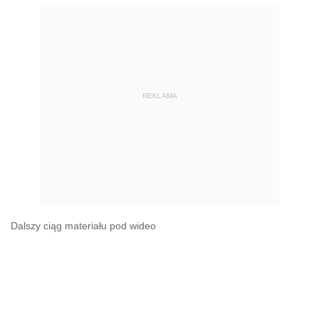
REKLAMA
Dalszy ciąg materiału pod wideo