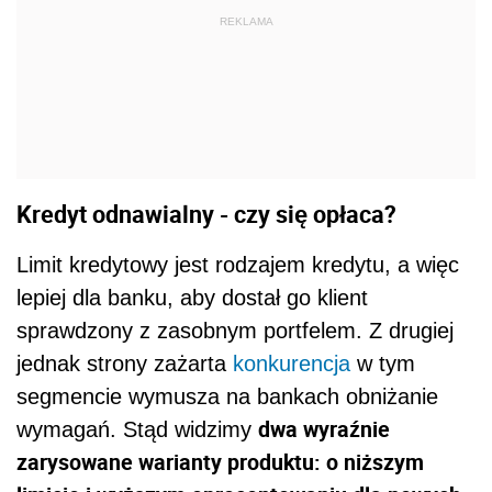
REKLAMA
Kredyt odnawialny - czy się opłaca?
Limit kredytowy jest rodzajem kredytu, a więc
lepiej dla banku, aby dostał go klient
sprawdzony z zasobnym portfelem. Z drugiej
jednak strony zażarta
konkurencja
w tym
segmencie wymusza na bankach obniżanie
dwa wyraźnie
wymagań. Stąd widzimy
zarysowane warianty produktu: o niższym