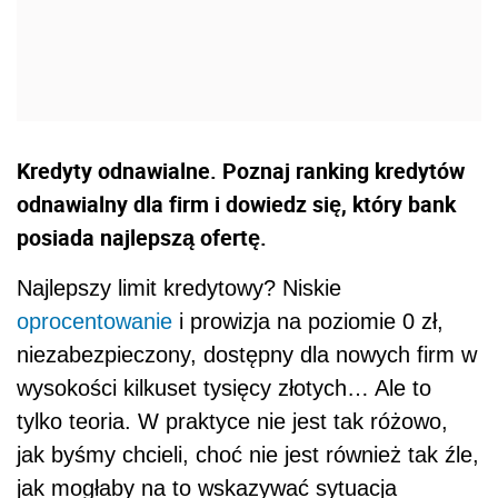
Kredyty odnawialne. Poznaj ranking kredytów
odnawialny dla firm i dowiedz się, który bank
posiada najlepszą ofertę.
Najlepszy limit kredytowy? Niskie
oprocentowanie
i prowizja na poziomie 0 zł,
niezabezpieczony, dostępny dla nowych firm w
wysokości kilkuset tysięcy złotych… Ale to
tylko teoria. W praktyce nie jest tak różowo,
jak byśmy chcieli, choć nie jest również tak źle,
jak mogłaby na to wskazywać sytuacja