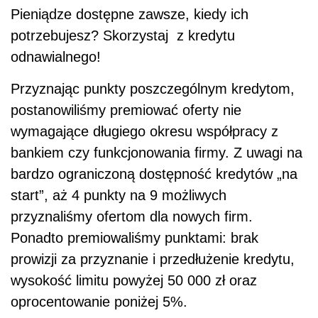
Pieniądze dostępne zawsze, kiedy ich
potrzebujesz? Skorzystaj z kredytu
odnawialnego!
Przyznając punkty poszczególnym kredytom,
postanowiliśmy premiować oferty nie
wymagające długiego okresu współpracy z
bankiem czy funkcjonowania firmy. Z uwagi na
bardzo ograniczoną dostępność kredytów „na
start”, aż 4 punkty na 9 możliwych
przyznaliśmy ofertom dla nowych firm.
Ponadto premiowaliśmy punktami: brak
prowizji za przyznanie i przedłużenie kredytu,
wysokość limitu powyżej 50 000 zł oraz
oprocentowanie poniżej 5%.