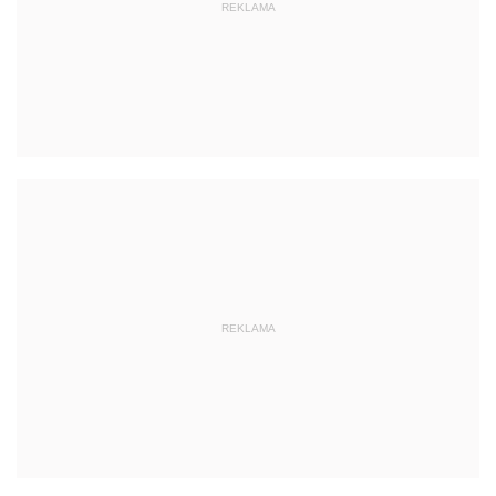
REKLAMA
REKLAMA