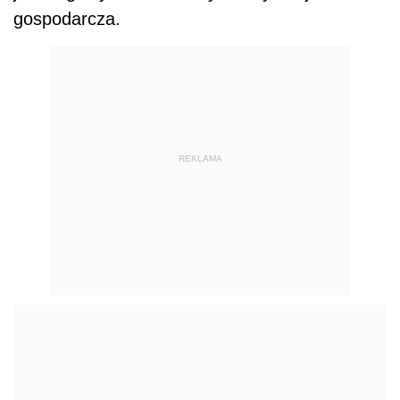
gospodarcza.
REKLAMA