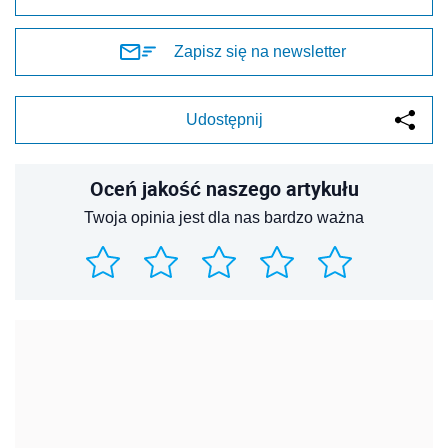
Zapisz się na newsletter
Udostępnij
Oceń jakość naszego artykułu
Twoja opinia jest dla nas bardzo ważna