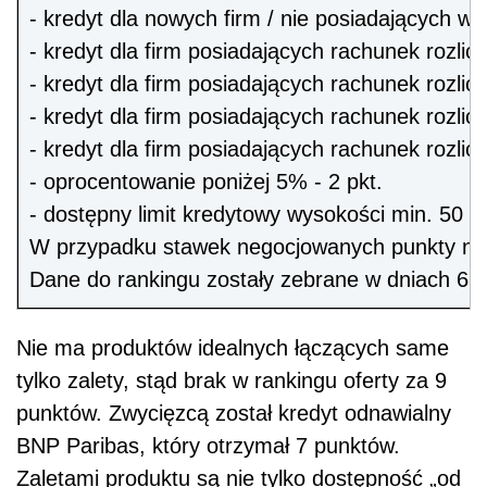
- kredyt dla nowych firm / nie posiadających w
- kredyt dla firm posiadających rachunek rozlic
- kredyt dla firm posiadających rachunek rozlic
- kredyt dla firm posiadających rachunek rozlic
- kredyt dla firm posiadających rachunek rozlic
- oprocentowanie poniżej 5% - 2 pkt.
- dostępny limit kredytowy wysokości min. 50 0
W przypadku stawek negocjowanych punkty nie
Dane do rankingu zostały zebrane w dniach 6.
Nie ma produktów idealnych łączących same
tylko zalety, stąd brak w rankingu oferty za 9
punktów. Zwycięzcą został kredyt odnawialny
BNP Paribas, który otrzymał 7 punktów.
Zaletami produktu są nie tylko dostępność „od