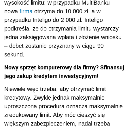
wysokość limitu: w przypadku MultiBanku
nowa
firma
otrzyma do 10 000 zł, a w
przypadku Inteligo do 2 000 zł. Inteligo
podkreśla, że do otrzymania limitu wystarczy
jedna zaksięgowana wpłata i złożenie wniosku
– debet zostanie przyznany w ciągu 90
sekund.
Nowy sprzęt komputerowy dla firmy? Sfinansuj
jego zakup kredytem inwestycyjnym!
Niewiele więc trzeba, aby otrzymać limit
kredytowy. Zwykle jednak maksymalnie
uproszczona procedura oznacza maksymalnie
zredukowany limit. Aby móc cieszyć się
większym zabezpieczeniem, nadal trzeba