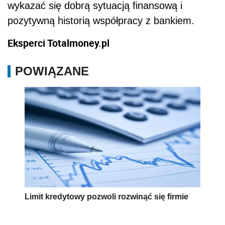
wykazać się dobrą sytuacją finansową i
pozytywną historią współpracy z bankiem.
Eksperci Totalmoney.pl
POWIĄZANE
Limit kredytowy pozwoli rozwinąć się firmie