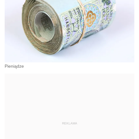
Pieniądze