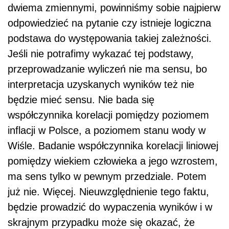
dwiema zmiennymi, powinniśmy sobie najpierw
odpowiedzieć na pytanie czy istnieje logiczna
podstawa do występowania takiej zależności.
Jeśli nie potrafimy wykazać tej podstawy,
przeprowadzanie wyliczeń nie ma sensu, bo
interpretacja uzyskanych wyników też nie
będzie mieć sensu. Nie bada się
współczynnika korelacji pomiędzy poziomem
inflacji w Polsce, a poziomem stanu wody w
Wiśle. Badanie współczynnika korelacji liniowej
pomiędzy wiekiem człowieka a jego wzrostem,
ma sens tylko w pewnym przedziale. Potem
już nie. Więcej. Nieuwzględnienie tego faktu,
będzie prowadzić do wypaczenia wyników i w
skrajnym przypadku może się okazać, że