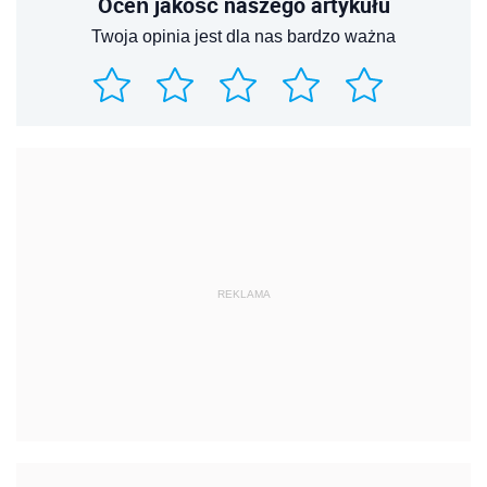
Oceń jakość naszego artykułu
Twoja opinia jest dla nas bardzo ważna
REKLAMA