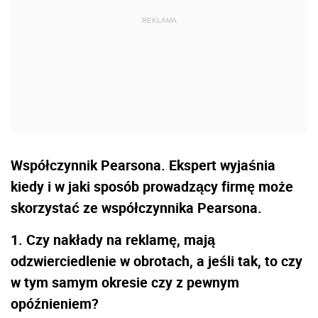
Współczynnik Pearsona. Ekspert wyjaśnia
kiedy i w jaki sposób prowadzący firmę może
skorzystać ze współczynnika Pearsona.
1. Czy nakłady na reklamę, mają
odzwierciedlenie w obrotach, a jeśli tak, to czy
w tym samym okresie czy z pewnym
opóźnieniem?