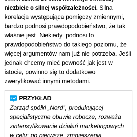
niezbicie o silnej współzależności.
Silna
korelacja występująca pomiędzy zmiennymi,
bardzo podnosi prawdopodobieństwo, że tak
właśnie jest. Niekiedy, podnosi to
prawdopodobieństwo do takiego poziomu, że
więcej argumentów nam już nie potrzeba. Jeśli
jednak chcemy mieć pewność jak jest w
istocie, powinno się to dodatkowo
zweryfikować innymi metodami.
Zarząd spółki „Nord”, produkującej
specjalistyczne obuwie robocze, rozważa
zintensyfikowanie działań marketingowych
w celu: po pierwsze, zmniejszenia