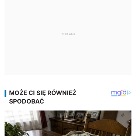
REKLAMA