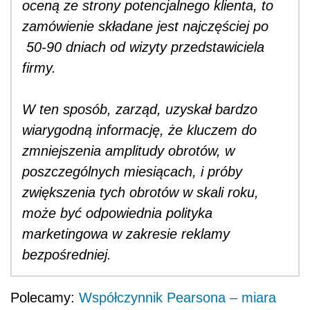
oceną ze strony potencjalnego klienta, to
zamówienie składane jest najczęściej po
50-90 dniach od wizyty przedstawiciela
firmy.
W ten sposób, zarząd, uzyskał bardzo
wiarygodną informację, że kluczem do
zmniejszenia amplitudy obrotów, w
poszczególnych miesiącach, i próby
zwiększenia tych obrotów w skali roku,
może być odpowiednia polityka
marketingowa w zakresie reklamy
bezpośredniej.
Polecamy:
Współczynnik Pearsona – miara