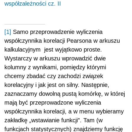
współzależności cz. II
[1]
Samo przeprowadzenie wyliczenia
współczynnika korelacji Pearsona w arkuszu
kalkulacyjnym jest wyjątkowo proste.
Wystarczy w arkuszu wprowadzić dwie
kolumny z wynikami, pomiędzy którymi
chcemy zbadać czy zachodzi związek
korelacyjny i jak jest on silny. Następnie,
zaznaczamy dowolną pustą komórkę, w której
mają być przeprowadzone wyliczenia
współczynnika korelacji, a w menu wybieramy
zakładkę „wstawianie funkcji”. Tam (w
funkcjach statystycznych) znajdziemy funkcję