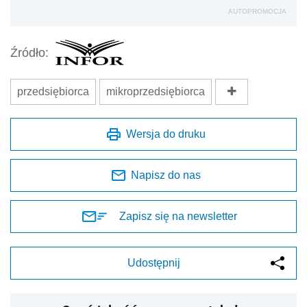
AUTOPROMOCJA
Źródło:
przedsiębiorca
mikroprzedsiębiorca
Wersja do druku
Napisz do nas
Zapisz się na newsletter
Udostępnij