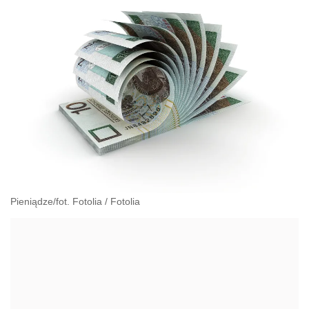
Pieniądze/fot. Fotolia
/
Fotolia