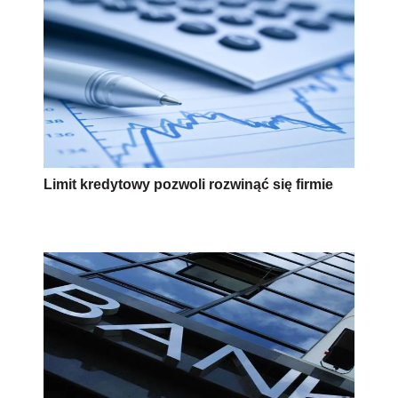
Limit kredytowy pozwoli rozwinąć się firmie