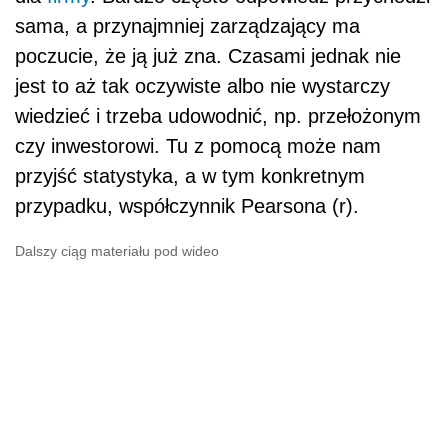
sama, a przynajmniej zarządzający ma
poczucie, że ją już zna. Czasami jednak nie
jest to aż tak oczywiste albo nie wystarczy
wiedzieć i trzeba udowodnić, np. przełożonym
czy inwestorowi. Tu z pomocą może nam
przyjść statystyka, a w tym konkretnym
przypadku, współczynnik Pearsona (r).
Dalszy ciąg materiału pod wideo