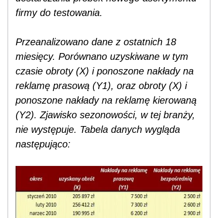
firmy do testowania.
Przeanalizowano dane z ostatnich 18
miesięcy. Porównano uzyskiwane w tym
czasie obroty (X) i ponoszone nakłady na
reklamę prasową (Y1), oraz obroty (X) i
ponoszone nakłady na reklamę kierowaną
(Y2). Zjawisko sezonowości, w tej branży,
nie występuje. Tabela danych wygląda
następująco: