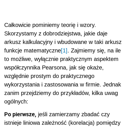
Całkowicie pominiemy teorię i wzory.
Skorzystamy z dobrodziejstwa, jakie daje
arkusz kalkulacyjny i wbudowane w taki arkusz
funkcje matematyczne
[1]
. Zajmiemy się, na ile
to możliwe, wyłącznie praktycznym aspektem
współczynnika Pearsona, jak się okaże,
względnie prostym do praktycznego
wykorzystania i zastosowania w firmie. Jednak
zanim przejdziemy do przykładów, kilka uwag
ogólnych:
Po pierwsze,
jeśli zamierzamy zbadać czy
istnieje liniowa zależność (korelacja) pomiędzy