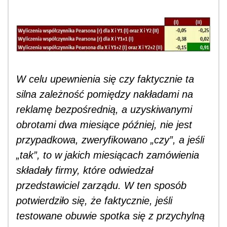
W celu upewnienia się czy faktycznie ta
silna zależność pomiędzy nakładami na
reklamę bezpośrednią, a uzyskiwanymi
obrotami dwa miesiące później, nie jest
przypadkowa, zweryfikowano „czy”, a jeśli
„tak”, to w jakich miesiącach zamówienia
składały firmy, które odwiedzał
przedstawiciel zarządu. W ten sposób
potwierdziło się, że faktycznie, jeśli
testowane obuwie spotka się z przychylną