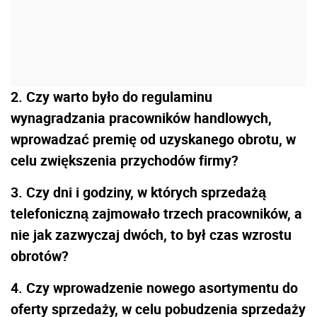
2. Czy warto było do regulaminu
wynagradzania pracowników handlowych,
wprowadzać premię od uzyskanego obrotu, w
celu zwiększenia przychodów firmy?
3. Czy dni i godziny, w których sprzedażą
telefoniczną zajmowało trzech pracowników, a
nie jak zazwyczaj dwóch, to był czas wzrostu
obrotów?
4. Czy wprowadzenie nowego asortymentu do
oferty sprzedaży, w celu pobudzenia sprzedaży