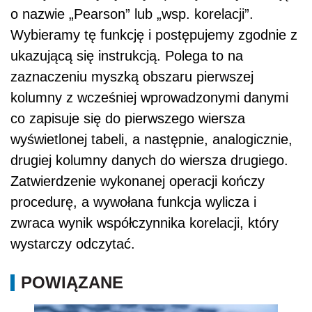
o nazwie „Pearson” lub „wsp. korelacji”.
Wybieramy tę funkcję i postępujemy zgodnie z
ukazującą się instrukcją. Polega to na
zaznaczeniu myszką obszaru pierwszej
kolumny z wcześniej wprowadzonymi danymi
co zapisuje się do pierwszego wiersza
wyświetlonej tabeli, a następnie, analogicznie,
drugiej kolumny danych do wiersza drugiego.
Zatwierdzenie wykonanej operacji kończy
procedurę, a wywołana funkcja wylicza i
zwraca wynik współczynnika korelacji, który
wystarczy odczytać.
POWIĄZANE