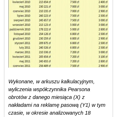
Wykonane, w arkuszu kalkulacyjnym,
wyliczenia współczynnika Pearsona
obrotów z danego miesiąca (X) z
nakładami na reklamę pasową (Y1) w tym
czasie, w okresie analizowanych 18