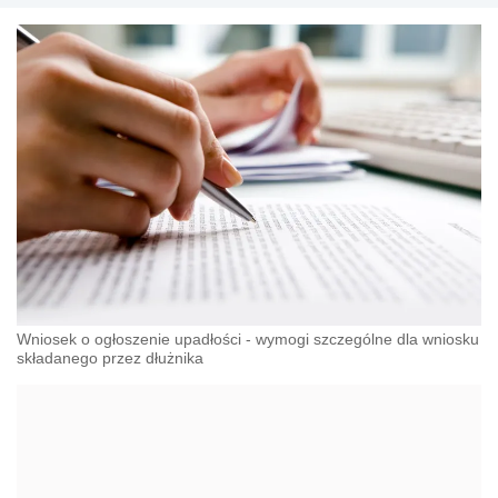
Wniosek o ogłoszenie upadłości - wymogi szczególne dla wniosku
składanego przez dłużnika