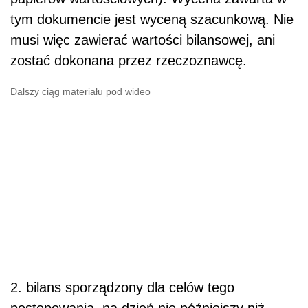
tym dokumencie jest wyceną szacunkową. Nie
musi więc zawierać wartości bilansowej, ani
zostać dokonana przez rzeczoznawcę.
Dalszy ciąg materiału pod wideo
2. bilans sporządzony dla celów tego