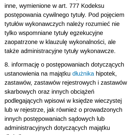
inne, wymienione w art. 777 Kodeksu
postępowania cywilnego tytuły. Pod pojęciem
tytułów wykonawczych należy rozumieć nie
tylko wspomniane tytuły egzekucyjne
zaopatrzone w klauzulę wykonalności, ale
także administracyjne tytuły wykonawcze.
8. informację o postępowaniach dotyczących
ustanowienia na majątku
dłużnika
hipotek,
zastawów, zastawów rejestrowych i zastawów
skarbowych oraz innych obciążeń
podlegających wpisowi w księdze wieczystej
lub w rejestrze, jak również o prowadzonych
innych postępowaniach sądowych lub
administracyjnych dotyczących majątku