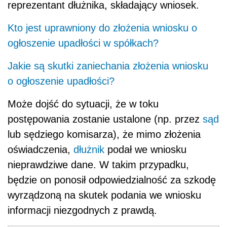
reprezentant dłużnika, składający wniosek.
Kto jest uprawniony do złożenia wniosku o
ogłoszenie upadłości w spółkach?
Jakie są skutki zaniechania złożenia wniosku
o ogłoszenie upadłości?
Może dojść do sytuacji, że w toku
postępowania zostanie ustalone (np. przez
sąd
lub sędziego komisarza), że mimo złożenia
oświadczenia,
dłużnik
podał we wniosku
nieprawdziwe dane. W takim przypadku,
będzie on ponosił odpowiedzialność za szkodę
wyrządzoną na skutek podania we wniosku
informacji niezgodnych z prawdą.