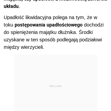
układu.
Upadłość likwidacyjna polega na tym, że w
postępowania upadłościowego
toku
dochodzi
do spieniężenia majątku dłużnika. Środki
uzyskane w ten sposób podlegają podziałowi
między wierzycieli.
REKLAMA