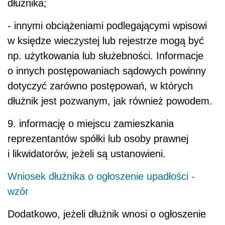
dłużnika;
- innymi obciążeniami podlegającymi wpisowi
w księdze wieczystej lub rejestrze mogą być
np. użytkowania lub służebności. Informacje
o innych postępowaniach sądowych powinny
dotyczyć zarówno postępowań, w których
dłużnik jest pozwanym, jak również powodem.
9. informację o miejscu zamieszkania
reprezentantów spółki lub osoby prawnej
i likwidatorów, jeżeli są ustanowieni.
Wniosek dłużnika o ogłoszenie upadłości -
wzór
Dodatkowo, jeżeli dłużnik wnosi o ogłoszenie