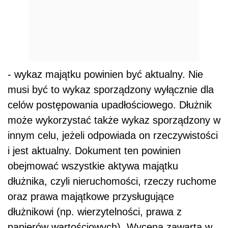
- wykaz majątku powinien być aktualny. Nie
musi być to wykaz sporządzony wyłącznie dla
celów postępowania upadłościowego. Dłużnik
może wykorzystać także wykaz sporządzony w
innym celu, jeżeli odpowiada on rzeczywistości
i jest aktualny. Dokument ten powinien
obejmować wszystkie aktywa majątku
dłużnika, czyli nieruchomości, rzeczy ruchome
oraz prawa majątkowe przysługujące
dłużnikowi (np. wierzytelności, prawa z
papierów wartościowych). Wycena zawarta w