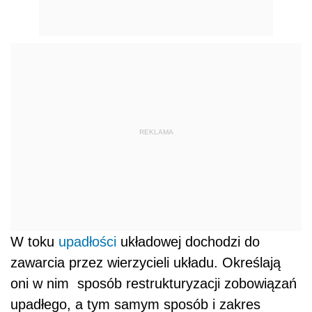
REKLAMA
W toku
upadłości
układowej dochodzi do
zawarcia przez wierzycieli układu. Określają
oni w nim sposób restrukturyzacji zobowiązań
upadłego, a tym samym sposób i zakres