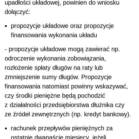
upadłości układowej, powinien do wniosku
dołączyć:
propozycje układowe oraz propozycje
finansowania wykonania układu
- propozycje układowe mogą zawierać np.
odroczenie wykonania zobowiązania,
rozłożenie spłaty długów na raty lub
zmniejszenie sumy długów. Propozycje
finansowania natomiast powinny wskazywać,
czy środki pieniężne będą pochodzić
z działalności przedsiębiorstwa dłużnika czy
ze źródeł zewnętrznych (np. kredyt bankowy).
rachunek przepływów pieniężnych za
ostatnie dwanaście miesięcy, jeżeli