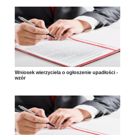
Wniosek wierzyciela o ogłoszenie upadłości -
wzór