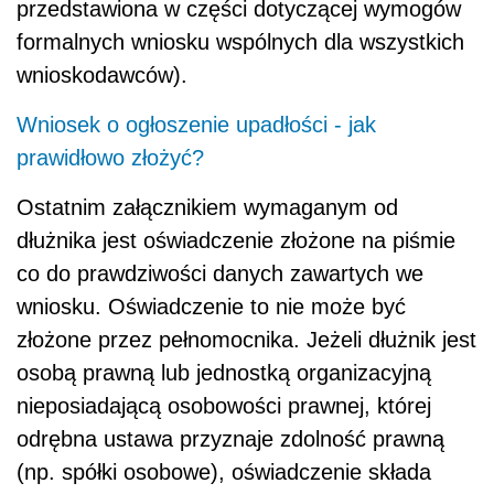
przedstawiona w części dotyczącej wymogów
formalnych wniosku wspólnych dla wszystkich
wnioskodawców).
Wniosek o ogłoszenie upadłości - jak
prawidłowo złożyć?
Ostatnim załącznikiem wymaganym od
dłużnika jest oświadczenie złożone na piśmie
co do prawdziwości danych zawartych we
wniosku. Oświadczenie to nie może być
złożone przez pełnomocnika. Jeżeli dłużnik jest
osobą prawną lub jednostką organizacyjną
nieposiadającą osobowości prawnej, której
odrębna ustawa przyznaje zdolność prawną
(np. spółki osobowe), oświadczenie składa