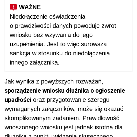
Niedołączenie oświadczenia
o prawdziwości danych powoduje zwrot
wniosku bez wzywania do jego
uzupełnienia. Jest to więc surowsza
sankcja w stosunku do niedołączenia
innego załącznika.
Jak wynika z powyższych rozważań,
sporządzenie wniosku dłużnika o ogłoszenie
upadłości
oraz przygotowanie szeregu
wymaganych załączników, może się okazać
skomplikowanym zadaniem. Prawidłowość
wnoszonego wniosku jest jednak istotna dla
dłużnika z punktu widzenia skutecznego