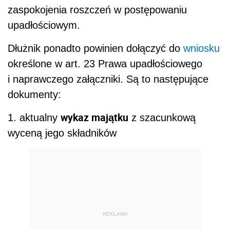
zaspokojenia roszczeń w postępowaniu
upadłościowym.
Dłużnik ponadto powinien dołączyć do
wniosku
określone w art. 23 Prawa upadłościowego
i naprawczego załączniki. Są to następujące
dokumenty:
wykaz majątku
1. aktualny
z szacunkową
wyceną jego składników
REKLAMA