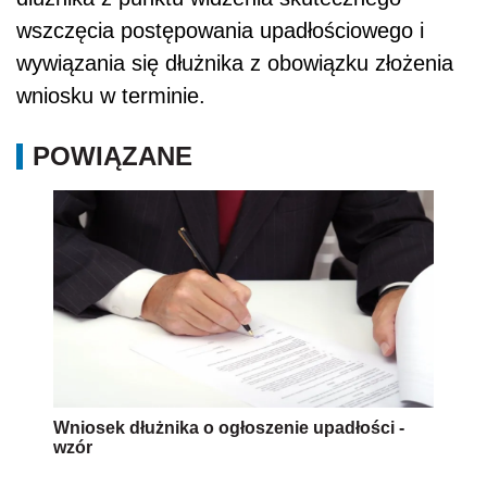
wszczęcia postępowania upadłościowego i
wywiązania się dłużnika z obowiązku złożenia
wniosku w terminie.
POWIĄZANE
Wniosek dłużnika o ogłoszenie upadłości -
wzór