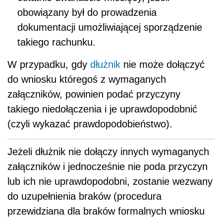
obowiązany był do prowadzenia
dokumentacji umożliwiającej sporządzenie
takiego rachunku.
W przypadku, gdy
dłużnik
nie może dołączyć
do wniosku któregoś z wymaganych
załączników, powinien podać przyczyny
takiego niedołączenia i je uprawdopodobnić
(czyli wykazać prawdopodobieństwo).
Jeżeli dłużnik nie dołączy innych wymaganych
załączników i jednocześnie nie poda przyczyn
lub ich nie uprawdopodobni, zostanie wezwany
do uzupełnienia braków (procedura
przewidziana dla braków formalnych wniosku