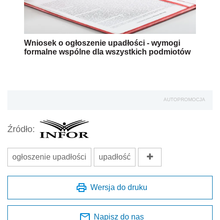
Wniosek o ogłoszenie upadłości - wymogi
formalne wspólne dla wszystkich podmiotów
AUTOPROMOCJA
Źródło:
ogłoszenie upadłości
upadłość
Wersja do druku
Napisz do nas