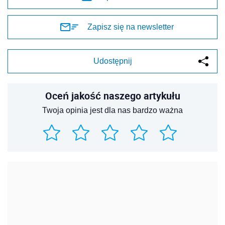
Zapisz się na newsletter
Udostępnij
Oceń jakość naszego artykułu
Twoja opinia jest dla nas bardzo ważna