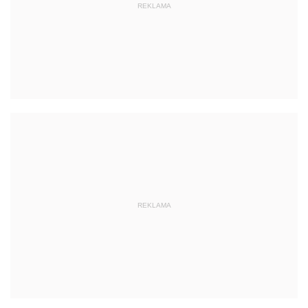
REKLAMA
REKLAMA