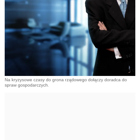
Na kryzysowe czasy do grona rządowego dołączy doradca do
spraw gospodarczych.