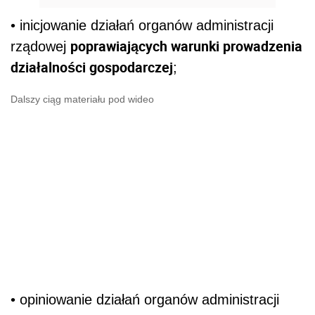
• inicjowanie działań organów administracji
poprawiających warunki prowadzenia
rządowej
działalności gospodarczej
;
Dalszy ciąg materiału pod wideo
• opiniowanie działań organów administracji