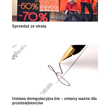
Sprzedaż ze stratą
Ustawa deregulacyjna bis – zmiany ważne dla
przedsiębiorców