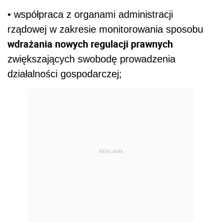
• współpraca z organami administracji
rządowej w zakresie monitorowania sposobu
wdrażania nowych regulacji prawnych
zwiększających swobodę prowadzenia
działalności gospodarczej;
REKLAMA