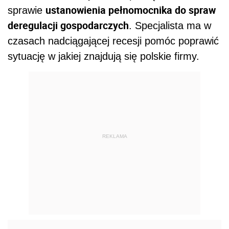
ustanowienia pełnomocnika do spraw
sprawie
deregulacji gospodarczych
. Specjalista ma w
czasach nadciągającej recesji pomóc poprawić
sytuację w jakiej znajdują się polskie firmy.
REKLAMA