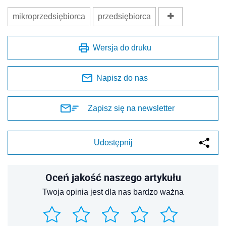
mikroprzedsiębiorca
przedsiębiorca
Wersja do druku
Napisz do nas
Zapisz się na newsletter
Udostępnij
Oceń jakość naszego artykułu
Twoja opinia jest dla nas bardzo ważna