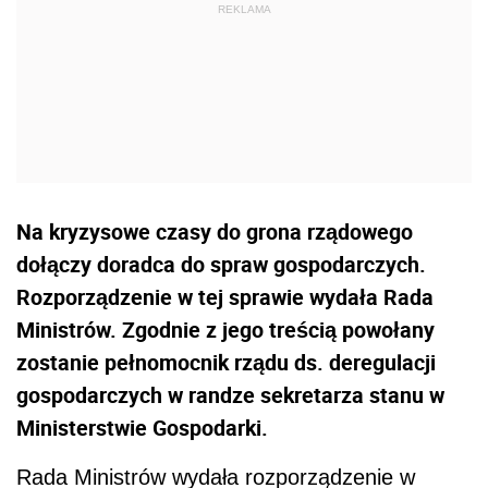
Na kryzysowe czasy do grona rządowego
dołączy doradca do spraw gospodarczych.
Rozporządzenie w tej sprawie wydała Rada
Ministrów. Zgodnie z jego treścią powołany
zostanie pełnomocnik rządu ds. deregulacji
gospodarczych w randze sekretarza stanu w
Ministerstwie Gospodarki.
Rada Ministrów wydała rozporządzenie w