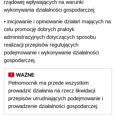
rządowej wpływających na warunki
wykonywania działalności gospodarczej;
• inicjowanie i opiniowanie działań mających na
celu promocję dobrych praktyk
administracyjnych dotyczących sposobu
realizacji przepisów regulujących
podejmowanie i wykonywanie działalności
gospodarczej.
Pełnomocnik ma przede wszystkim
prowadzić działania na rzecz likwidacji
przepisów utrudniających podejmowanie i
prowadzenie działalności gospodarczej.