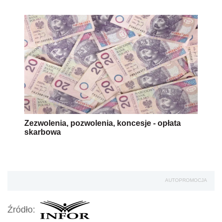
Zezwolenia, pozwolenia, koncesje - opłata
skarbowa
AUTOPROMOCJA
Źródło: