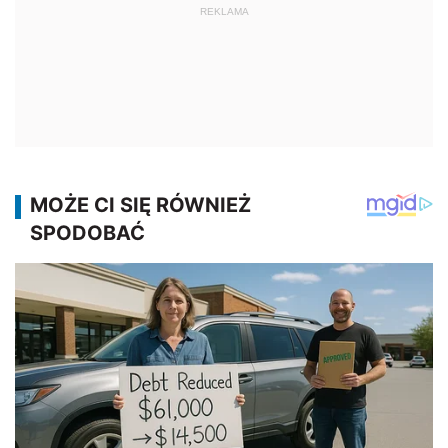
REKLAMA