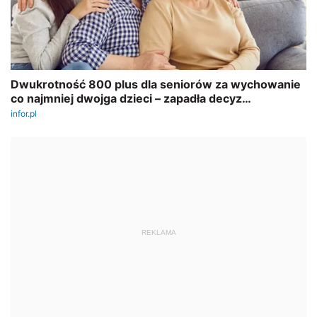
REKLAMA