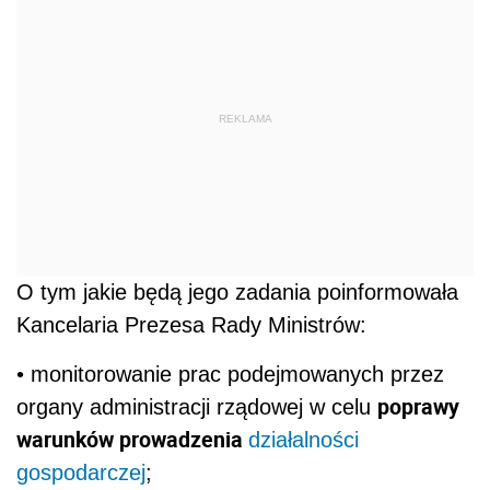
REKLAMA
O tym jakie będą jego zadania poinformowała
Kancelaria Prezesa Rady Ministrów:
• monitorowanie prac podejmowanych przez
poprawy
organy administracji rządowej w celu
warunków prowadzenia
działalności
gospodarczej
;