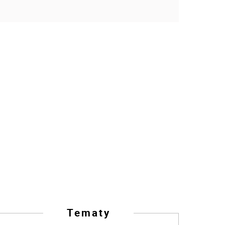
Tematy