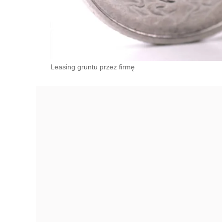
Leasing gruntu przez firmę