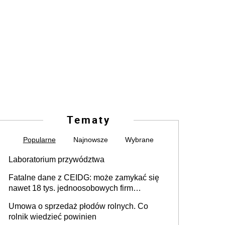
Tematy
Popularne
Najnowsze
Wybrane
Laboratorium przywództwa
Fatalne dane z CEIDG: może zamykać się
nawet 18 tys. jednoosobowych firm
miesięcznie
Umowa o sprzedaż płodów rolnych. Co
rolnik wiedzieć powinien