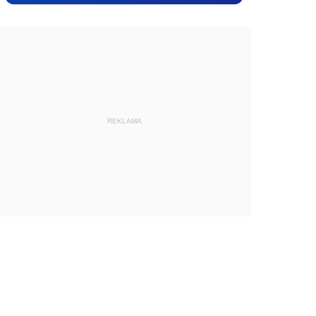
REKLAMA