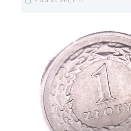
29 września 2011, 11:12