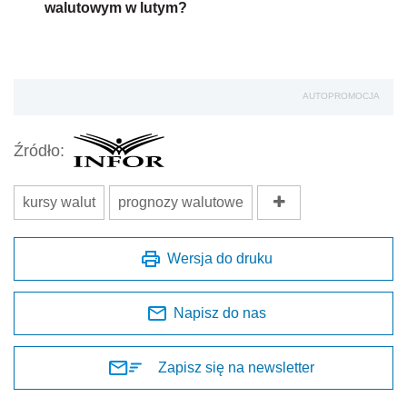
walutowym w lutym?
AUTOPROMOCJA
Źródło:
kursy walut
prognozy walutowe
Wersja do druku
Napisz do nas
Zapisz się na newsletter