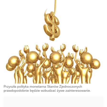
Przyszła polityka monetarna Stanów Zjednoczonych
prawdopodobnie będzie wzbudzać żywe zainteresowanie.