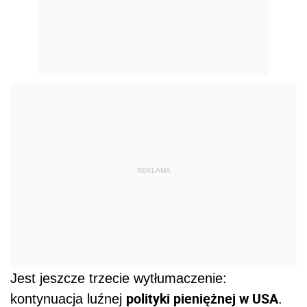
REKLAMA
Jest jeszcze trzecie wytłumaczenie:
polityki pieniężnej w USA
kontynuacja luźnej
.