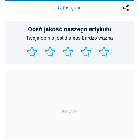
Udostępnij
Oceń jakość naszego artykułu
Twoja opinia jest dla nas bardzo ważna
REKLAMA