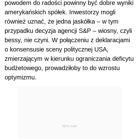
powodem do radości powinny być dobre wyniki
amerykańskich spółek. Inwestorzy mogli
również uznać, że jedna jaskółka – w tym
przypadku decyzja agencji S&P – wiosny, czyli
bessy, nie czyni. W połączeniu z deklaracjami
o konsensusie sceny politycznej USA,
zmierzającym w kierunku ograniczania deficytu
budżetowego, prowadziłoby to do wzrostu
optymizmu.
REKLAMA