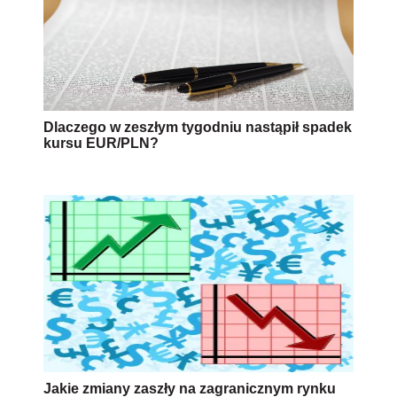
Dlaczego w zeszłym tygodniu nastąpił spadek
kursu EUR/PLN?
Jakie zmiany zaszły na zagranicznym rynku