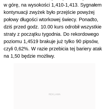
w górę, na wysokości 1,410-1,413. Sygnałem
kontynuacji zwyżek było przejście powyżej
połowy długości wtorkowej świecy. Ponadto,
dziś przed godz. 10.00 kurs odrobił wszystkie
straty z początku tygodnia. Do rekordowego
poziomu 1,4519 brakuje już tylko 90 pipsów,
czyli 0,62%. W razie przebicia tej bariery atak
na 1,50 będzie możliwy.
REKLAMA