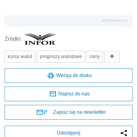
AUTOPROMOCJA
Źródło:
kursy walut
prognozy walutowe
ceny
Wersja do druku
Napisz do nas
Zapisz się na newsletter
Udostępnij