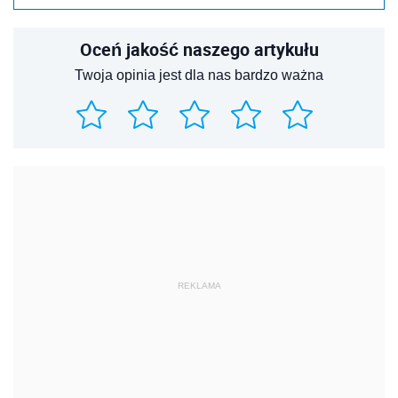
Oceń jakość naszego artykułu
Twoja opinia jest dla nas bardzo ważna
REKLAMA