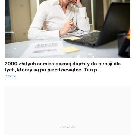
REKLAMA