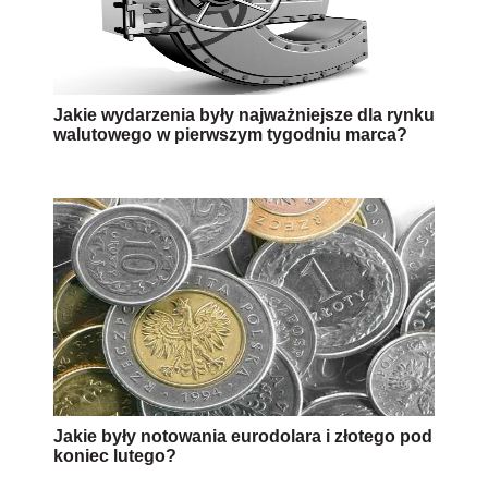
Jakie wydarzenia były najważniejsze dla rynku
walutowego w pierwszym tygodniu marca?
Jakie były notowania eurodolara i złotego pod
koniec lutego?