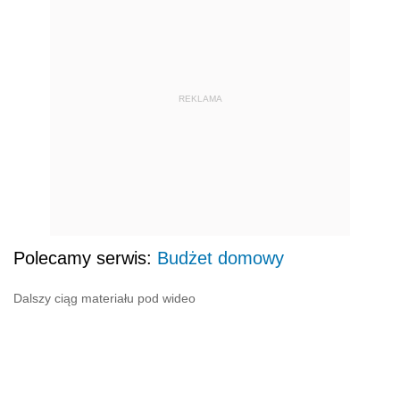
REKLAMA
Polecamy serwis:
Budżet domowy
Dalszy ciąg materiału pod wideo