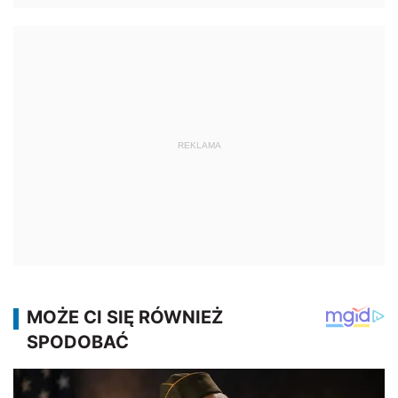
REKLAMA