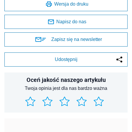
Wersja do druku
Napisz do nas
Zapisz się na newsletter
Udostępnij
Oceń jakość naszego artykułu
Twoja opinia jest dla nas bardzo ważna