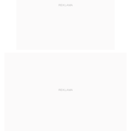
REKLAMA
REKLAMA