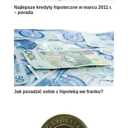
Najlepsze kredyty hipoteczne w marcu 2011 r.
– porada
Jak poradzić sobie z hipoteką we franku?