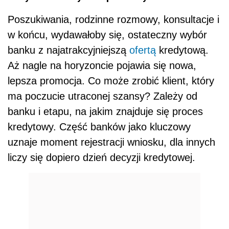
Poszukiwania, rodzinne rozmowy, konsultacje i
w końcu, wydawałoby się, ostateczny wybór
banku z najatrakcyjniejszą
ofertą
kredytową.
Aż nagle na horyzoncie pojawia się nowa,
lepsza promocja. Co może zrobić klient, który
ma poczucie utraconej szansy? Zależy od
banku i etapu, na jakim znajduje się proces
kredytowy. Część banków jako kluczowy
uznaje moment rejestracji wniosku, dla innych
liczy się dopiero dzień decyzji kredytowej.