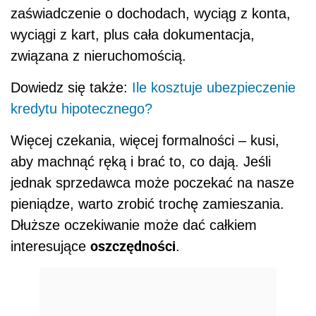
zaświadczenie o dochodach, wyciąg z konta,
wyciągi z kart, plus cała dokumentacja,
związana z nieruchomością.
Dowiedz się także:
Ile kosztuje ubezpieczenie
kredytu hipotecznego?
Więcej czekania, więcej formalności – kusi,
aby machnąć ręką i brać to, co dają. Jeśli
jednak sprzedawca może poczekać na nasze
pieniądze, warto zrobić trochę zamieszania.
Dłuższe oczekiwanie może dać całkiem
oszczędności
interesujące
.