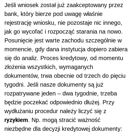
Jeśli wniosek został już zaakceptowany przez
bank, który bierze pod uwagę właśnie
rejestrację wniosku, nie pozostaje nic innego,
jak go wycofać i rozpocząć starania na nowo.
Posunięcie jest warte zachodu szczególnie w
momencie, gdy dana instytucja dopiero zabiera
się do analiz. Proces kredytowy, od momentu
złożenia wszystkich, wymaganych
dokumentów, trwa obecnie od trzech do pięciu
tygodni. Jeśli nasze dokumenty są już
rozpatrywane jeden – dwa tygodnie, trzeba
będzie poczekać odpowiednio dłużej. Przy
wydłużaniu procedur należy liczyć się z
ryzykiem
. Np. mogą stracić ważność
niezbędne dla decyzji kredytowej dokumenty: