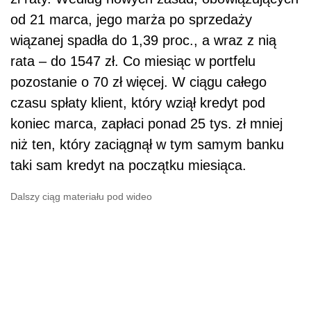
od 21 marca, jego marża po sprzedaży
wiązanej spadła do 1,39 proc., a wraz z nią
rata – do 1547 zł. Co miesiąc w portfelu
pozostanie o 70 zł więcej. W ciągu całego
czasu spłaty klient, który wziął kredyt pod
koniec marca, zapłaci ponad 25 tys. zł mniej
niż ten, który zaciągnął w tym samym banku
taki sam kredyt na początku miesiąca.
Dalszy ciąg materiału pod wideo