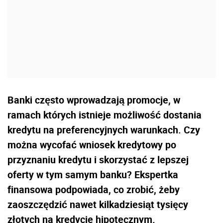
Banki często wprowadzają promocje, w
ramach których istnieje możliwość dostania
kredytu na preferencyjnych warunkach. Czy
można wycofać wniosek kredytowy po
przyznaniu kredytu i skorzystać z lepszej
oferty w tym samym banku? Ekspertka
finansowa podpowiada, co zrobić, żeby
zaoszczędzić nawet kilkadziesiąt tysięcy
złotych na kredycie hipotecznym.