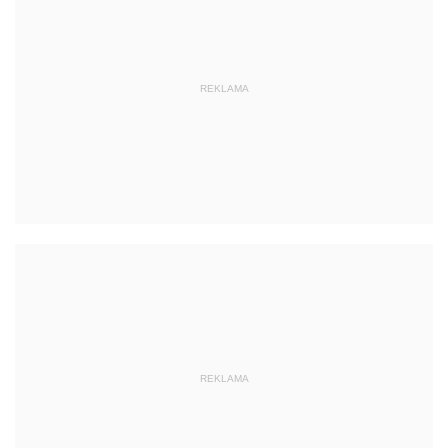
REKLAMA
REKLAMA