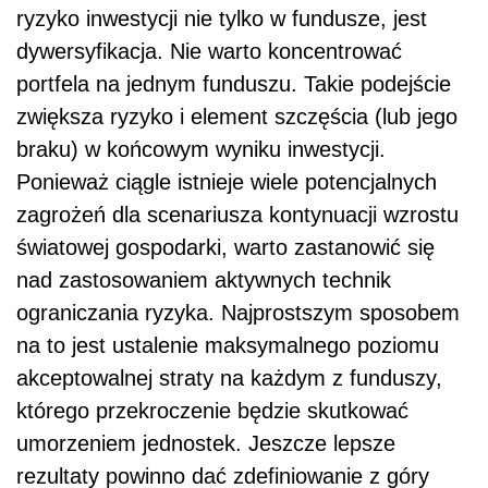
ryzyko inwestycji nie tylko w fundusze, jest
dywersyfikacja. Nie warto koncentrować
portfela na jednym funduszu. Takie podejście
zwiększa ryzyko i element szczęścia (lub jego
braku) w końcowym wyniku inwestycji.
Ponieważ ciągle istnieje wiele potencjalnych
zagrożeń dla scenariusza kontynuacji wzrostu
światowej gospodarki, warto zastanowić się
nad zastosowaniem aktywnych technik
ograniczania ryzyka. Najprostszym sposobem
na to jest ustalenie maksymalnego poziomu
akceptowalnej straty na każdym z funduszy,
którego przekroczenie będzie skutkować
umorzeniem jednostek. Jeszcze lepsze
rezultaty powinno dać zdefiniowanie z góry