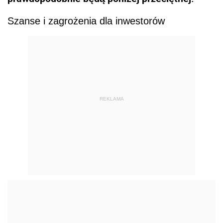
Szanse i zagrożenia dla inwestorów
REKLAMA