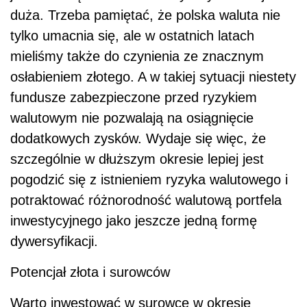
duża. Trzeba pamiętać, że polska waluta nie
tylko umacnia się, ale w ostatnich latach
mieliśmy także do czynienia ze znacznym
osłabieniem złotego. A w takiej sytuacji niestety
fundusze zabezpieczone przed ryzykiem
walutowym nie pozwalają na osiągnięcie
dodatkowych zysków. Wydaje się więc, że
szczególnie w dłuższym okresie lepiej jest
pogodzić się z istnieniem ryzyka walutowego i
potraktować różnorodność walutową portfela
inwestycyjnego jako jeszcze jedną formę
dywersyfikacji.
Potencjał złota i surowców
Warto inwestować w surowce w okresie