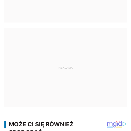
REKLAMA