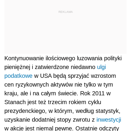
REKLAMA
Kontynuowanie ilościowego luzowania polityki
pieniężnej i zatwierdzone niedawno
ulgi
podatkowe
w USA będą sprzyjać wzrostom
cen ryzykownych aktywów nie tylko w tym
kraju, ale i na całym świecie. Rok 2011 w
Stanach jest też trzecim rokiem cyklu
prezydenckiego, w którym, według statystyk,
uzyskanie dodatniej stopy zwrotu z
inwestycji
w akcje jest niemal pewne. Ostatnie odczyty