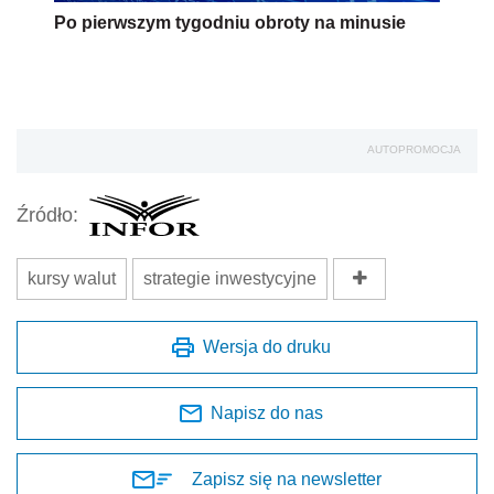
Po pierwszym tygodniu obroty na minusie
AUTOPROMOCJA
Źródło:
kursy walut
strategie inwestycyjne
Wersja do druku
Napisz do nas
Zapisz się na newsletter