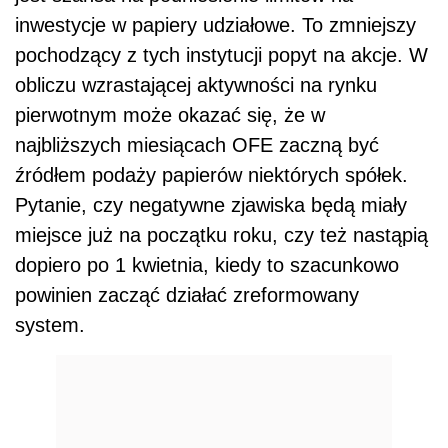
inwestycje w papiery udziałowe. To zmniejszy
pochodzący z tych instytucji popyt na akcje. W
obliczu wzrastającej aktywności na rynku
pierwotnym może okazać się, że w
najbliższych miesiącach OFE zaczną być
źródłem podaży papierów niektórych spółek.
Pytanie, czy negatywne zjawiska będą miały
miejsce już na początku roku, czy też nastąpią
dopiero po 1 kwietnia, kiedy to szacunkowo
powinien zacząć działać zreformowany
system.