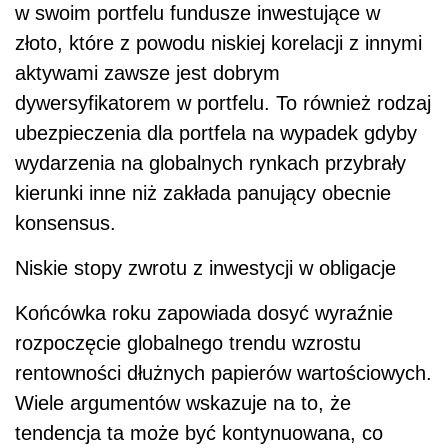
w swoim portfelu fundusze inwestujące w
złoto, które z powodu niskiej korelacji z innymi
aktywami zawsze jest dobrym
dywersyfikatorem w portfelu. To również rodzaj
ubezpieczenia dla portfela na wypadek gdyby
wydarzenia na globalnych rynkach przybrały
kierunki inne niż zakłada panujący obecnie
konsensus.
Niskie stopy zwrotu z inwestycji w obligacje
Końcówka roku zapowiada dosyć wyraźnie
rozpoczęcie globalnego trendu wzrostu
rentowności dłużnych papierów wartościowych.
Wiele argumentów wskazuje na to, że
tendencja ta może być kontynuowana, co