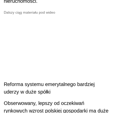
nieruchomości.
Dalszy ciąg materiału pod wideo
Reforma systemu emerytalnego bardziej
uderzy w duże spółki
Obserwowany, lepszy od oczekiwań
rynkowych wzrost polskiej gospodarki ma duże