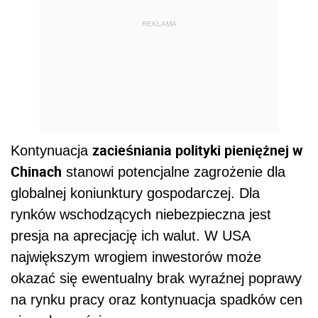
REKLAMA
zacieśniania polityki pieniężnej w
Kontynuacja
Chinach
stanowi potencjalne zagrożenie dla
globalnej koniunktury gospodarczej. Dla
rynków wschodzących niebezpieczna jest
presja na aprecjację ich walut. W USA
największym wrogiem inwestorów może
okazać się ewentualny brak wyraźnej poprawy
na rynku pracy oraz kontynuacja spadków cen