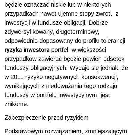
będzie oznaczać niskie lub w niektórych
przypadkach nawet ujemne stopy zwrotu z
inwestycji w fundusze obligacji. Dobrze
zdywersyfikowany, długoterminowy,
odpowiednio dopasowany do profilu tolerancji
ryzyka inwestora
portfel, w większości
przypadków zawierać będzie pewien odsetek
funduszy obligacyjnych. Wydaje się jednak, że
w 2011 ryzyko negatywnych konsekwencji,
wynikających z niedoważania tego rodzaju
funduszy w portfelu inwestycyjnym, jest
znikome.
Zabezpieczenie przed ryzykiem
Podstawowym rozwiązaniem, zmniejszającym