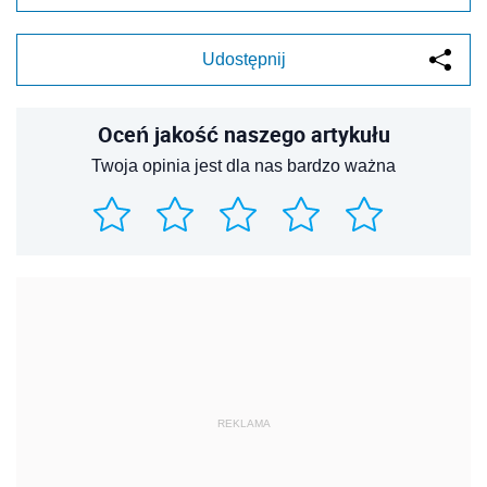
Udostępnij
Oceń jakość naszego artykułu
Twoja opinia jest dla nas bardzo ważna
REKLAMA