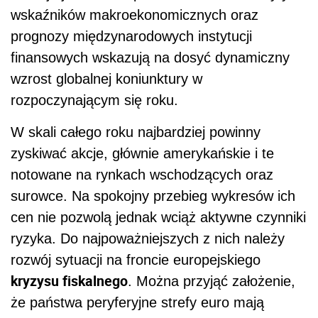
wskaźników makroekonomicznych oraz
prognozy międzynarodowych instytucji
finansowych wskazują na dosyć dynamiczny
wzrost globalnej koniunktury w
rozpoczynającym się roku.
W skali całego roku najbardziej powinny
zyskiwać akcje, głównie amerykańskie i te
notowane na rynkach wschodzących oraz
surowce. Na spokojny przebieg wykresów ich
cen nie pozwolą jednak wciąż aktywne czynniki
ryzyka. Do najpoważniejszych z nich należy
rozwój sytuacji na froncie europejskiego
kryzysu fiskalnego
. Można przyjąć założenie,
że państwa peryferyjne strefy euro mają