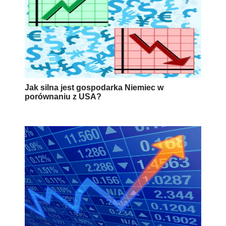
Jak silna jest gospodarka Niemiec w
porównaniu z USA?