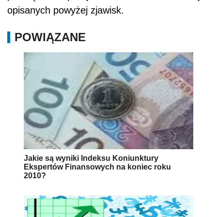
opisanych powyżej zjawisk.
POWIĄZANE
Jakie są wyniki Indeksu Koniunktury
Ekspertów Finansowych na koniec roku
2010?