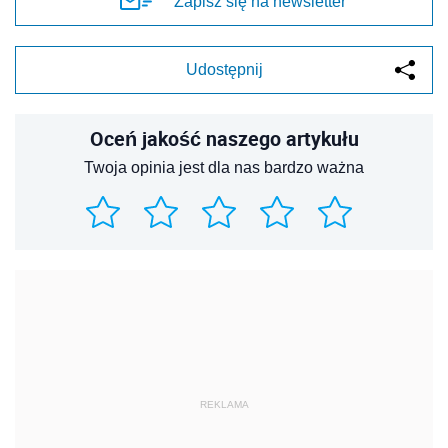
Zapisz się na newsletter
Udostępnij
Oceń jakość naszego artykułu
Twoja opinia jest dla nas bardzo ważna
REKLAMA