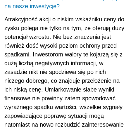
na nasze inwestycje?
Atrakcyjność akcji o niskim wskaźniku ceny do
zysku polega nie tylko na tym, że oferują duży
potencjał wzrostu. Nie bez znaczenia jest
również dość wysoki poziom ochrony przed
spadkami. Inwestorom walory te kojarzą się z
dużą liczbą negatywnych informacji, w
zasadzie nikt nie spodziewa się po nich
niczego dobrego, co znajduje przełożenie na
ich niską cenę. Umiarkowanie słabe wyniki
finansowe nie powinny zatem spowodować
wyraźnego spadku wartości, wszelkie sygnały
zapowiadające poprawę sytuacji mogą
natomiast na nowo rozbudzić zainteresowanie