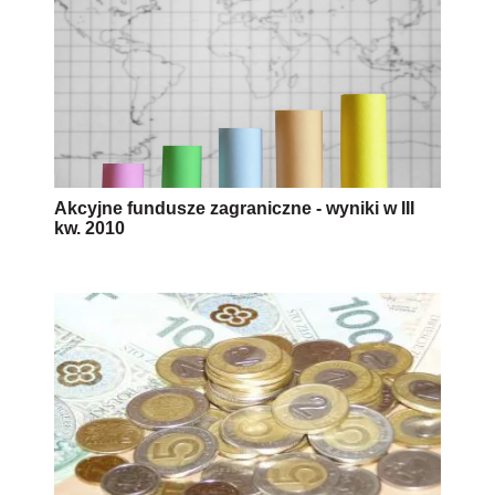
Akcyjne fundusze zagraniczne - wyniki w III
kw. 2010