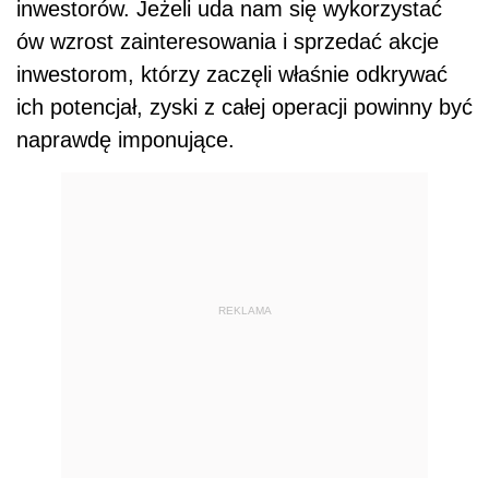
inwestorów. Jeżeli uda nam się wykorzystać
ów wzrost zainteresowania i sprzedać akcje
inwestorom, którzy zaczęli właśnie odkrywać
ich potencjał, zyski z całej operacji powinny być
naprawdę imponujące.
REKLAMA