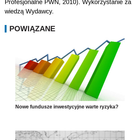
Profesjonalne PWN, 2010). Wykorzystanie za
wiedzą Wydawcy.
POWIĄZANE
Nowe fundusze inwestycyjne warte ryzyka?