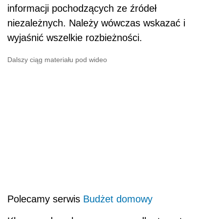
informacji pochodzących ze źródeł
niezależnych. Należy wówczas wskazać i
wyjaśnić wszelkie rozbieżności.
Dalszy ciąg materiału pod wideo
Polecamy serwis
Budżet domowy