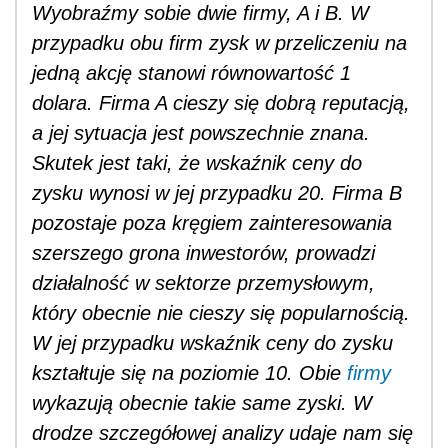
Wyobraźmy sobie dwie firmy, A i B. W
przypadku obu firm zysk w przeliczeniu na
jedną akcję stanowi równowartość 1
dolara. Firma A cieszy się dobrą reputacją,
a jej sytuacja jest powszechnie znana.
Skutek jest taki, że wskaźnik ceny do
zysku wynosi w jej przypadku 20. Firma B
pozostaje poza kręgiem zainteresowania
szerszego grona inwestorów, prowadzi
działalność w sektorze przemysłowym,
który obecnie nie cieszy się popularnością.
W jej przypadku wskaźnik ceny do zysku
kształtuje się na poziomie 10. Obie
firmy
wykazują obecnie takie same zyski. W
drodze szczegółowej analizy udaje nam się