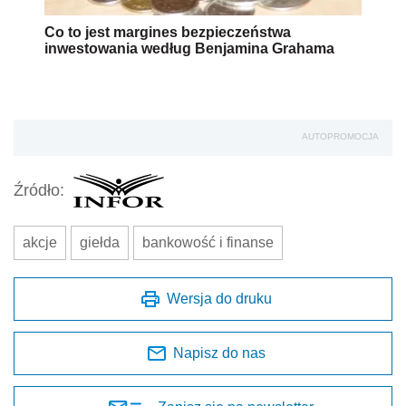
Co to jest margines bezpieczeństwa
inwestowania według Benjamina Grahama
AUTOPROMOCJA
Źródło:
akcje
giełda
bankowość i finanse
Wersja do druku
Napisz do nas