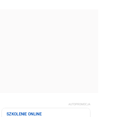
AUTOPROMOCJA
SZKOLENIE ONLINE