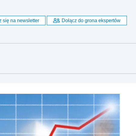
 się na newsletter
Dołącz do grona ekspertów